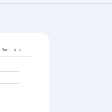
к Вас найти