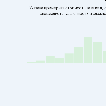
Указана примерная стоимость за выезд,
специалиста, удаленность и сложн