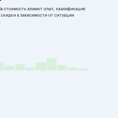
На стоимость влияют опыт, квалификация
 скидки в зависимости от ситуации
й