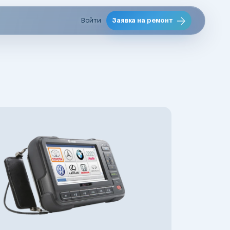
Войти
Заявка на ремонт