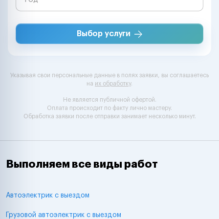
Выбор услуги
Указывая свои персональные данные в полях заявки, вы соглашаетесь
на
их обработку
.
Не является публичной офертой.
Оплата происходит по факту лично мастеру.
Обработка заявки после отправки занимает несколько минут.
Выполняем все виды работ
Автоэлектрик с выездом
Грузовой автоэлектрик с выездом