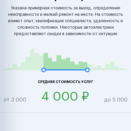
Указана примерная стоимость за выезд, определение
неисправности и мелкий ремонт на месте. На стоимость
влияют опыт, квалификация специалиста, удаленность и
сложность поломки. Некоторые автоэлектрики
предоставляют скидки в зависимости от ситуации
СРЕДНЯЯ СТОИМОСТЬ УСЛУГ
4 000 ₽
от 3 000
до 5 000