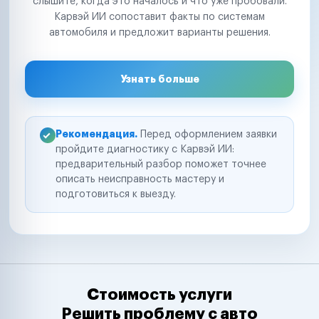
слышите, когда это началось и что уже пробовали.
Карвэй ИИ сопоставит факты по системам
автомобиля и предложит варианты решения.
Узнать больше
Рекомендация.
Перед оформлением заявки
пройдите диагностику с Карвэй ИИ:
предварительный разбор поможет точнее
описать неисправность мастеру и
подготовиться к выезду.
Стоимость услуги
Решить проблему с авто