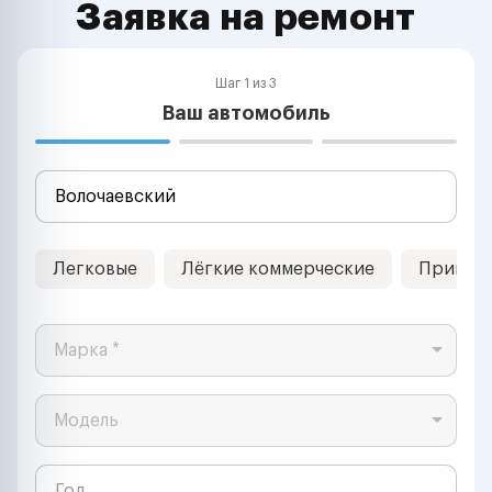
Заявка на ремонт
Шаг 1 из 3
Ваш автомобиль
Легковые
Лёгкие коммерческие
Прицеп
Марка *
Модель