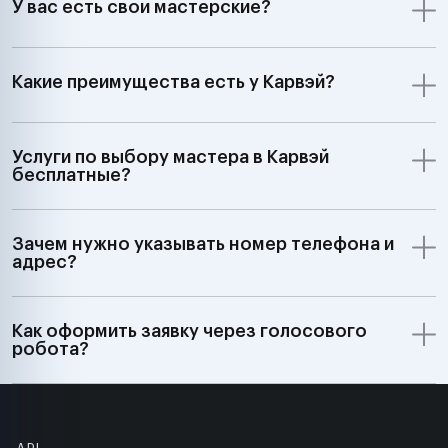
У вас есть свои мастерские?
Какие преимущества есть у Карвэй?
Услуги по выбору мастера в Карвэй
бесплатные?
Зачем нужно указывать номер телефона и
адрес?
Как оформить заявку через голосового
робота?