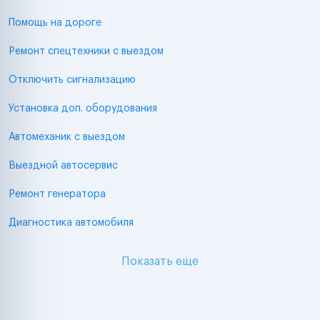
Помощь на дороге
Ремонт спецтехники с выездом
Отключить сигнализацию
Установка доп. оборудования
Автомеханик с выездом
Выездной автосервис
Ремонт генератора
Диагностика автомобиля
Показать еще