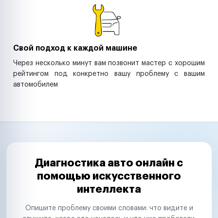
Свой подход к каждой машине
Через несколько минут вам позвонит мастер с хорошим
рейтингом под конкретно вашу проблему с вашим
автомобилем
Диагностика авто онлайн с
помощью искусственного
интеллекта
Опишите проблему своими словами: что видите и