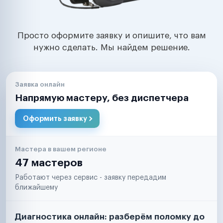
Просто оформите заявку и опишите, что вам
нужно сделать. Мы найдем решение.
Заявка онлайн
Напрямую мастеру, без диспетчера
Оформить заявку
Мастера в вашем регионе
47 мастеров
Работают через сервис - заявку передадим
ближайшему
Диагностика онлайн: разберём поломку до