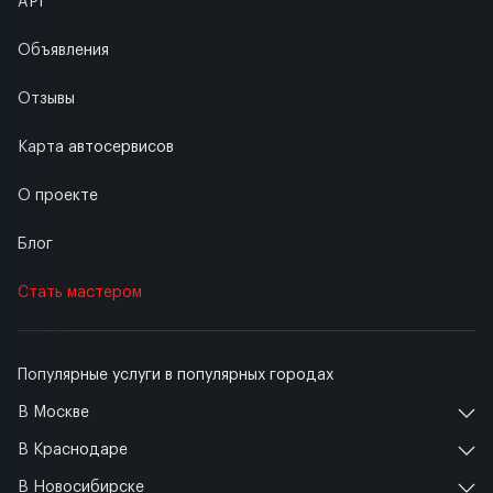
API
Объявления
Отзывы
Карта автосервисов
О проекте
Блог
Стать мастером
Популярные услуги в популярных городах
В Москве
В Краснодаре
В Новосибирске