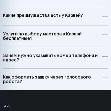
Какие преимущества есть у Карвэй?
Услуги по выбору мастера в Карвэй
бесплатные?
Зачем нужно указывать номер телефона и
адрес?
Как оформить заявку через голосового
робота?
API