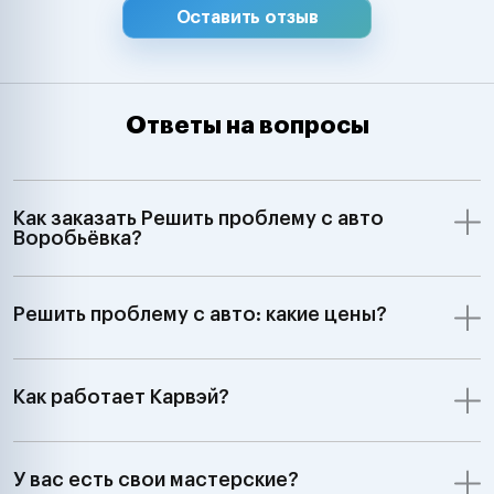
Оставить отзыв
Ответы на вопросы
Как заказать Решить проблему с авто
Воробьёвка?
Решить проблему с авто: какие цены?
Как работает Карвэй?
У вас есть свои мастерские?