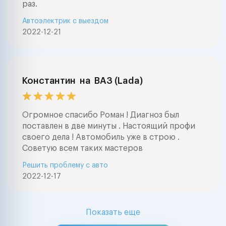
раз.
Автоэлектрик с выездом
2022-12-21
Константин
на
ВАЗ (Lada)
Огромное спасибо Роман ! Диагноз был
поставлен в две минуты . Настоящий профи
своего дела ! Автомобиль уже в строю .
Советую всем таких мастеров
Решить проблему с авто
2022-12-17
Показать еще