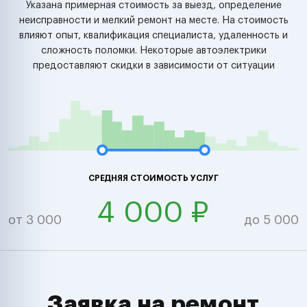
Указана примерная стоимость за выезд, определение
неисправности и мелкий ремонт на месте. На стоимость
влияют опыт, квалификация специалиста, удаленность и
сложность поломки. Некоторые автоэлектрики
предоставляют скидки в зависимости от ситуации
СРЕДНЯЯ СТОИМОСТЬ УСЛУГ
4 000 ₽
от 3 000
до 5 000
Заявка на ремонт