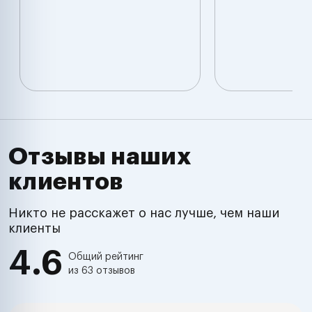
Отзывы наших
клиентов
Никто не расскажет о нас лучше, чем наши
клиенты
4.6
Общий рейтинг
из 63 отзывов