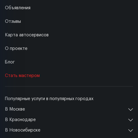
Объявления
Отзывы
Карта автосервисов
О проекте
Блог
Стать мастером
Популярные услуги в популярных городах
В Москве
В Краснодаре
В Новосибирске