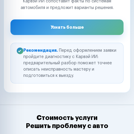
Карвэй ИИ сопоставит факты по системам
автомобиля и предложит варианты решения.
Узнать больше
Рекомендация.
Перед оформлением заявки
пройдите диагностику с Карвэй ИИ:
предварительный разбор поможет точнее
описать неисправность мастеру и
подготовиться к выезду.
Стоимость услуги
Решить проблему с авто