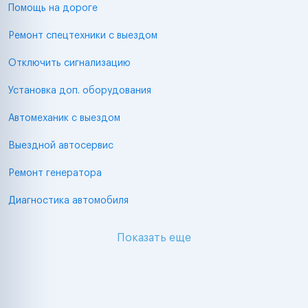
Помощь на дороге
Ремонт спецтехники с выездом
Отключить сигнализацию
Установка доп. оборудования
Автомеханик с выездом
Выездной автосервис
Ремонт генератора
Диагностика автомобиля
Показать еще