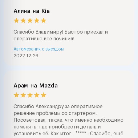
Алина
на
Kia
Спасибо Владимиру! Быстро приехал и
оперативно все починил!
Автомеханик с выездом
2022-12-26
Арам
на
Mazda
Спасибо Александру за оперативное
решение проблемы со стартером.
Посоветовал, также, что именно необходимо
поменять, где приобрести деталь и
установить её. Как итог - ***** . Спасибо, ещё