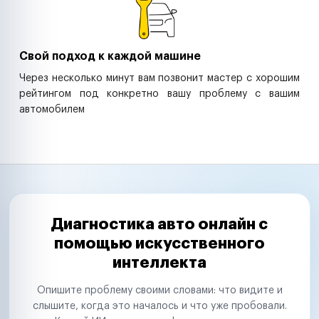
Свой подход к каждой машине
Через несколько минут вам позвонит мастер с хорошим
рейтингом под конкретно вашу проблему с вашим
автомобилем
Диагностика авто онлайн с
помощью искусственного
интеллекта
Опишите проблему своими словами: что видите и
слышите, когда это началось и что уже пробовали.