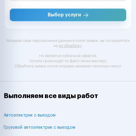
Выбор услуги
Указывая свои персональные данные в полях заявки, вы соглашаетесь
на
их обработку
.
Не является публичной офертой.
Оплата происходит по факту лично мастеру.
Обработка заявки после отправки занимает несколько минут.
Выполняем все виды работ
Автоэлектрик с выездом
Грузовой автоэлектрик с выездом