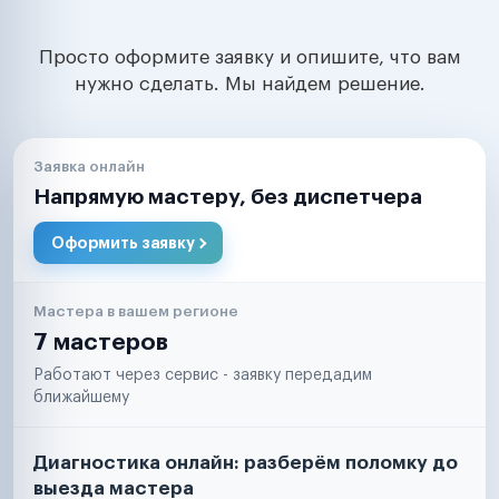
Просто оформите заявку и опишите, что вам
нужно сделать. Мы найдем решение.
Заявка онлайн
Напрямую мастеру, без диспетчера
Оформить заявку
Мастера в вашем регионе
7 мастеров
Работают через сервис - заявку передадим
ближайшему
Диагностика онлайн: разберём поломку до
выезда мастера