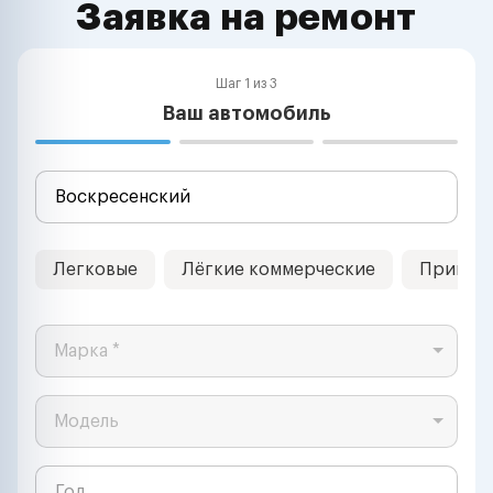
Заявка на ремонт
Шаг 1 из 3
Ваш автомобиль
Легковые
Лёгкие коммерческие
Прицеп
Марка *
Модель