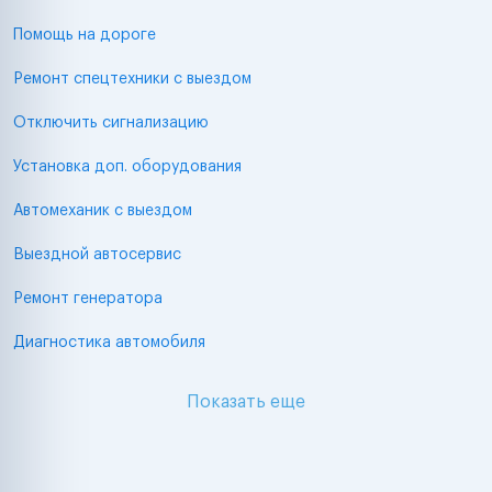
Помощь на дороге
Ремонт спецтехники с выездом
Отключить сигнализацию
Установка доп. оборудования
Автомеханик с выездом
Выездной автосервис
Ремонт генератора
Диагностика автомобиля
Показать еще