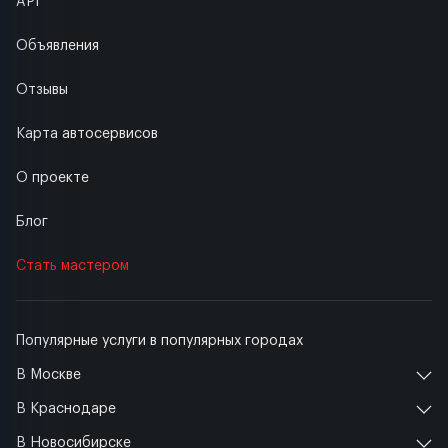
API
Объявления
Отзывы
Карта автосервисов
О проекте
Блог
Стать мастером
Популярные услуги в популярных городах
В Москве
В Краснодаре
В Новосибирске