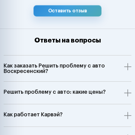
Оставить отзыв
Ответы на вопросы
Как заказать Решить проблему с авто
Воскресенский?
Решить проблему с авто: какие цены?
Как работает Карвэй?