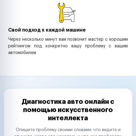
Свой подход к каждой машине
Через несколько минут вам позвонит мастер с хорошим
рейтингом под конкретно вашу проблему с вашим
автомобилем
Диагностика авто онлайн с
помощью искусственного
интеллекта
Опишите проблему своими словами: что видите и