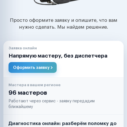
Просто оформите заявку и опишите, что вам
нужно сделать. Мы найдем решение.
Заявка онлайн
Напрямую мастеру, без диспетчера
Оформить заявку
Мастера в вашем регионе
96 мастеров
Работают через сервис - заявку передадим
ближайшему
Диагностика онлайн: разберём поломку до