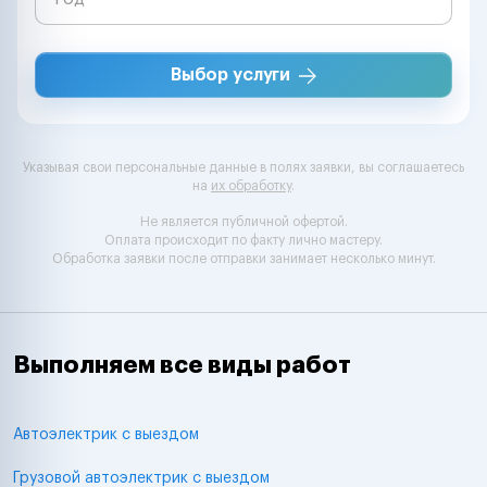
Выбор услуги
Указывая свои персональные данные в полях заявки, вы соглашаетесь
на
их обработку
.
Не является публичной офертой.
Оплата происходит по факту лично мастеру.
Обработка заявки после отправки занимает несколько минут.
Выполняем все виды работ
Автоэлектрик с выездом
Грузовой автоэлектрик с выездом