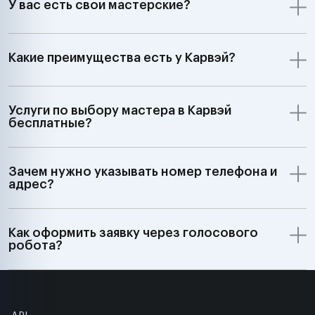
У вас есть свои мастерские?
Какие преимущества есть у Карвэй?
Услуги по выбору мастера в Карвэй
бесплатные?
Зачем нужно указывать номер телефона и
адрес?
Как оформить заявку через голосового
робота?