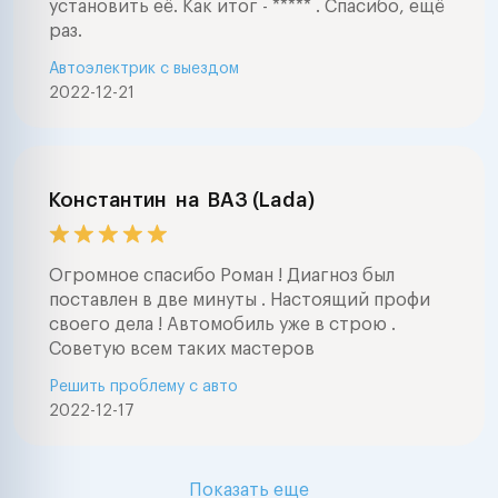
установить её. Как итог - ***** . Спасибо, ещё
раз.
Автоэлектрик с выездом
2022-12-21
Константин
на
ВАЗ (Lada)
Огромное спасибо Роман ! Диагноз был
поставлен в две минуты . Настоящий профи
своего дела ! Автомобиль уже в строю .
Советую всем таких мастеров
Решить проблему с авто
2022-12-17
Показать еще