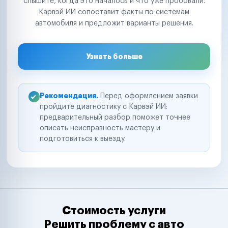
слышите, когда это началось и что уже пробовали.
Карвэй ИИ сопоставит факты по системам
автомобиля и предложит варианты решения.
Узнать больше
Рекомендация.
Перед оформлением заявки
пройдите диагностику с Карвэй ИИ:
предварительный разбор поможет точнее
описать неисправность мастеру и
подготовиться к выезду.
Стоимость услуги
Решить проблему с авто