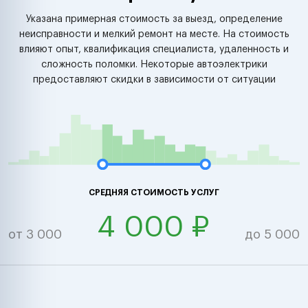
Указана примерная стоимость за выезд, определение
неисправности и мелкий ремонт на месте. На стоимость
влияют опыт, квалификация специалиста, удаленность и
сложность поломки. Некоторые автоэлектрики
предоставляют скидки в зависимости от ситуации
СРЕДНЯЯ СТОИМОСТЬ УСЛУГ
4 000 ₽
от 3 000
до 5 000