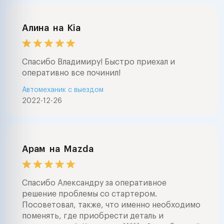
Алина
на
Kia
Спасибо Владимиру! Быстро приехал и
оперативно все починил!
Автомеханик с выездом
2022-12-26
Арам
на
Mazda
Спасибо Александру за оперативное
решение проблемы со стартером.
Посоветовал, также, что именно необходимо
поменять, где приобрести деталь и