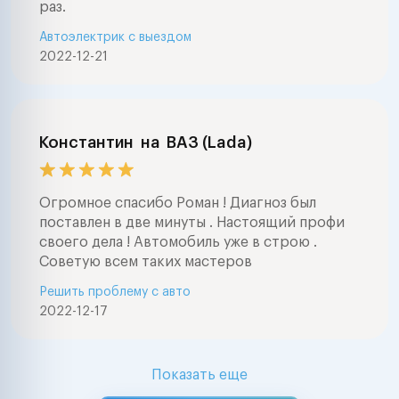
раз.
Автоэлектрик с выездом
2022-12-21
Константин
на
ВАЗ (Lada)
Огромное спасибо Роман ! Диагноз был
поставлен в две минуты . Настоящий профи
своего дела ! Автомобиль уже в строю .
Советую всем таких мастеров
Решить проблему с авто
2022-12-17
Показать еще