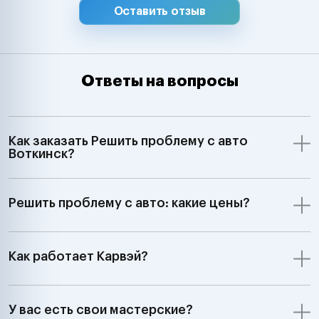
Оставить отзыв
Ответы на вопросы
Как заказать Решить проблему с авто
Воткинск?
Решить проблему с авто: какие цены?
Как работает Карвэй?
У вас есть свои мастерские?