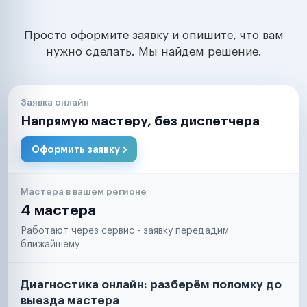
Просто оформите заявку и опишите, что вам
нужно сделать. Мы найдем решение.
Заявка онлайн
Напрямую мастеру, без диспетчера
Оформить заявку
Мастера в вашем регионе
4 мастера
Работают через сервис - заявку передадим
ближайшему
Диагностика онлайн: разберём поломку до
выезда мастера