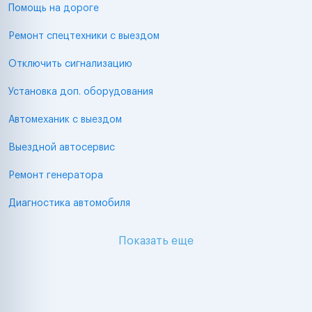
Помощь на дороге
Ремонт спецтехники с выездом
Отключить сигнализацию
Установка доп. оборудования
Автомеханик с выездом
Выездной автосервис
Ремонт генератора
Диагностика автомобиля
Показать еще