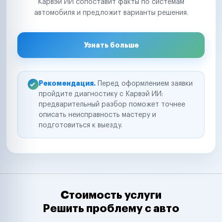
Карвэй ИИ сопоставит факты по системам
автомобиля и предложит варианты решения.
Узнать больше
Рекомендация.
Перед оформлением заявки
пройдите диагностику с Карвэй ИИ:
предварительный разбор поможет точнее
описать неисправность мастеру и
подготовиться к выезду.
Стоимость услуги
Решить проблему с авто