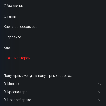
Объявления
Отзывы
Карта автосервисов
О проекте
Блог
Стать мастером
Популярные услуги в популярных городах
В Москве
В Краснодаре
В Новосибирске