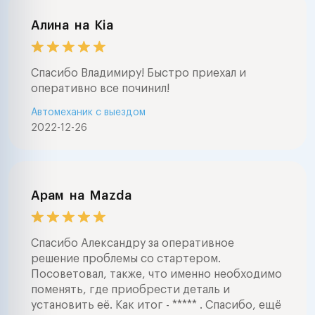
Алина
на
Kia
Спасибо Владимиру! Быстро приехал и
оперативно все починил!
Автомеханик с выездом
2022-12-26
Арам
на
Mazda
Спасибо Александру за оперативное
решение проблемы со стартером.
Посоветовал, также, что именно необходимо
поменять, где приобрести деталь и
установить её. Как итог - ***** . Спасибо, ещё