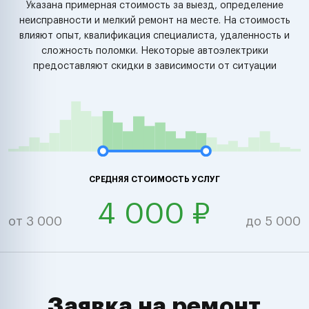
Указана примерная стоимость за выезд, определение
неисправности и мелкий ремонт на месте. На стоимость
влияют опыт, квалификация специалиста, удаленность и
сложность поломки. Некоторые автоэлектрики
предоставляют скидки в зависимости от ситуации
СРЕДНЯЯ СТОИМОСТЬ УСЛУГ
4 000 ₽
от 3 000
до 5 000
Заявка на ремонт