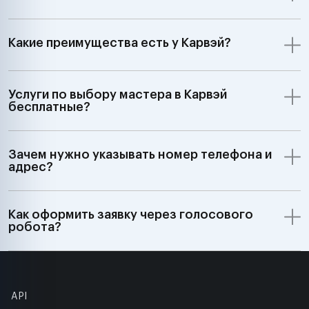
Какие преимущества есть у Карвэй?
Услуги по выбору мастера в Карвэй
бесплатные?
Зачем нужно указывать номер телефона и
адрес?
Как оформить заявку через голосового
робота?
API