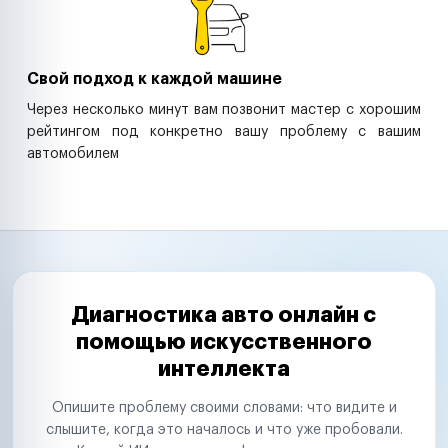
Свой подход к каждой машине
Через несколько минут вам позвонит мастер с хорошим
рейтингом под конкретно вашу проблему с вашим
автомобилем
Диагностика авто онлайн с
помощью искусственного
интеллекта
Опишите проблему своими словами: что видите и
слышите, когда это началось и что уже пробовали.