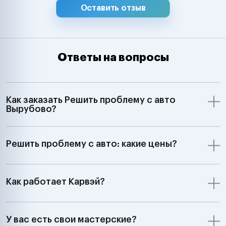
Оставить отзыв
Ответы на вопросы
Как заказать Решить проблему с авто
Вырубово?
Решить проблему с авто: какие цены?
Как работает Карвэй?
У вас есть свои мастерские?