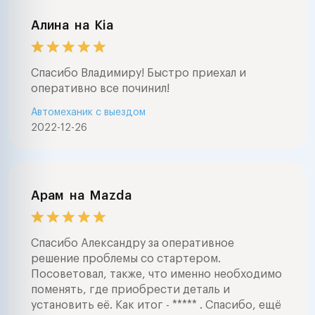
Алина
на
Kia
Спасибо Владимиру! Быстро приехал и
оперативно все починил!
Автомеханик с выездом
2022-12-26
Арам
на
Mazda
Спасибо Александру за оперативное
решение проблемы со стартером.
Посоветовал, также, что именно необходимо
поменять, где приобрести деталь и
установить её. Как итог - ***** . Спасибо, ещё