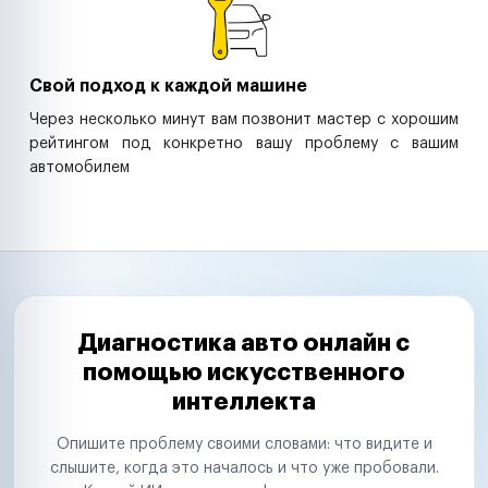
Свой подход к каждой машине
Через несколько минут вам позвонит мастер с хорошим
рейтингом под конкретно вашу проблему с вашим
автомобилем
Диагностика авто онлайн с
помощью искусственного
интеллекта
Опишите проблему своими словами: что видите и
слышите, когда это началось и что уже пробовали.