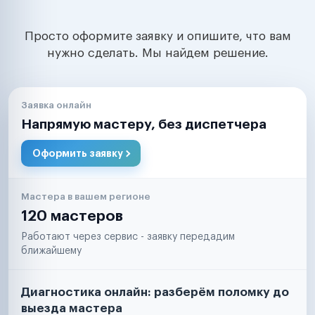
Просто оформите заявку и опишите, что вам
нужно сделать. Мы найдем решение.
Заявка онлайн
Напрямую мастеру, без диспетчера
Оформить заявку
Мастера в вашем регионе
120 мастеров
Работают через сервис - заявку передадим
ближайшему
Диагностика онлайн: разберём поломку до
выезда мастера