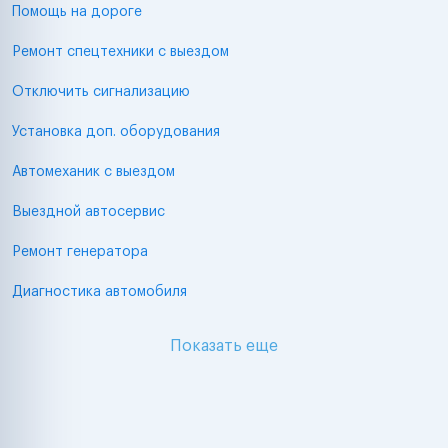
Помощь на дороге
Ремонт спецтехники с выездом
Отключить сигнализацию
Установка доп. оборудования
Автомеханик с выездом
Выездной автосервис
Ремонт генератора
Диагностика автомобиля
Показать еще