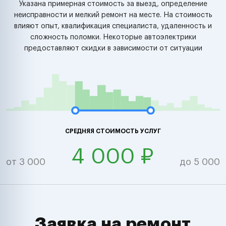
Указана примерная стоимость за выезд, определение
неисправности и мелкий ремонт на месте. На стоимость
влияют опыт, квалификация специалиста, удаленность и
сложность поломки. Некоторые автоэлектрики
предоставляют скидки в зависимости от ситуации
СРЕДНЯЯ СТОИМОСТЬ УСЛУГ
4 000 ₽
от 3 000
до 5 000
Заявка на ремонт