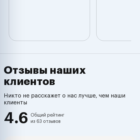
Отзывы наших
клиентов
Никто не расскажет о нас лучше, чем наши
клиенты
4.6
Общий рейтинг
из 63 отзывов