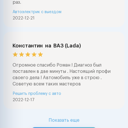
раз.
Автоэлектрик с выездом
2022-12-21
Константин
на
ВАЗ (Lada)
Огромное спасибо Роман ! Диагноз был
поставлен в две минуты . Настоящий профи
своего дела ! Автомобиль уже в строю .
Советую всем таких мастеров
Решить проблему с авто
2022-12-17
Показать еще