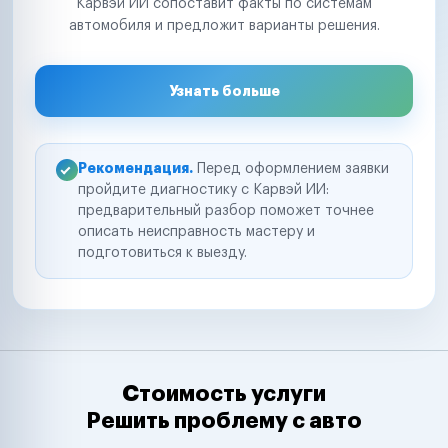
Карвэй ИИ сопоставит факты по системам
автомобиля и предложит варианты решения.
Узнать больше
Рекомендация.
Перед оформлением заявки
пройдите диагностику с Карвэй ИИ:
предварительный разбор поможет точнее
описать неисправность мастеру и
подготовиться к выезду.
Стоимость услуги
Решить проблему с авто