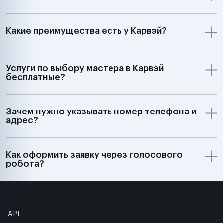
Какие преимущества есть у Карвэй?
Услуги по выбору мастера в Карвэй
бесплатные?
Зачем нужно указывать номер телефона и
адрес?
Как оформить заявку через голосового
робота?
API