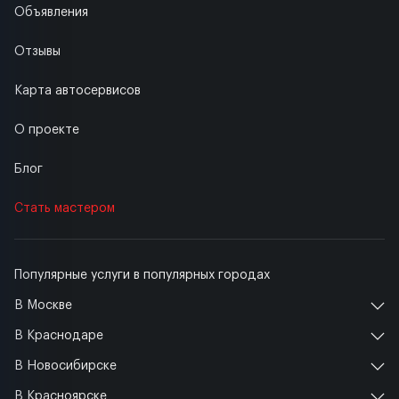
Объявления
Отзывы
Карта автосервисов
О проекте
Блог
Стать мастером
Популярные услуги в популярных городах
В Москве
В Краснодаре
В Новосибирске
В Красноярске