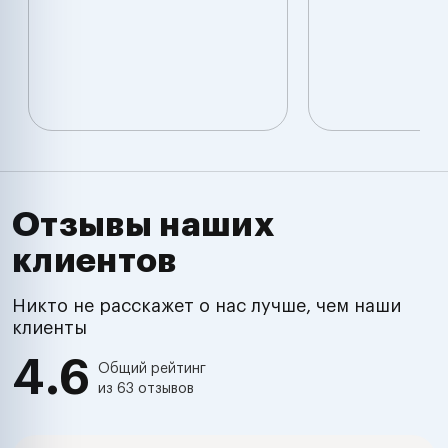
Отзывы наших
клиентов
Никто не расскажет о нас лучше, чем наши
клиенты
4.6
Общий рейтинг
из 63 отзывов