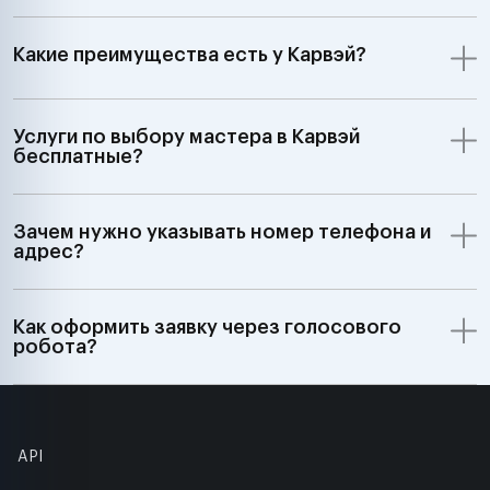
Какие преимущества есть у Карвэй?
Услуги по выбору мастера в Карвэй
бесплатные?
Зачем нужно указывать номер телефона и
адрес?
Как оформить заявку через голосового
робота?
API