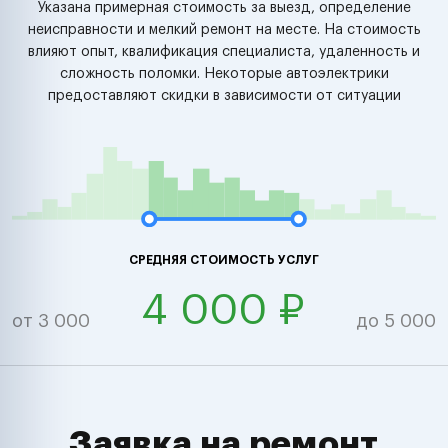
Указана примерная стоимость за выезд, определение
неисправности и мелкий ремонт на месте. На стоимость
влияют опыт, квалификация специалиста, удаленность и
сложность поломки. Некоторые автоэлектрики
предоставляют скидки в зависимости от ситуации
СРЕДНЯЯ СТОИМОСТЬ УСЛУГ
4 000 ₽
от 3 000
до 5 000
Заявка на ремонт