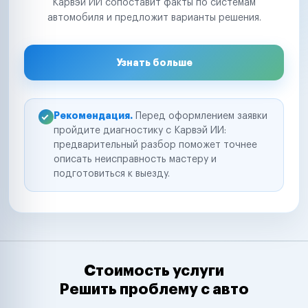
Карвэй ИИ сопоставит факты по системам
автомобиля и предложит варианты решения.
Узнать больше
Рекомендация.
Перед оформлением заявки
пройдите диагностику с Карвэй ИИ:
предварительный разбор поможет точнее
описать неисправность мастеру и
подготовиться к выезду.
Стоимость услуги
Решить проблему с авто