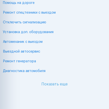
Помощь на дороге
Ремонт спецтехники с выездом
Отключить сигнализацию
Установка доп. оборудования
Автомеханик с выездом
Выездной автосервис
Ремонт генератора
Диагностика автомобиля
Показать еще