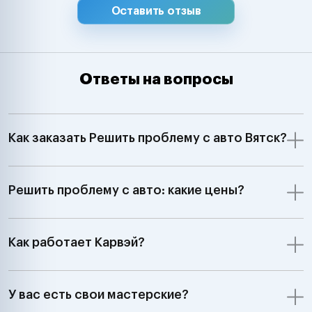
Оставить отзыв
Ответы на вопросы
Как заказать Решить проблему с авто Вятск?
Решить проблему с авто: какие цены?
Как работает Карвэй?
У вас есть свои мастерские?