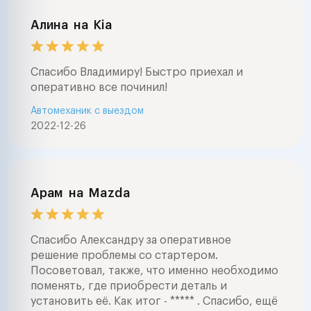
Алина
на
Kia
Спасибо Владимиру! Быстро приехал и
оперативно все починил!
Автомеханик с выездом
2022-12-26
Арам
на
Mazda
Спасибо Александру за оперативное
решение проблемы со стартером.
Посоветовал, также, что именно необходимо
поменять, где приобрести деталь и
установить её. Как итог - ***** . Спасибо, ещё