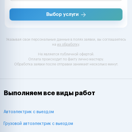
Выбор услуги
Указывая свои персональные данные в полях заявки, вы соглашаетесь
на
их обработку
.
Не является публичной офертой.
Оплата происходит по факту лично мастеру.
Обработка заявки после отправки занимает несколько минут.
Выполняем все виды работ
Автоэлектрик с выездом
Грузовой автоэлектрик с выездом