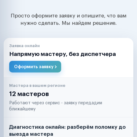
Просто оформите заявку и опишите, что вам
нужно сделать. Мы найдем решение.
Заявка онлайн
Напрямую мастеру, без диспетчера
Оформить заявку
Мастера в вашем регионе
12 мастеров
Работают через сервис - заявку передадим
ближайшему
Диагностика онлайн: разберём поломку до
выезда мастера