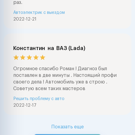
раз.
Автоэлектрик с выездом
2022-12-21
Константин
на
ВАЗ (Lada)
Огромное спасибо Роман ! Диагноз был
поставлен в две минуты . Настоящий профи
своего дела ! Автомобиль уже в строю .
Советую всем таких мастеров
Решить проблему с авто
2022-12-17
Показать еще