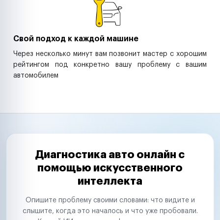
Свой подход к каждой машине
Через несколько минут вам позвонит мастер с хорошим
рейтингом под конкретно вашу проблему с вашим
автомобилем
Диагностика авто онлайн с
помощью искусственного
интеллекта
Опишите проблему своими словами: что видите и
слышите, когда это началось и что уже пробовали.