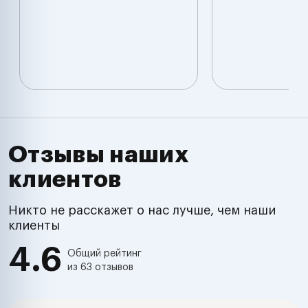
Отзывы наших
клиентов
Никто не расскажет о нас лучше, чем наши
клиенты
4.6
Общий рейтинг
из 63 отзывов