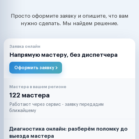
Просто оформите заявку и опишите, что вам
нужно сделать. Мы найдем решение.
Заявка онлайн
Напрямую мастеру, без диспетчера
Оформить заявку
Мастера в вашем регионе
122 мастера
Работают через сервис - заявку передадим
ближайшему
Диагностика онлайн: разберём поломку до
выезда мастера