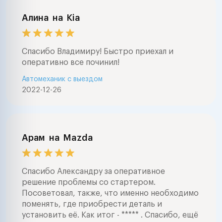
Алина
на
Kia
Спасибо Владимиру! Быстро приехал и
оперативно все починил!
Автомеханик с выездом
2022-12-26
Арам
на
Mazda
Спасибо Александру за оперативное
решение проблемы со стартером.
Посоветовал, также, что именно необходимо
поменять, где приобрести деталь и
установить её. Как итог - ***** . Спасибо, ещё