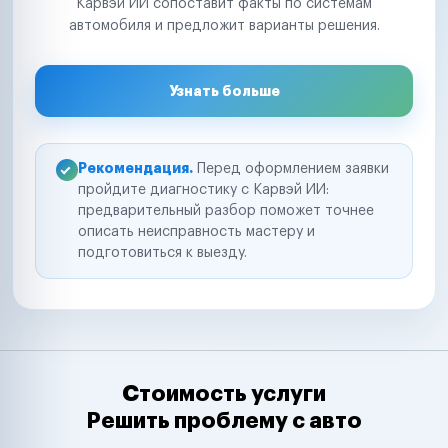
Карвэй ИИ сопоставит факты по системам
автомобиля и предложит варианты решения.
Узнать больше
Рекомендация.
Перед оформлением заявки
пройдите диагностику с Карвэй ИИ:
предварительный разбор поможет точнее
описать неисправность мастеру и
подготовиться к выезду.
Стоимость услуги
Решить проблему с авто