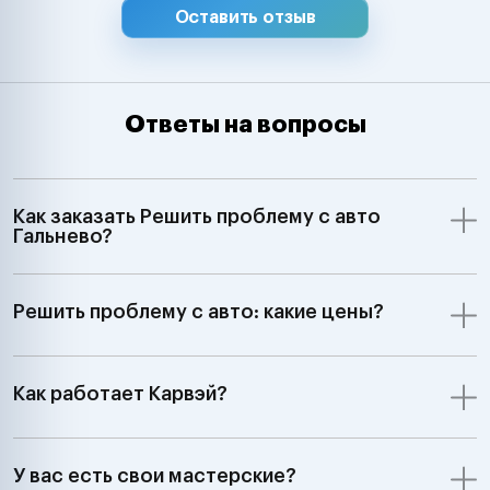
Оставить отзыв
Ответы на вопросы
Как заказать Решить проблему с авто
Гальнево?
Решить проблему с авто: какие цены?
Как работает Карвэй?
У вас есть свои мастерские?