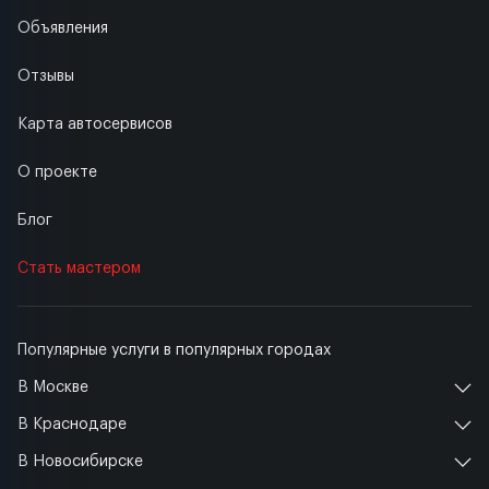
Объявления
Отзывы
Карта автосервисов
О проекте
Блог
Стать мастером
Популярные услуги в популярных городах
В Москве
В Краснодаре
В Новосибирске