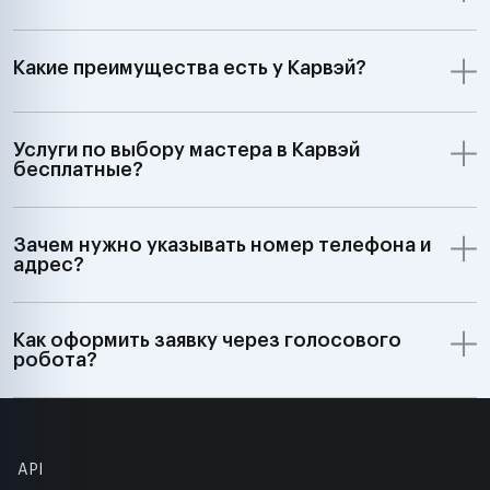
Какие преимущества есть у Карвэй?
Услуги по выбору мастера в Карвэй
бесплатные?
Зачем нужно указывать номер телефона и
адрес?
Как оформить заявку через голосового
робота?
API