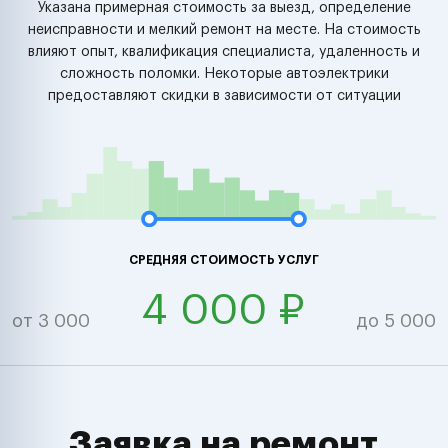
Указана примерная стоимость за выезд, определение
неисправности и мелкий ремонт на месте. На стоимость
влияют опыт, квалификация специалиста, удаленность и
сложность поломки. Некоторые автоэлектрики
предоставляют скидки в зависимости от ситуации
СРЕДНЯЯ СТОИМОСТЬ УСЛУГ
4 000 ₽
от 3 000
до 5 000
Заявка на ремонт