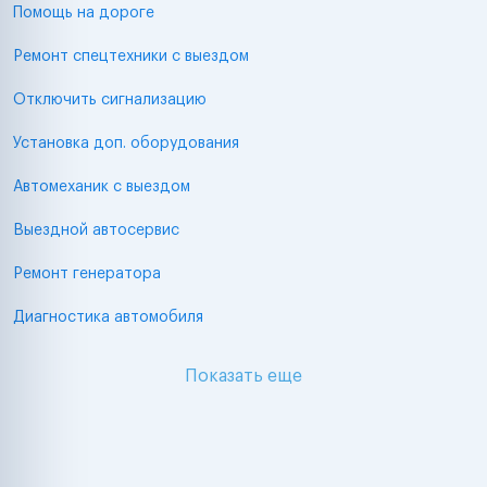
Помощь на дороге
Ремонт спецтехники с выездом
Отключить сигнализацию
Установка доп. оборудования
Автомеханик с выездом
Выездной автосервис
Ремонт генератора
Диагностика автомобиля
Показать еще