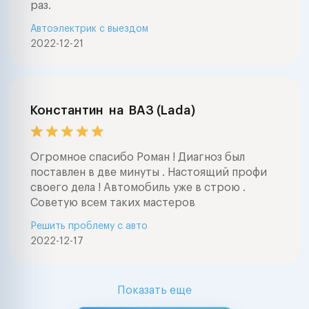
раз.
Автоэлектрик с выездом
2022-12-21
Константин
на
ВАЗ (Lada)
Огромное спасибо Роман ! Диагноз был
поставлен в две минуты . Настоящий профи
своего дела ! Автомобиль уже в строю .
Советую всем таких мастеров
Решить проблему с авто
2022-12-17
Показать еще