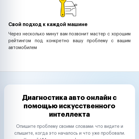
Свой подход к каждой машине
Через несколько минут вам позвонит мастер с хорошим
рейтингом под конкретно вашу проблему с вашим
автомобилем
Диагностика авто онлайн с
помощью искусственного
интеллекта
Опишите проблему своими словами: что видите и
слышите, когда это началось и что уже пробовали.