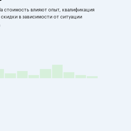
На стоимость влияют опыт, квалификация
 скидки в зависимости от ситуации
й