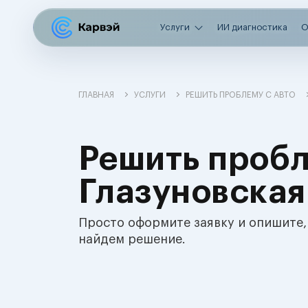
Услуги
ИИ диагностика
О
ГЛАВНАЯ
УСЛУГИ
РЕШИТЬ ПРОБЛЕМУ С АВТО
Решить пробл
Глазуновская
Просто оформите заявку и опишите,
найдем решение.