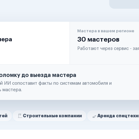
Мастера в вашем регионе
чера
30 мастеров
Работают через сервис - з
оломку до выезда мастера
й ИИ сопоставит факты по системам автомобиля и
ь мастера.
Строительные компании
Аренда спецтехники