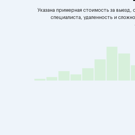
Указана примерная стоимость за выезд,
специалиста, удаленность и сложн