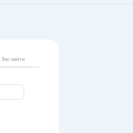
к Вас найти