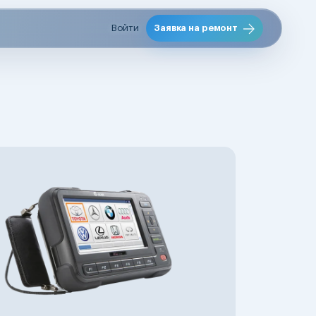
Войти
Заявка на ремонт