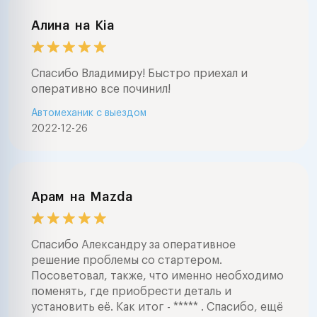
Алина
на
Kia
Спасибо Владимиру! Быстро приехал и
оперативно все починил!
Автомеханик с выездом
2022-12-26
Арам
на
Mazda
Спасибо Александру за оперативное
решение проблемы со стартером.
Посоветовал, также, что именно необходимо
поменять, где приобрести деталь и
установить её. Как итог - ***** . Спасибо, ещё