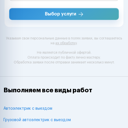
Выбор услуги
Указывая свои персональные данные в полях заявки, вы соглашаетесь
на
их обработку
.
Не является публичной офертой.
Оплата происходит по факту лично мастеру.
Обработка заявки после отправки занимает несколько минут.
Выполняем все виды работ
Автоэлектрик с выездом
Грузовой автоэлектрик с выездом