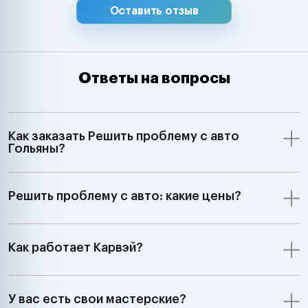
Оставить отзыв
Ответы на вопросы
Как заказать Решить проблему с авто
Гольяны?
Решить проблему с авто: какие цены?
Как работает Карвэй?
У вас есть свои мастерские?