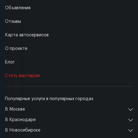
Объявления
Отзывы
Карта автосервисов
О проекте
Блог
Стать мастером
Популярные услуги в популярных городах
В Москве
В Краснодаре
В Новосибирске