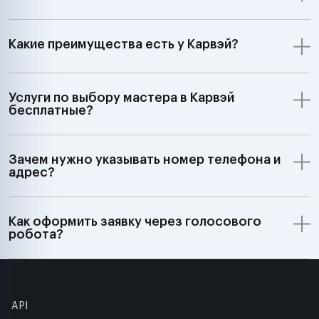
Какие преимущества есть у Карвэй?
Услуги по выбору мастера в Карвэй
бесплатные?
Зачем нужно указывать номер телефона и
адрес?
Как оформить заявку через голосового
робота?
API