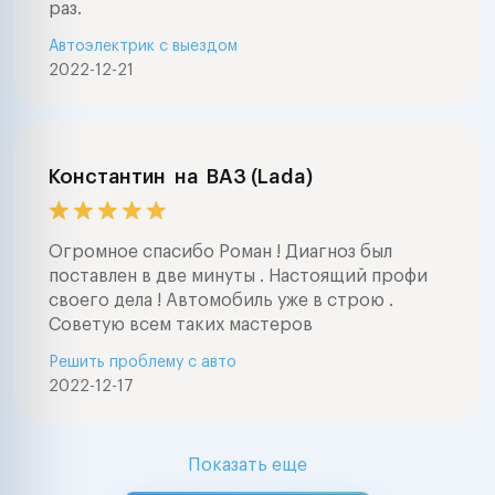
раз.
Автоэлектрик с выездом
2022-12-21
Константин
на
ВАЗ (Lada)
Огромное спасибо Роман ! Диагноз был
поставлен в две минуты . Настоящий профи
своего дела ! Автомобиль уже в строю .
Советую всем таких мастеров
Решить проблему с авто
2022-12-17
Показать еще