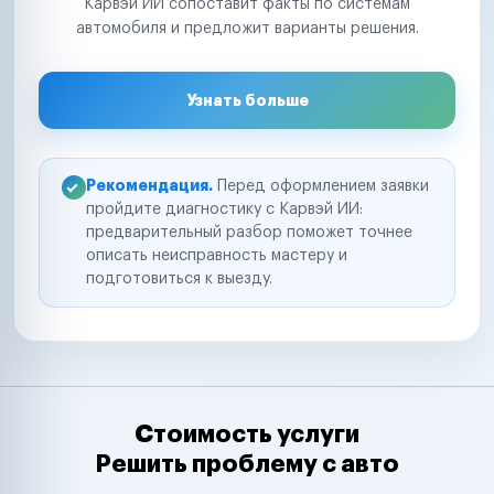
Карвэй ИИ сопоставит факты по системам
автомобиля и предложит варианты решения.
Узнать больше
Рекомендация.
Перед оформлением заявки
пройдите диагностику с Карвэй ИИ:
предварительный разбор поможет точнее
описать неисправность мастеру и
подготовиться к выезду.
Стоимость услуги
Решить проблему с авто