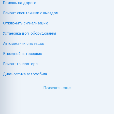
Помощь на дороге
Ремонт спецтехники с выездом
Отключить сигнализацию
Установка доп. оборудования
Автомеханик с выездом
Выездной автосервис
Ремонт генератора
Диагностика автомобиля
Показать еще