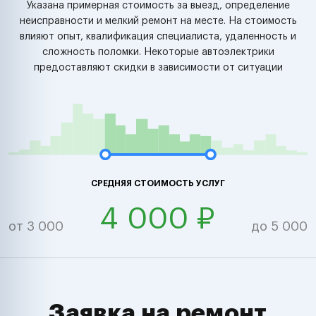
Указана примерная стоимость за выезд, определение
неисправности и мелкий ремонт на месте. На стоимость
влияют опыт, квалификация специалиста, удаленность и
сложность поломки. Некоторые автоэлектрики
предоставляют скидки в зависимости от ситуации
СРЕДНЯЯ СТОИМОСТЬ УСЛУГ
4 000 ₽
от 3 000
до 5 000
Заявка на ремонт