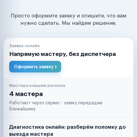
Просто оформите заявку и опишите, что вам
нужно сделать. Мы найдем решение.
Заявка онлайн
Напрямую мастеру, без диспетчера
Оформить заявку
Мастера в вашем регионе
4 мастера
Работают через сервис - заявку передадим
ближайшему
Диагностика онлайн: разберём поломку до
выезда мастера