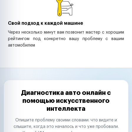
Свой подход к каждой машине
Через несколько минут вам позвонит мастер с хорошим
рейтингом под конкретно вашу проблему с вашим
автомобилем
Диагностика авто онлайн с
помощью искусственного
интеллекта
Опишите проблему своими словами: что видите и
слышите, когда это началось и что уже пробовали.