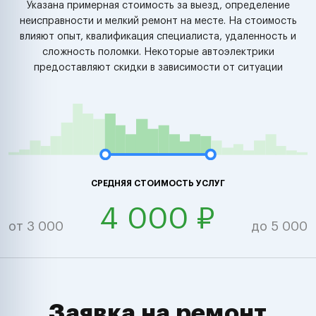
Указана примерная стоимость за выезд, определение
неисправности и мелкий ремонт на месте. На стоимость
влияют опыт, квалификация специалиста, удаленность и
сложность поломки. Некоторые автоэлектрики
предоставляют скидки в зависимости от ситуации
СРЕДНЯЯ СТОИМОСТЬ УСЛУГ
4 000 ₽
от 3 000
до 5 000
Заявка на ремонт