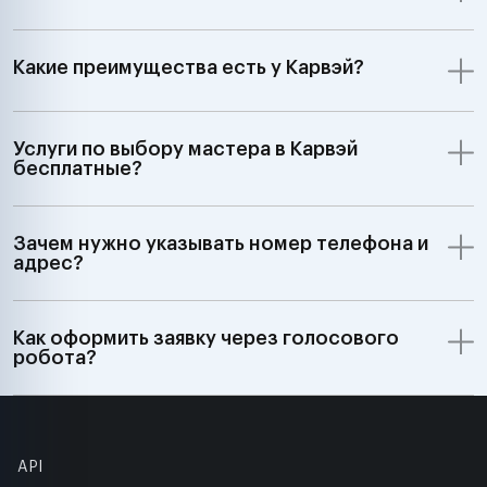
Какие преимущества есть у Карвэй?
Услуги по выбору мастера в Карвэй
бесплатные?
Зачем нужно указывать номер телефона и
адрес?
Как оформить заявку через голосового
робота?
API