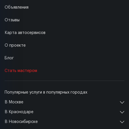
Объявления
Отзывы
Карта автосервисов
О проекте
Блог
Стать мастером
Популярные услуги в популярных городах
В Москве
В Краснодаре
В Новосибирске