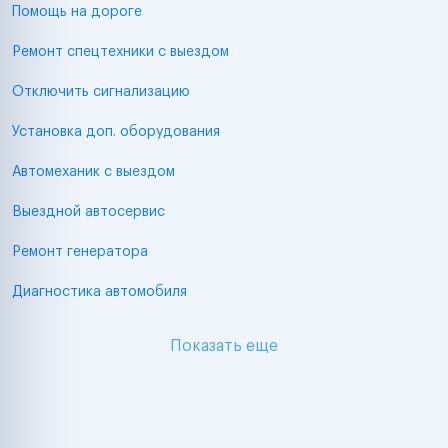
Помощь на дороге
Ремонт спецтехники с выездом
Отключить сигнализацию
Установка доп. оборудования
Автомеханик с выездом
Выездной автосервис
Ремонт генератора
Диагностика автомобиля
Показать еще