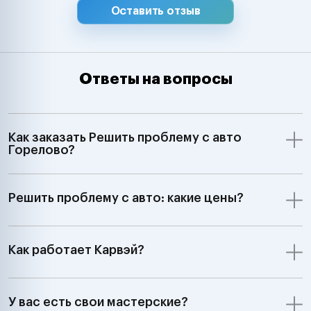
Оставить отзыв
Ответы на вопросы
Как заказать Решить проблему с авто
Горелово?
Решить проблему с авто: какие цены?
Как работает Карвэй?
У вас есть свои мастерские?