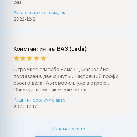
раз.
Автоэлектрик с выездом
2022-12-21
Константин
на
ВАЗ (Lada)
Огромное спасибо Роман ! Диагноз был
поставлен в две минуты . Настоящий профи
своего дела ! Автомобиль уже в строю .
Советую всем таких мастеров
Решить проблему с авто
2022-12-17
Показать еще