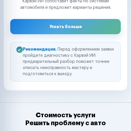
Карвэй ИИ сопоставит факты по системам
автомобиля и предложит варианты решения.
Узнать больше
Рекомендация.
Перед оформлением заявки
пройдите диагностику с Карвэй ИИ:
предварительный разбор поможет точнее
описать неисправность мастеру и
подготовиться к выезду.
Стоимость услуги
Решить проблему с авто