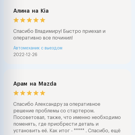
Алина
на
Kia
Спасибо Владимиру! Быстро приехал и
оперативно все починил!
Автомеханик с выездом
2022-12-26
Арам
на
Mazda
Спасибо Александру за оперативное
решение проблемы со стартером.
Посоветовал, также, что именно необходимо
поменять, где приобрести деталь и
установить её. Как итог - ***** . Спасибо, ещё