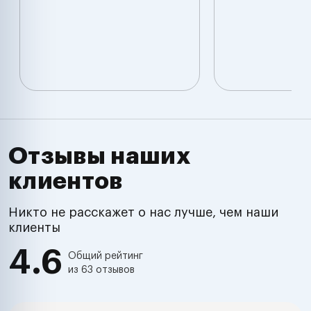
Отзывы наших
клиентов
Никто не расскажет о нас лучше, чем наши
клиенты
4.6
Общий рейтинг
из 63 отзывов