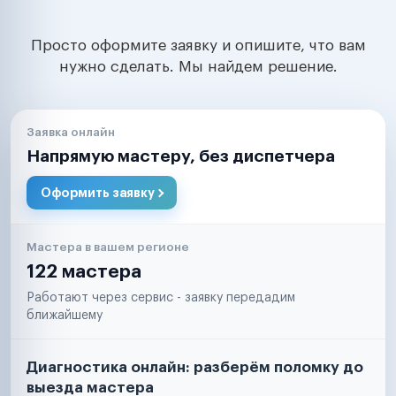
Просто оформите заявку и опишите, что вам
нужно сделать. Мы найдем решение.
Заявка онлайн
Напрямую мастеру, без диспетчера
Оформить заявку
Мастера в вашем регионе
122 мастера
Работают через сервис - заявку передадим
ближайшему
Диагностика онлайн: разберём поломку до
выезда мастера