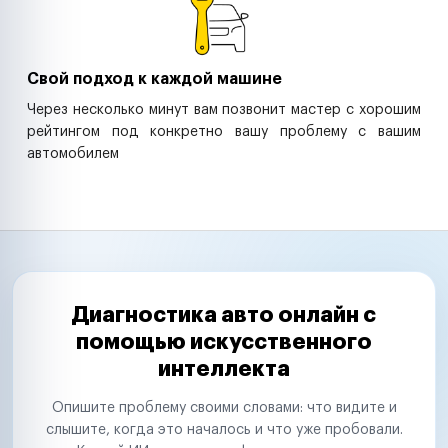
Свой подход к каждой машине
Через несколько минут вам позвонит мастер с хорошим
рейтингом под конкретно вашу проблему с вашим
автомобилем
Диагностика авто онлайн с
помощью искусственного
интеллекта
Опишите проблему своими словами: что видите и
слышите, когда это началось и что уже пробовали.