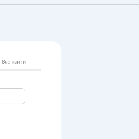
к Вас найти