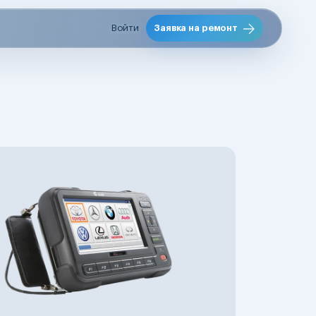
Войти
Заявка на ремонт