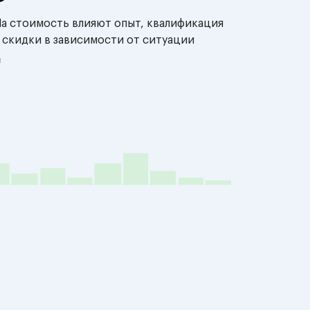
На стоимость влияют опыт, квалификация
 скидки в зависимости от ситуации
й