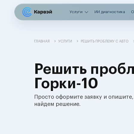
Услуги
ИИ диагностика
О
ГЛАВНАЯ
УСЛУГИ
РЕШИТЬ ПРОБЛЕМУ С АВТО
Решить пробл
Горки-10
Просто оформите заявку и опишите,
найдем решение.