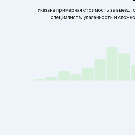
Указана примерная стоимость за выезд,
специалиста, удаленность и сложн