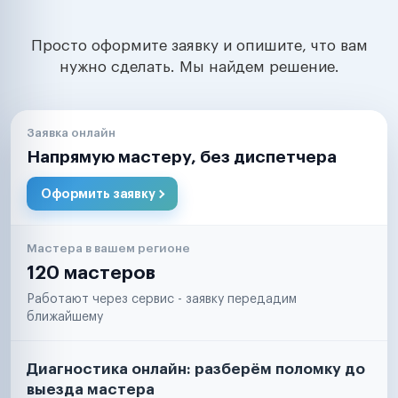
Просто оформите заявку и опишите, что вам
нужно сделать. Мы найдем решение.
Заявка онлайн
Напрямую мастеру, без диспетчера
Оформить заявку
Мастера в вашем регионе
120 мастеров
Работают через сервис - заявку передадим
ближайшему
Диагностика онлайн: разберём поломку до
выезда мастера