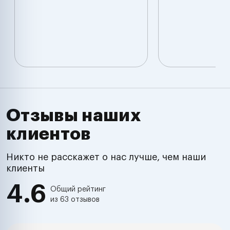
Отзывы наших
клиентов
Никто не расскажет о нас лучше, чем наши
клиенты
4.6
Общий рейтинг
из 63 отзывов