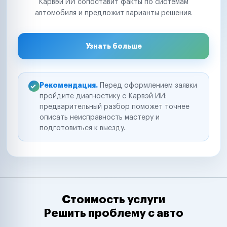
Карвэй ИИ сопоставит факты по системам
автомобиля и предложит варианты решения.
Узнать больше
Рекомендация.
Перед оформлением заявки
пройдите диагностику с Карвэй ИИ:
предварительный разбор поможет точнее
описать неисправность мастеру и
подготовиться к выезду.
Стоимость услуги
Решить проблему с авто