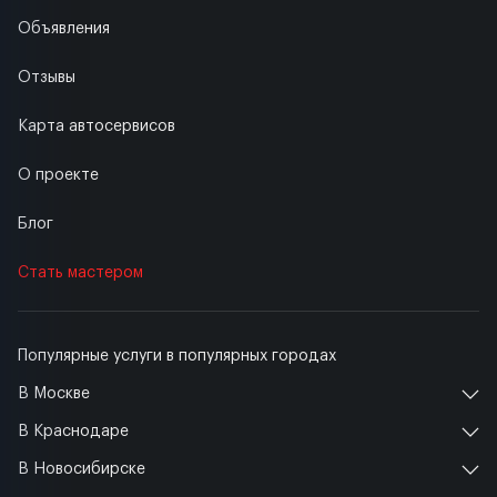
Объявления
Отзывы
Карта автосервисов
О проекте
Блог
Стать мастером
Популярные услуги в популярных городах
В Москве
В Краснодаре
В Новосибирске