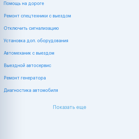
Помощь на дороге
Ремонт спецтехники с выездом
Отключить сигнализацию
Установка доп. оборудования
Автомеханик с выездом
Выездной автосервис
Ремонт генератора
Диагностика автомобиля
Показать еще