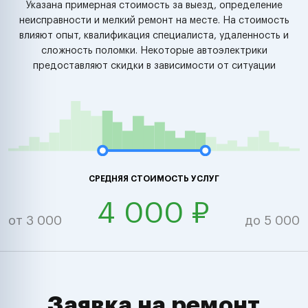
Указана примерная стоимость за выезд, определение
неисправности и мелкий ремонт на месте. На стоимость
влияют опыт, квалификация специалиста, удаленность и
сложность поломки. Некоторые автоэлектрики
предоставляют скидки в зависимости от ситуации
СРЕДНЯЯ СТОИМОСТЬ УСЛУГ
4 000 ₽
от 3 000
до 5 000
Заявка на ремонт