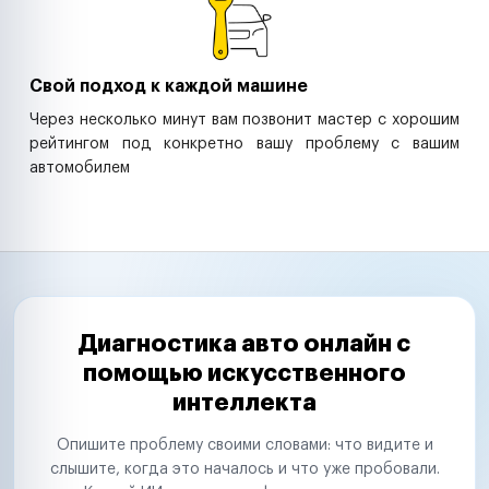
Свой подход к каждой машине
Через несколько минут вам позвонит мастер с хорошим
рейтингом под конкретно вашу проблему с вашим
автомобилем
Диагностика авто онлайн с
помощью искусственного
интеллекта
Опишите проблему своими словами: что видите и
слышите, когда это началось и что уже пробовали.