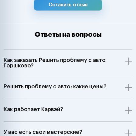
Оставить отзыв
Ответы на вопросы
Как заказать Решить проблему с авто
Горшково?
Решить проблему с авто: какие цены?
Как работает Карвэй?
У вас есть свои мастерские?