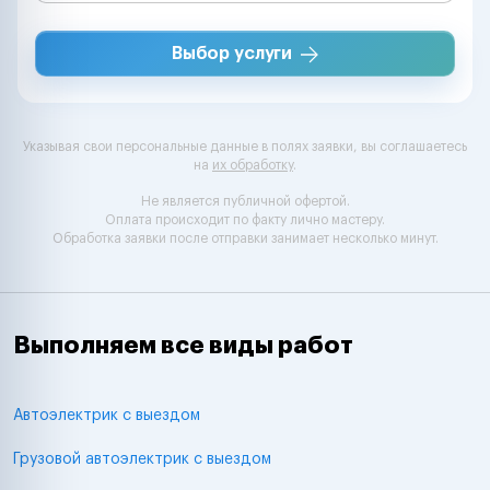
Выбор услуги
Указывая свои персональные данные в полях заявки, вы соглашаетесь
на
их обработку
.
Не является публичной офертой.
Оплата происходит по факту лично мастеру.
Обработка заявки после отправки занимает несколько минут.
Выполняем все виды работ
Автоэлектрик с выездом
Грузовой автоэлектрик с выездом