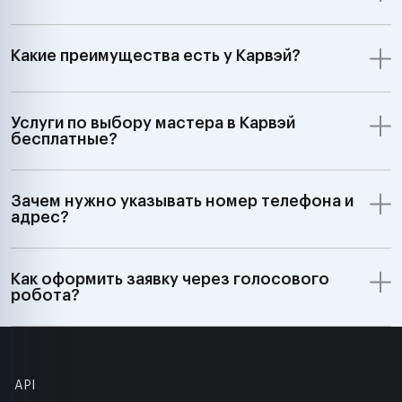
Какие преимущества есть у Карвэй?
Услуги по выбору мастера в Карвэй
бесплатные?
Зачем нужно указывать номер телефона и
адрес?
Как оформить заявку через голосового
робота?
API