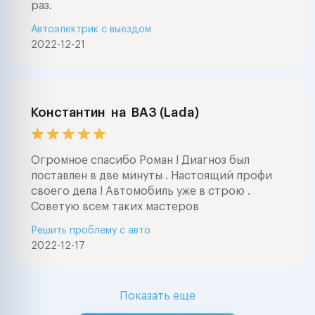
раз.
Автоэлектрик с выездом
2022-12-21
Константин
на
ВАЗ (Lada)
Огромное спасибо Роман ! Диагноз был
поставлен в две минуты . Настоящий профи
своего дела ! Автомобиль уже в строю .
Советую всем таких мастеров
Решить проблему с авто
2022-12-17
Показать еще