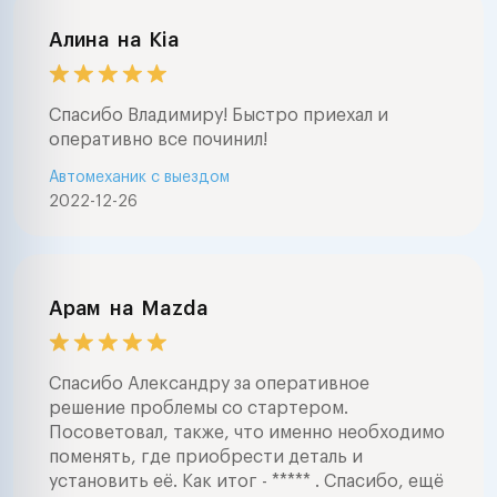
Алина
на
Kia
Спасибо Владимиру! Быстро приехал и
оперативно все починил!
Автомеханик с выездом
2022-12-26
Арам
на
Mazda
Спасибо Александру за оперативное
решение проблемы со стартером.
Посоветовал, также, что именно необходимо
поменять, где приобрести деталь и
установить её. Как итог - ***** . Спасибо, ещё