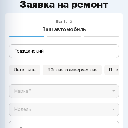
Заявка на ремонт
Шаг 1 из 3
Ваш автомобиль
Легковые
Лёгкие коммерческие
Прицеп
Марка *
Модель