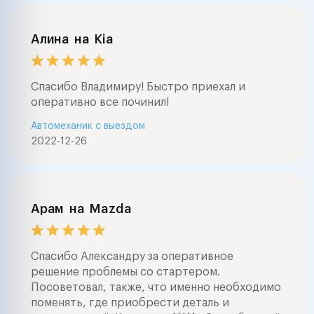
Алина
на
Kia
Спасибо Владимиру! Быстро приехал и
оперативно все починил!
Автомеханик с выездом
2022-12-26
Арам
на
Mazda
Спасибо Александру за оперативное
решение проблемы со стартером.
Посоветовал, также, что именно необходимо
поменять, где приобрести деталь и