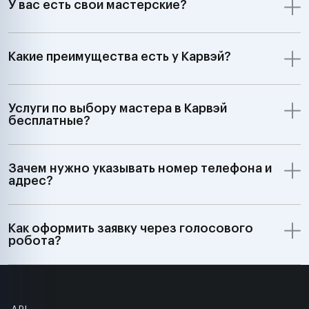
У вас есть свои мастерские?
Какие преимущества есть у Карвэй?
Услуги по выбору мастера в Карвэй
бесплатные?
Зачем нужно указывать номер телефона и
адрес?
Как оформить заявку через голосового
робота?