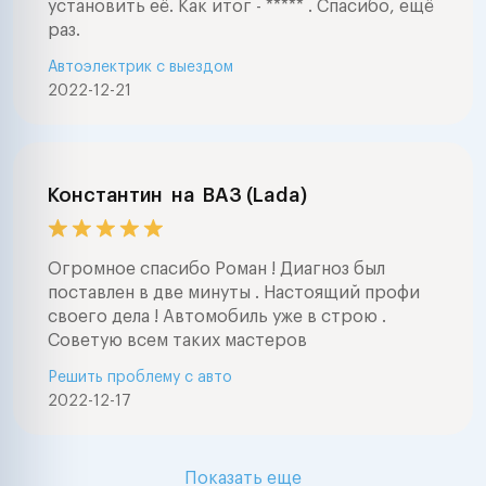
установить её. Как итог - ***** . Спасибо, ещё
раз.
Автоэлектрик с выездом
2022-12-21
Константин
на
ВАЗ (Lada)
Огромное спасибо Роман ! Диагноз был
поставлен в две минуты . Настоящий профи
своего дела ! Автомобиль уже в строю .
Советую всем таких мастеров
Решить проблему с авто
2022-12-17
Показать еще