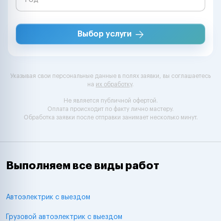
Выбор услуги
Указывая свои персональные данные в полях заявки, вы соглашаетесь
на
их обработку
.
Не является публичной офертой.
Оплата происходит по факту лично мастеру.
Обработка заявки после отправки занимает несколько минут.
Выполняем все виды работ
Автоэлектрик с выездом
Грузовой автоэлектрик с выездом