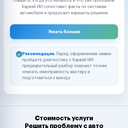
слышите, когда это началось и что уже пробовали.
Карвэй ИИ сопоставит факты по системам
автомобиля и предложит варианты решения.
Узнать больше
Рекомендация.
Перед оформлением заявки
пройдите диагностику с Карвэй ИИ:
предварительный разбор поможет точнее
описать неисправность мастеру и
подготовиться к выезду.
Стоимость услуги
Решить проблему с авто