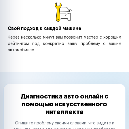
Свой подход к каждой машине
Через несколько минут вам позвонит мастер с хорошим
рейтингом под конкретно вашу проблему с вашим
автомобилем
Диагностика авто онлайн с
помощью искусственного
интеллекта
Опишите проблему своими словами: что видите и