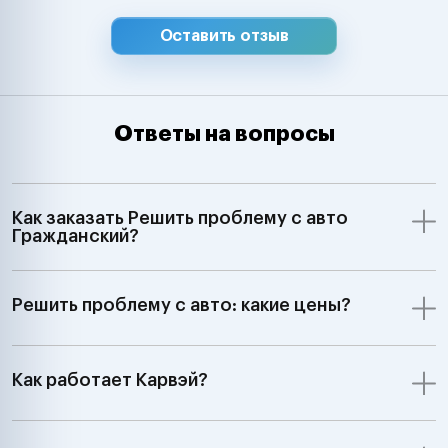
Оставить отзыв
Ответы на вопросы
Как заказать Решить проблему с авто
Гражданский?
Решить проблему с авто: какие цены?
Как работает Карвэй?