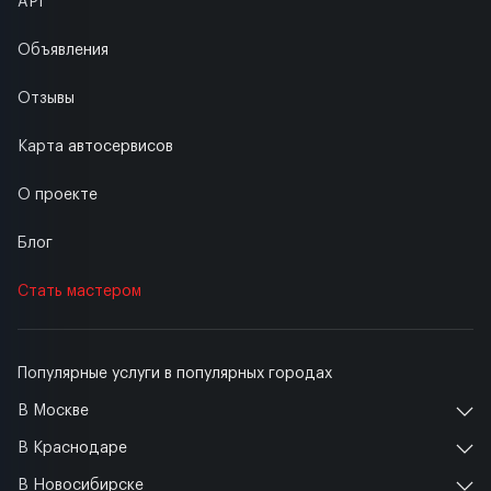
API
Объявления
Отзывы
Карта автосервисов
О проекте
Блог
Стать мастером
Популярные услуги в популярных городах
В Москве
В Краснодаре
В Новосибирске