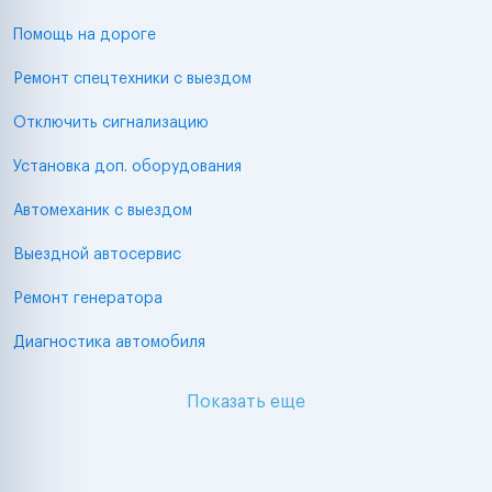
Помощь на дороге
Ремонт спецтехники с выездом
Отключить сигнализацию
Установка доп. оборудования
Автомеханик с выездом
Выездной автосервис
Ремонт генератора
Диагностика автомобиля
Показать еще