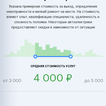
Указана примерная стоимость за выезд, определение
неисправности и мелкий ремонт на месте. На стоимость
влияют опыт, квалификация специалиста, удаленность и
сложность поломки. Некоторые автоэлектрики
предоставляют скидки в зависимости от ситуации
СРЕДНЯЯ СТОИМОСТЬ УСЛУГ
4 000 ₽
от 3 000
до 5 000