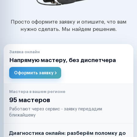
Просто оформите заявку и опишите, что вам
нужно сделать. Мы найдем решение.
Заявка онлайн
Напрямую мастеру, без диспетчера
Оформить заявку
Мастера в вашем регионе
95 мастеров
Работают через сервис - заявку передадим
ближайшему
Диагностика онлайн: разберём поломку до