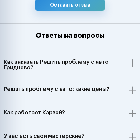
Оставить отзыв
Ответы на вопросы
Как заказать Решить проблему с авто
Гриднево?
Решить проблему с авто: какие цены?
Как работает Карвэй?
У вас есть свои мастерские?