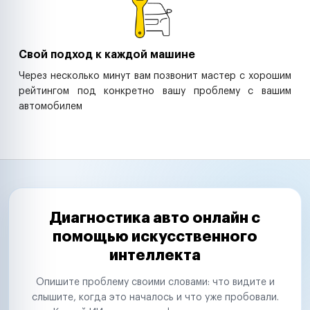
Свой подход к каждой машине
Через несколько минут вам позвонит мастер с хорошим
рейтингом под конкретно вашу проблему с вашим
автомобилем
Диагностика авто онлайн с
помощью искусственного
интеллекта
Опишите проблему своими словами: что видите и
слышите, когда это началось и что уже пробовали.