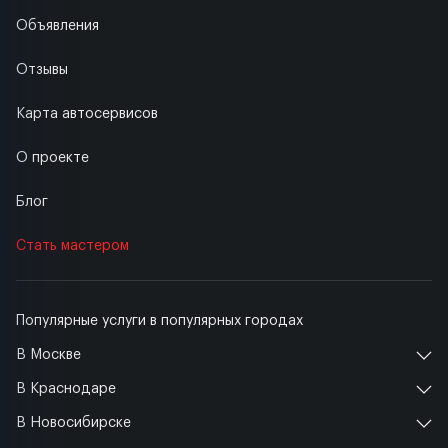
Объявления
Отзывы
Карта автосервисов
О проекте
Блог
Стать мастером
Популярные услуги в популярных городах
В Москве
В Краснодаре
В Новосибирске