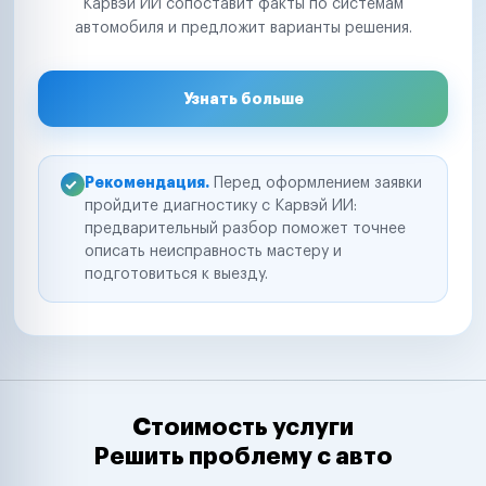
Карвэй ИИ сопоставит факты по системам
автомобиля и предложит варианты решения.
Узнать больше
Рекомендация.
Перед оформлением заявки
пройдите диагностику с Карвэй ИИ:
предварительный разбор поможет точнее
описать неисправность мастеру и
подготовиться к выезду.
Стоимость услуги
Решить проблему с авто