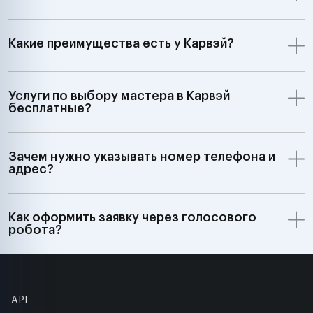
Какие преимущества есть у Карвэй?
Услуги по выбору мастера в Карвэй
бесплатные?
Зачем нужно указывать номер телефона и
адрес?
Как оформить заявку через голосового
робота?
API