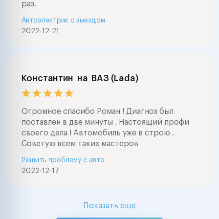
раз.
Автоэлектрик с выездом
2022-12-21
Константин
на
ВАЗ (Lada)
Огромное спасибо Роман ! Диагноз был
поставлен в две минуты . Настоящий профи
своего дела ! Автомобиль уже в строю .
Советую всем таких мастеров
Решить проблему с авто
2022-12-17
Показать еще