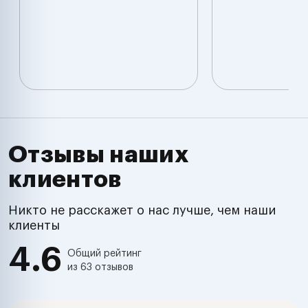
Отзывы наших
клиентов
Никто не расскажет о нас лучше, чем наши
клиенты
4.6
Общий рейтинг
из 63 отзывов