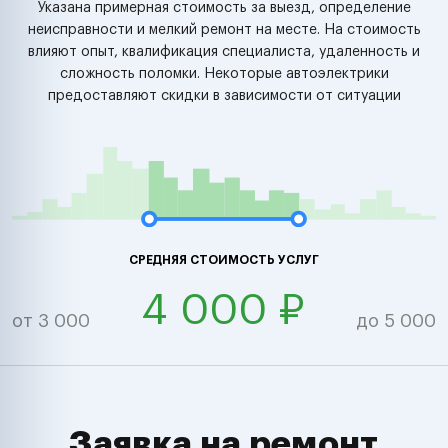
Указана примерная стоимость за выезд, определение
неисправности и мелкий ремонт на месте. На стоимость
влияют опыт, квалификация специалиста, удаленность и
сложность поломки. Некоторые автоэлектрики
предоставляют скидки в зависимости от ситуации
СРЕДНЯЯ СТОИМОСТЬ УСЛУГ
4 000 ₽
от 3 000
до 5 000
Заявка на ремонт