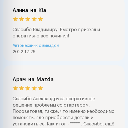
Алина
на
Kia
Спасибо Владимиру! Быстро приехал и
оперативно все починил!
Автомеханик с выездом
2022-12-26
Арам
на
Mazda
Спасибо Александру за оперативное
решение проблемы со стартером.
Посоветовал, также, что именно необходимо
поменять, где приобрести деталь и
установить её. Как итог - ***** . Спасибо, ещё