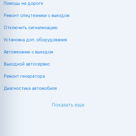
Помощь на дороге
Ремонт спецтехники с выездом
Отключить сигнализацию
Установка доп. оборудования
Автомеханик с выездом
Выездной автосервис
Ремонт генератора
Диагностика автомобиля
Показать еще