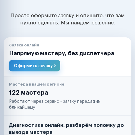
Просто оформите заявку и опишите, что вам
нужно сделать. Мы найдем решение.
Заявка онлайн
Напрямую мастеру, без диспетчера
Оформить заявку
Мастера в вашем регионе
122 мастера
Работают через сервис - заявку передадим
ближайшему
Диагностика онлайн: разберём поломку до
выезда мастера