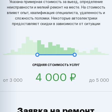
Указана примерная стоимость за выезд, определение
неисправности и мелкий ремонт на месте. На стоимость
влияют опыт, квалификация специалиста, удаленность и
сложность поломки. Некоторые автоэлектрики
предоставляют скидки в зависимости от ситуации
СРЕДНЯЯ СТОИМОСТЬ УСЛУГ
4 000 ₽
от 3 000
до 5 000
Заявка на ремонт