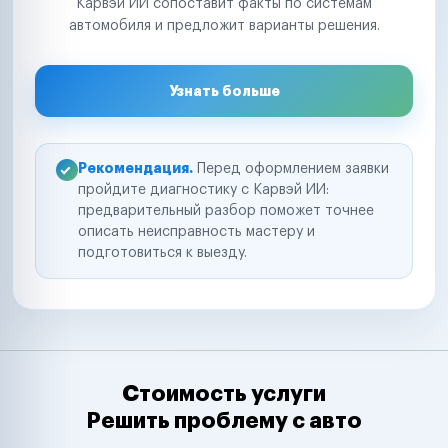
Карвэй ИИ сопоставит факты по системам
автомобиля и предложит варианты решения.
Узнать больше
Рекомендация.
Перед оформлением заявки
пройдите диагностику с Карвэй ИИ:
предварительный разбор поможет точнее
описать неисправность мастеру и
подготовиться к выезду.
Стоимость услуги
Решить проблему с авто