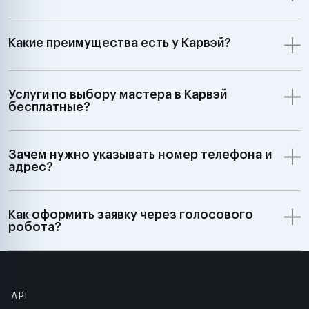
Какие преимущества есть у Карвэй?
Услуги по выбору мастера в Карвэй
бесплатные?
Зачем нужно указывать номер телефона и
адрес?
Как оформить заявку через голосового
робота?
API