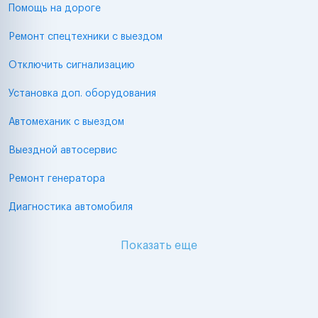
Помощь на дороге
Ремонт спецтехники с выездом
Отключить сигнализацию
Установка доп. оборудования
Автомеханик с выездом
Выездной автосервис
Ремонт генератора
Диагностика автомобиля
Показать еще