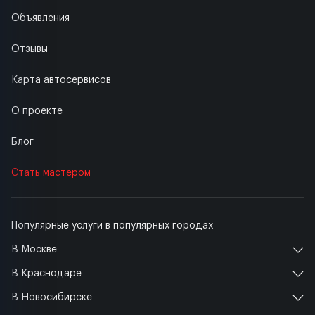
Объявления
Отзывы
Карта автосервисов
О проекте
Блог
Стать мастером
Популярные услуги в популярных городах
В Москве
В Краснодаре
В Новосибирске