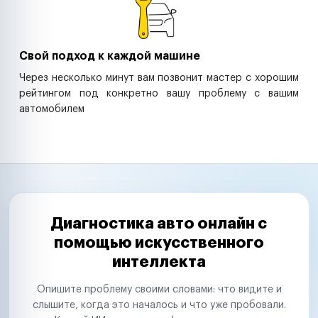
Свой подход к каждой машине
Через несколько минут вам позвонит мастер с хорошим
рейтингом под конкретно вашу проблему с вашим
автомобилем
Диагностика авто онлайн с
помощью искусственного
интеллекта
Опишите проблему своими словами: что видите и
слышите, когда это началось и что уже пробовали.