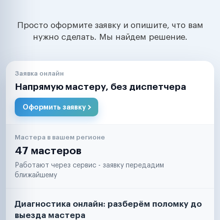
Просто оформите заявку и опишите, что вам
нужно сделать. Мы найдем решение.
Заявка онлайн
Напрямую мастеру, без диспетчера
Оформить заявку
Мастера в вашем регионе
47 мастеров
Работают через сервис - заявку передадим
ближайшему
Диагностика онлайн: разберём поломку до
выезда мастера