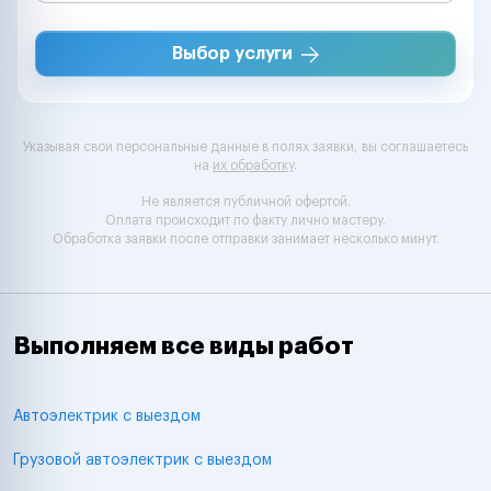
Выбор услуги
Указывая свои персональные данные в полях заявки, вы соглашаетесь
на
их обработку
.
Не является публичной офертой.
Оплата происходит по факту лично мастеру.
Обработка заявки после отправки занимает несколько минут.
Выполняем все виды работ
Автоэлектрик с выездом
Грузовой автоэлектрик с выездом