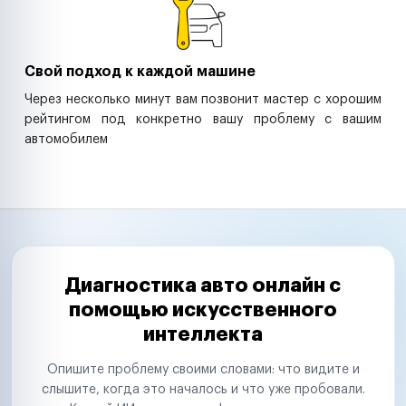
Свой подход к каждой машине
Через несколько минут вам позвонит мастер с хорошим
рейтингом под конкретно вашу проблему с вашим
автомобилем
Диагностика авто онлайн с
помощью искусственного
интеллекта
Опишите проблему своими словами: что видите и
слышите, когда это началось и что уже пробовали.