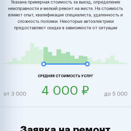
Указана примерная стоимость за выезд, определение
неисправности и мелкий ремонт на месте. На стоимость
влияют опыт, квалификация специалиста, удаленность и
сложность поломки. Некоторые автоэлектрики
предоставляют скидки в зависимости от ситуации
СРЕДНЯЯ СТОИМОСТЬ УСЛУГ
4 000 ₽
от 3 000
до 5 000
Заявка на ремонт