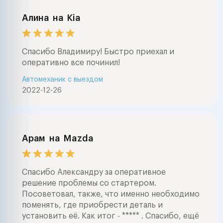
Алина
на
Kia
Спасибо Владимиру! Быстро приехал и
оперативно все починил!
Автомеханик с выездом
2022-12-26
Арам
на
Mazda
Спасибо Александру за оперативное
решение проблемы со стартером.
Посоветовал, также, что именно необходимо
поменять, где приобрести деталь и
установить её. Как итог - ***** . Спасибо, ещё