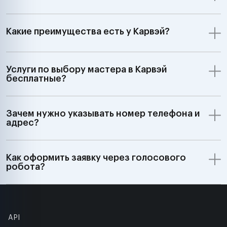
Какие преимущества есть у Карвэй?
Услуги по выбору мастера в Карвэй
бесплатные?
Зачем нужно указывать номер телефона и
адрес?
Как оформить заявку через голосового
робота?
API