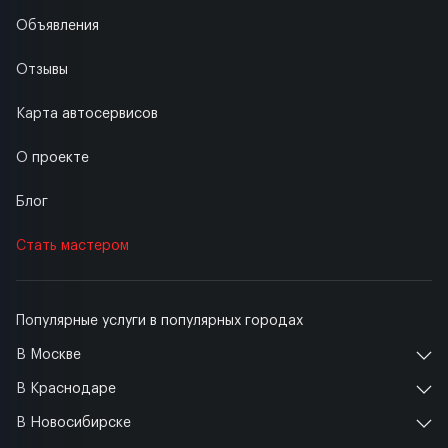
Объявления
Отзывы
Карта автосервисов
О проекте
Блог
Стать мастером
Популярные услуги в популярных городах
В Москве
В Краснодаре
В Новосибирске