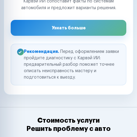
Карвэй ИИ сопоставит факты по системам
автомобиля и предложит варианты решения.
Узнать больше
Рекомендация.
Перед оформлением заявки
пройдите диагностику с Карвэй ИИ:
предварительный разбор поможет точнее
описать неисправность мастеру и
подготовиться к выезду.
Стоимость услуги
Решить проблему с авто