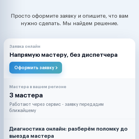
Просто оформите заявку и опишите, что вам
нужно сделать. Мы найдем решение.
Заявка онлайн
Напрямую мастеру, без диспетчера
Оформить заявку
Мастера в вашем регионе
3 мастера
Работают через сервис - заявку передадим
ближайшему
Диагностика онлайн: разберём поломку до
выезда мастера