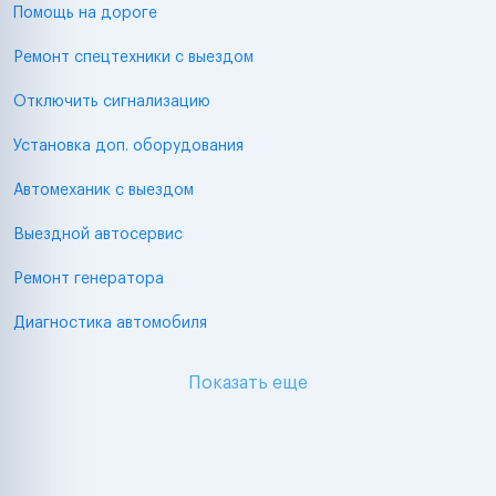
Помощь на дороге
Ремонт спецтехники с выездом
Отключить сигнализацию
Установка доп. оборудования
Автомеханик с выездом
Выездной автосервис
Ремонт генератора
Диагностика автомобиля
Показать еще