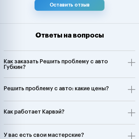
Оставить отзыв
Ответы на вопросы
Как заказать Решить проблему с авто
Губкин?
Решить проблему с авто: какие цены?
Как работает Карвэй?
У вас есть свои мастерские?