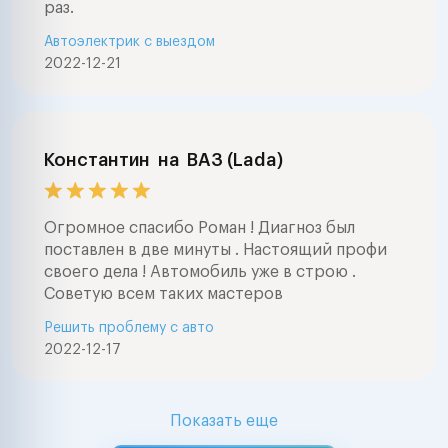
раз.
Автоэлектрик с выездом
2022-12-21
Константин
на
ВАЗ (Lada)
Огромное спасибо Роман ! Диагноз был
поставлен в две минуты . Настоящий профи
своего дела ! Автомобиль уже в строю .
Советую всем таких мастеров
Решить проблему с авто
2022-12-17
Показать еще