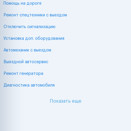
Помощь на дороге
Ремонт спецтехники с выездом
Отключить сигнализацию
Установка доп. оборудования
Автомеханик с выездом
Выездной автосервис
Ремонт генератора
Диагностика автомобиля
Показать еще