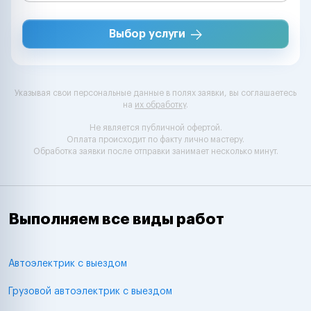
Выбор услуги
Указывая свои персональные данные в полях заявки, вы соглашаетесь
на
их обработку
.
Не является публичной офертой.
Оплата происходит по факту лично мастеру.
Обработка заявки после отправки занимает несколько минут.
Выполняем все виды работ
Автоэлектрик с выездом
Грузовой автоэлектрик с выездом