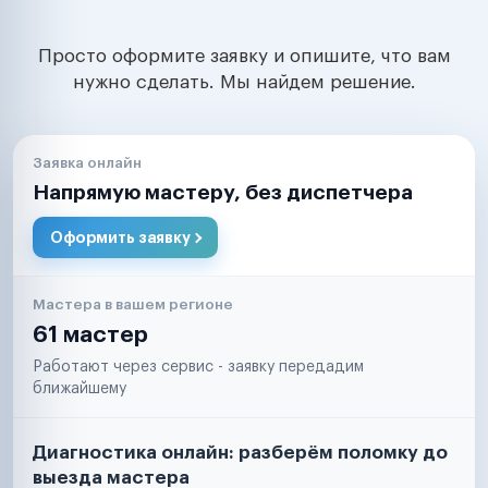
Просто оформите заявку и опишите, что вам
нужно сделать. Мы найдем решение.
Заявка онлайн
Напрямую мастеру, без диспетчера
Оформить заявку
Мастера в вашем регионе
61 мастер
Работают через сервис - заявку передадим
ближайшему
Диагностика онлайн: разберём поломку до
выезда мастера