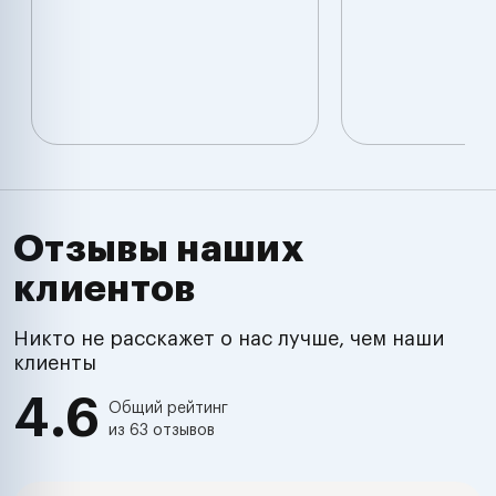
Отзывы наших
клиентов
Никто не расскажет о нас лучше, чем наши
клиенты
4.6
Общий рейтинг
из 63 отзывов