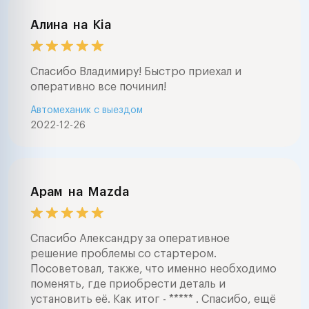
Алина
на
Kia
Спасибо Владимиру! Быстро приехал и
оперативно все починил!
Автомеханик с выездом
2022-12-26
Арам
на
Mazda
Спасибо Александру за оперативное
решение проблемы со стартером.
Посоветовал, также, что именно необходимо
поменять, где приобрести деталь и
установить её. Как итог - ***** . Спасибо, ещё