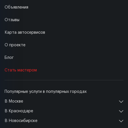
Объявления
Отзывы
Карта автосервисов
О проекте
Блог
Стать мастером
Популярные услуги в популярных городах
В Москве
В Краснодаре
В Новосибирске