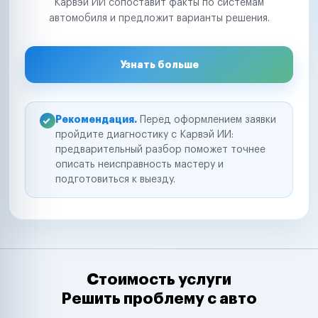
Карвэй ИИ сопоставит факты по системам
автомобиля и предложит варианты решения.
Узнать больше
Рекомендация.
Перед оформлением заявки
пройдите диагностику с Карвэй ИИ:
предварительный разбор поможет точнее
описать неисправность мастеру и
подготовиться к выезду.
Стоимость услуги
Решить проблему с авто