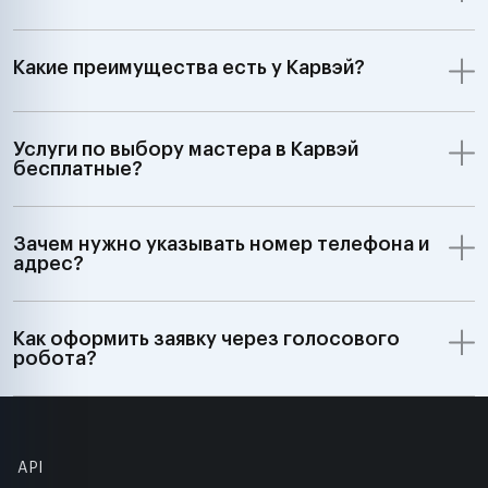
Какие преимущества есть у Карвэй?
Услуги по выбору мастера в Карвэй
бесплатные?
Зачем нужно указывать номер телефона и
адрес?
Как оформить заявку через голосового
робота?
API