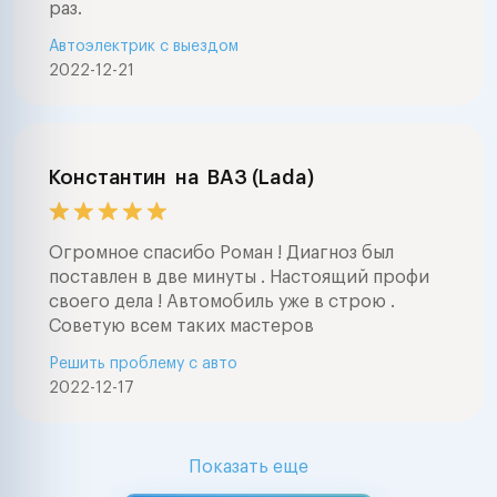
раз.
Автоэлектрик с выездом
2022-12-21
Константин
на
ВАЗ (Lada)
Огромное спасибо Роман ! Диагноз был
поставлен в две минуты . Настоящий профи
своего дела ! Автомобиль уже в строю .
Советую всем таких мастеров
Решить проблему с авто
2022-12-17
Показать еще