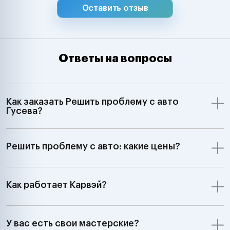
Оставить отзыв
Ответы на вопросы
Как заказать Решить проблему с авто
Гусева?
Решить проблему с авто: какие цены?
Как работает Карвэй?
У вас есть свои мастерские?