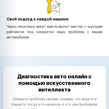
Свой подход к каждой машине
Через несколько минут вам позвонит мастер с хорошим
рейтингом под конкретно вашу проблему с вашим
автомобилем
Диагностика авто онлайн с
помощью искусственного
интеллекта
Опишите проблему своими словами: что видите и
слышите, когда это началось и что уже пробовали.