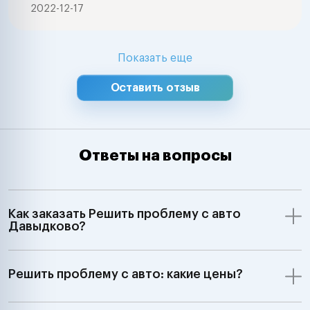
2022-12-17
Показать еще
Оставить отзыв
Ответы на вопросы
Как заказать Решить проблему с авто
Давыдково?
Решить проблему с авто: какие цены?