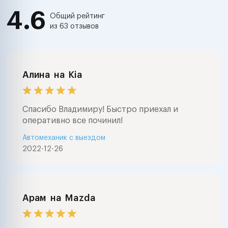
4.6
Общий рейтинг
из 63 отзывов
Алина
на
Kia
Спасибо Владимиру! Быстро приехал и
оперативно все починил!
Автомеханик с выездом
2022-12-26
Арам
на
Mazda