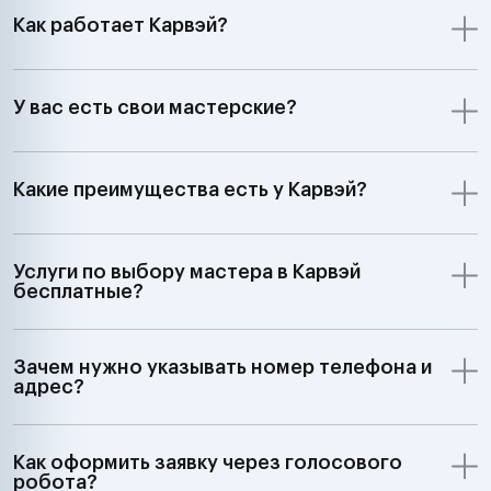
Как работает Карвэй?
У вас есть свои мастерские?
Какие преимущества есть у Карвэй?
Услуги по выбору мастера в Карвэй
бесплатные?
Зачем нужно указывать номер телефона и
адрес?
Как оформить заявку через голосового
робота?