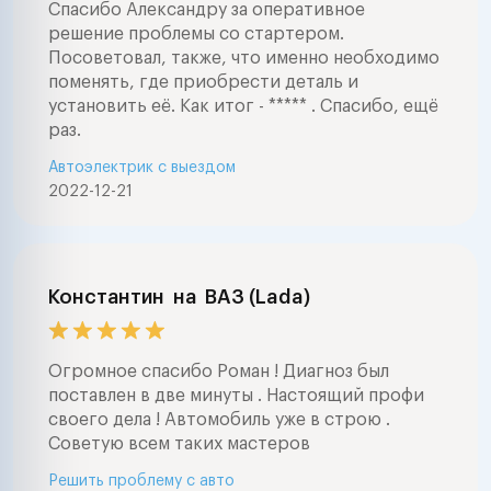
Спасибо Александру за оперативное
решение проблемы со стартером.
Посоветовал, также, что именно необходимо
поменять, где приобрести деталь и
установить её. Как итог - ***** . Спасибо, ещё
раз.
Автоэлектрик с выездом
2022-12-21
Константин
на
ВАЗ (Lada)
Огромное спасибо Роман ! Диагноз был
поставлен в две минуты . Настоящий профи
своего дела ! Автомобиль уже в строю .
Советую всем таких мастеров
Решить проблему с авто