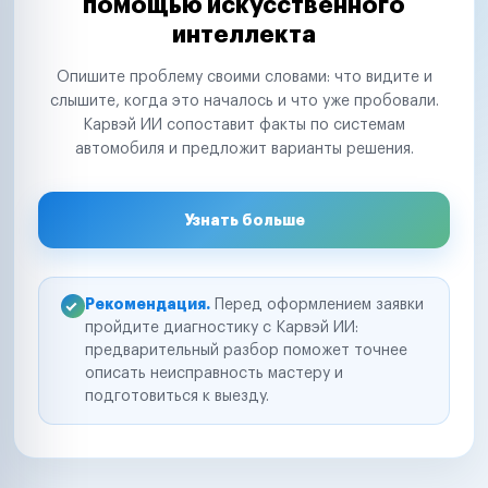
помощью искусственного
интеллекта
Опишите проблему своими словами: что видите и
слышите, когда это началось и что уже пробовали.
Карвэй ИИ сопоставит факты по системам
автомобиля и предложит варианты решения.
Узнать больше
Рекомендация.
Перед оформлением заявки
пройдите диагностику с Карвэй ИИ:
предварительный разбор поможет точнее
описать неисправность мастеру и
подготовиться к выезду.