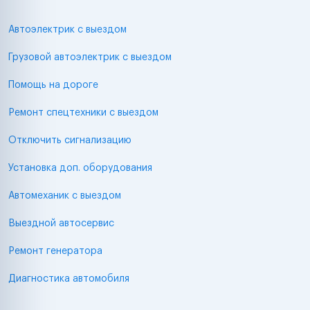
Автоэлектрик с выездом
Грузовой автоэлектрик с выездом
Помощь на дороге
Ремонт спецтехники с выездом
Отключить сигнализацию
Установка доп. оборудования
Автомеханик с выездом
Выездной автосервис
Ремонт генератора
Диагностика автомобиля