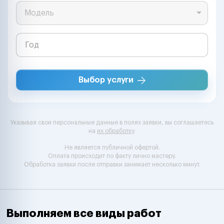
Модель
Выбор услуги
Указывая свои персональные данные в полях заявки, вы соглашаетесь
на
их обработку
.
Не является публичной офертой.
Оплата происходит по факту лично мастеру.
Обработка заявки после отправки занимает несколько минут.
Выполняем все виды работ