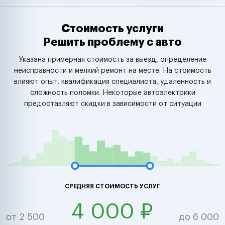
Стоимость услуги
Решить проблему с авто
Указана примерная стоимость за выезд, определение
неисправности и мелкий ремонт на месте. На стоимость
влияют опыт, квалификация специалиста, удаленность и
сложность поломки. Некоторые автоэлектрики
предоставляют скидки в зависимости от ситуации
СРЕДНЯЯ СТОИМОСТЬ УСЛУГ
4 000 ₽
от 2 500
до 6 000