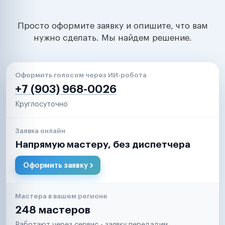
Просто оформите заявку и опишите, что вам
нужно сделать. Мы найдем решение.
Оформить голосом через ИИ-робота
+7 (903) 968-0026
Круглосуточно
Заявка онлайн
Напрямую мастеру, без диспетчера
Оформить заявку
Мастера в вашем регионе
248 мастеров