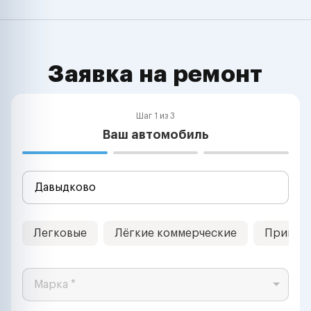
Заявка на ремонт
Шаг 1 из 3
Ваш автомобиль
Легковые
Лёгкие коммерческие
Прицеп
Марка *