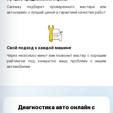
Careway подберет проверенного мастера или
автосервис с лучшей ценой и гарантией качества работ
Свой подход к каждой машине
Через несколько минут вам позвонит мастер с хорошим
рейтингом под конкретно вашу проблему с вашим
автомобилем
Диагностика авто онлайн с