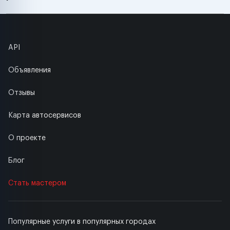
API
Объявления
Отзывы
Карта автосервисов
О проекте
Блог
Стать мастером
Популярные услуги в популярных городах