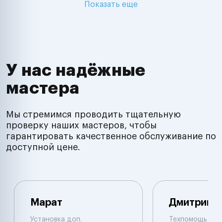
Показать еще
У нас надёжные
мастера
Мы стремимся проводить тщательную
проверку наших мастеров, чтобы
гарантировать качественное обслуживание по
доступной цене.
Марат
Дмитрий
Установка доп.
Техпомощь на 