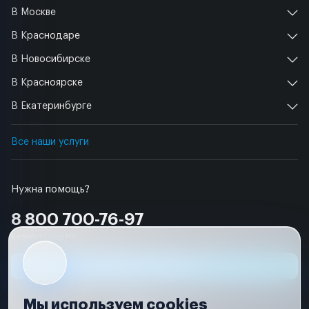
В Москве
В Краснодаре
В Новосибирске
В Красноярске
В Екатеринбурге
Все наши услуги
Нужна помощь?
8 800 700-76-97
Бесплатно по РФ
Заявка на ремонт
Мы используем cookies