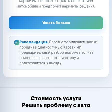
Карвэй ИИ сопоставит факты по системам
автомобиля и предложит варианты решения.
Узнать больше
Рекомендация.
Перед оформлением заявки
пройдите диагностику с Карвэй ИИ:
предварительный разбор поможет точнее
описать неисправность мастеру и
подготовиться к выезду.
Стоимость услуги
Решить проблему с авто