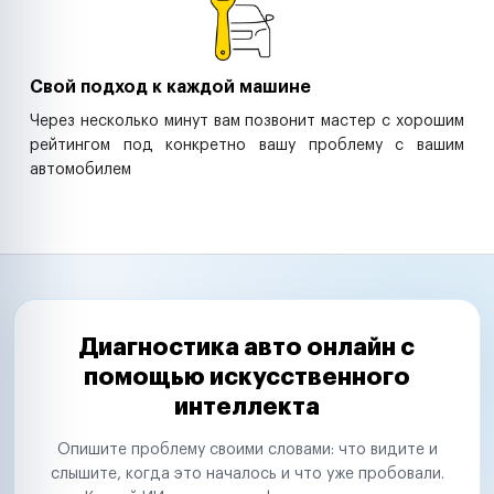
Свой подход к каждой машине
Через несколько минут вам позвонит мастер с хорошим
рейтингом под конкретно вашу проблему с вашим
автомобилем
Диагностика авто онлайн с
помощью искусственного
интеллекта
Опишите проблему своими словами: что видите и
слышите, когда это началось и что уже пробовали.