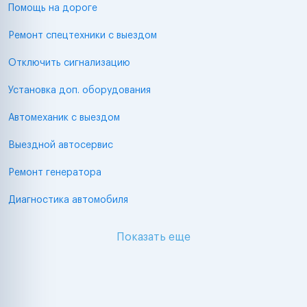
Помощь на дороге
Ремонт спецтехники с выездом
Отключить сигнализацию
Установка доп. оборудования
Автомеханик с выездом
Выездной автосервис
Ремонт генератора
Диагностика автомобиля
Показать еще