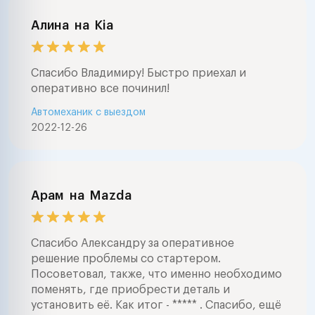
Алина
на
Kia
Спасибо Владимиру! Быстро приехал и
оперативно все починил!
Автомеханик с выездом
2022-12-26
Арам
на
Mazda
Спасибо Александру за оперативное
решение проблемы со стартером.
Посоветовал, также, что именно необходимо
поменять, где приобрести деталь и
установить её. Как итог - ***** . Спасибо, ещё