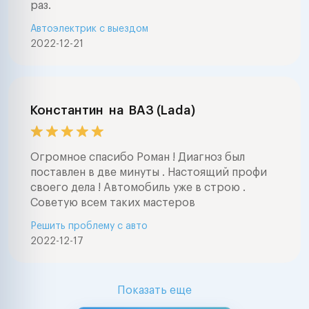
раз.
Автоэлектрик с выездом
2022-12-21
Константин
на
ВАЗ (Lada)
Огромное спасибо Роман ! Диагноз был
поставлен в две минуты . Настоящий профи
своего дела ! Автомобиль уже в строю .
Советую всем таких мастеров
Решить проблему с авто
2022-12-17
Показать еще