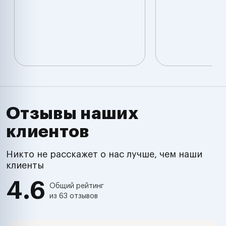
Отзывы наших
клиентов
Никто не расскажет о нас лучше, чем наши
клиенты
4.6
Общий рейтинг
из 63 отзывов