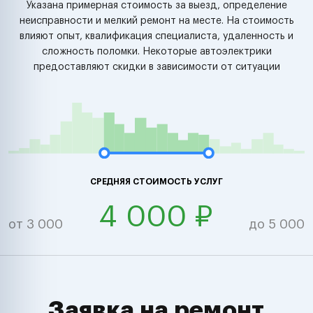
Указана примерная стоимость за выезд, определение
неисправности и мелкий ремонт на месте. На стоимость
влияют опыт, квалификация специалиста, удаленность и
сложность поломки. Некоторые автоэлектрики
предоставляют скидки в зависимости от ситуации
СРЕДНЯЯ СТОИМОСТЬ УСЛУГ
4 000 ₽
от 3 000
до 5 000
Заявка на ремонт