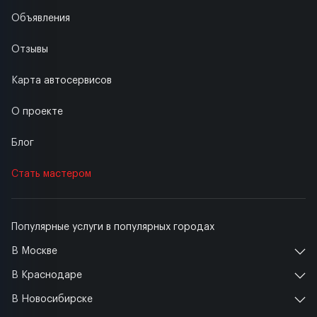
Объявления
Отзывы
Карта автосервисов
О проекте
Блог
Стать мастером
Популярные услуги в популярных городах
В Москве
В Краснодаре
В Новосибирске