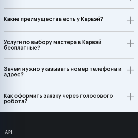
Какие преимущества есть у Карвэй?
Услуги по выбору мастера в Карвэй
бесплатные?
Зачем нужно указывать номер телефона и
адрес?
Как оформить заявку через голосового
робота?
API