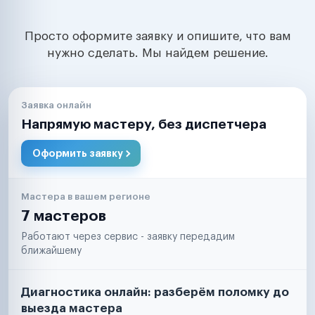
Просто оформите заявку и опишите, что вам
нужно сделать. Мы найдем решение.
Заявка онлайн
Напрямую мастеру, без диспетчера
Оформить заявку
Мастера в вашем регионе
7 мастеров
Работают через сервис - заявку передадим
ближайшему
Диагностика онлайн: разберём поломку до
выезда мастера