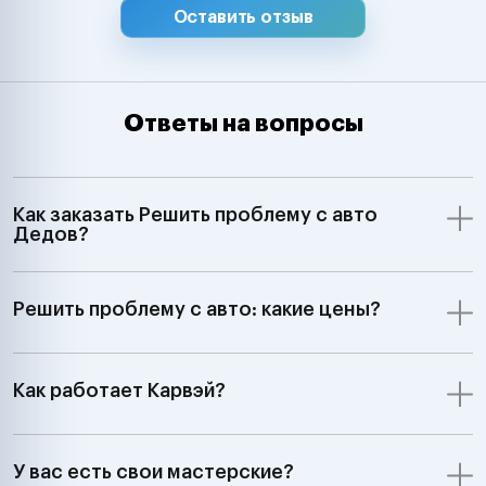
Оставить отзыв
Ответы на вопросы
Как заказать Решить проблему с авто
Дедов?
Решить проблему с авто: какие цены?
Как работает Карвэй?
У вас есть свои мастерские?