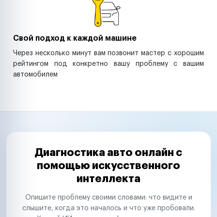
Свой подход к каждой машине
Через несколько минут вам позвонит мастер с хорошим
рейтингом под конкретно вашу проблему с вашим
автомобилем
Диагностика авто онлайн с
помощью искусственного
интеллекта
Опишите проблему своими словами: что видите и
слышите, когда это началось и что уже пробовали.