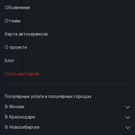
Объявления
Отзывы
Карта автосервисов
О проекте
Блог
Стать мастером
Популярные услуги в популярных городах
В Москве
В Краснодаре
В Новосибирске