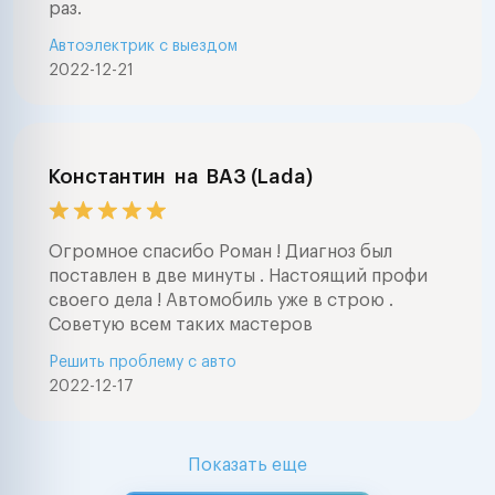
раз.
Автоэлектрик с выездом
2022-12-21
Константин
на
ВАЗ (Lada)
Огромное спасибо Роман ! Диагноз был
поставлен в две минуты . Настоящий профи
своего дела ! Автомобиль уже в строю .
Советую всем таких мастеров
Решить проблему с авто
2022-12-17
Показать еще