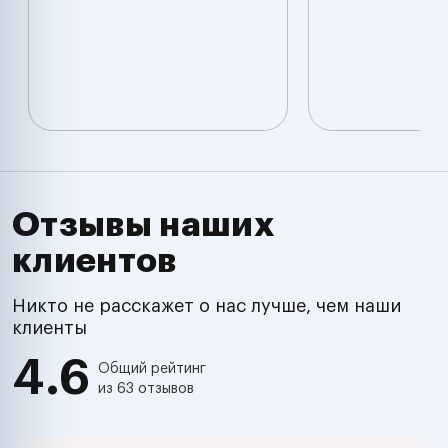
Отзывы наших
клиентов
Никто не расскажет о нас лучше, чем наши
клиенты
4.6
Общий рейтинг
из 63 отзывов