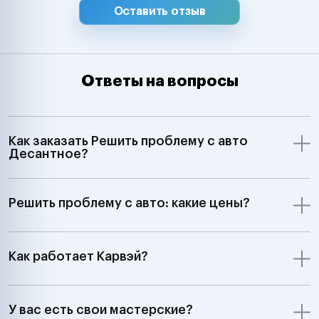
Оставить отзыв
Ответы на вопросы
Как заказать Решить проблему с авто
Десантное?
Решить проблему с авто: какие цены?
Как работает Карвэй?
У вас есть свои мастерские?