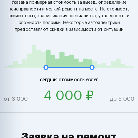
Указана примерная стоимость за выезд, определение
неисправности и мелкий ремонт на месте. На стоимость
влияют опыт, квалификация специалиста, удаленность и
сложность поломки. Некоторые автоэлектрики
предоставляют скидки в зависимости от ситуации
СРЕДНЯЯ СТОИМОСТЬ УСЛУГ
4 000 ₽
от 3 000
до 5 000
Заявка на ремонт