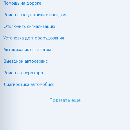
Помощь на дороге
Ремонт спецтехники с выездом
Отключить сигнализацию
Установка доп. оборудования
Автомеханик с выездом
Выездной автосервис
Ремонт генератора
Диагностика автомобиля
Показать еще