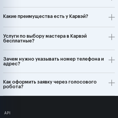
Какие преимущества есть у Карвэй?
Услуги по выбору мастера в Карвэй
бесплатные?
Зачем нужно указывать номер телефона и
адрес?
Как оформить заявку через голосового
робота?
API