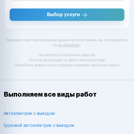
Выбор услуги
Указывая свои персональные данные в полях заявки, вы соглашаетесь
на
их обработку
.
Не является публичной офертой.
Оплата происходит по факту лично мастеру.
Обработка заявки после отправки занимает несколько минут.
Выполняем все виды работ
Автоэлектрик с выездом
Грузовой автоэлектрик с выездом