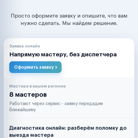
Просто оформите заявку и опишите, что вам
нужно сделать. Мы найдем решение.
Заявка онлайн
Напрямую мастеру, без диспетчера
Оформить заявку
Мастера в вашем регионе
8 мастеров
Работают через сервис - заявку передадим
ближайшему
Диагностика онлайн: разберём поломку до
выезда мастера