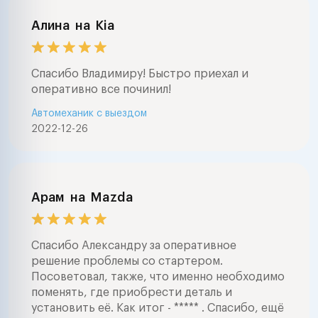
Алина
на
Kia
Спасибо Владимиру! Быстро приехал и
оперативно все починил!
Автомеханик с выездом
2022-12-26
Арам
на
Mazda
Спасибо Александру за оперативное
решение проблемы со стартером.
Посоветовал, также, что именно необходимо
поменять, где приобрести деталь и
установить её. Как итог - ***** . Спасибо, ещё