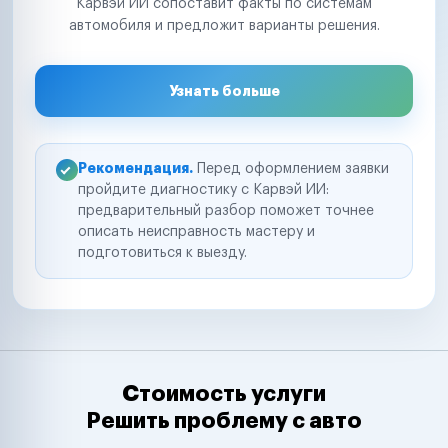
Карвэй ИИ сопоставит факты по системам
автомобиля и предложит варианты решения.
Узнать больше
Рекомендация.
Перед оформлением заявки
пройдите диагностику с Карвэй ИИ:
предварительный разбор поможет точнее
описать неисправность мастеру и
подготовиться к выезду.
Стоимость услуги
Решить проблему с авто