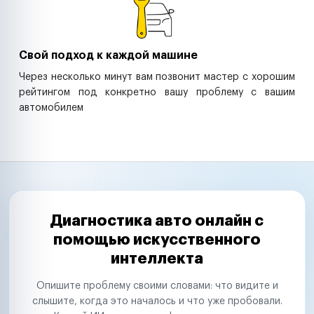
Свой подход к каждой машине
Через несколько минут вам позвонит мастер с хорошим
рейтингом под конкретно вашу проблему с вашим
автомобилем
Диагностика авто онлайн с
помощью искусственного
интеллекта
Опишите проблему своими словами: что видите и
слышите, когда это началось и что уже пробовали.