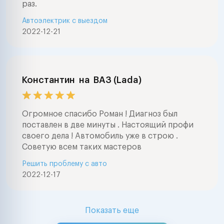
раз.
Автоэлектрик с выездом
2022-12-21
Константин
на
ВАЗ (Lada)
Огромное спасибо Роман ! Диагноз был
поставлен в две минуты . Настоящий профи
своего дела ! Автомобиль уже в строю .
Советую всем таких мастеров
Решить проблему с авто
2022-12-17
Показать еще