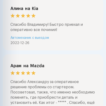
Алина
на
Kia
Спасибо Владимиру! Быстро приехал и
оперативно все починил!
Автомеханик с выездом
2022-12-26
Арам
на
Mazda
Спасибо Александру за оперативное
решение проблемы со стартером.
Посоветовал, также, что именно необходимо
поменять, где приобрести деталь и
установить её. Как итог - ***** . Спасибо, ещё