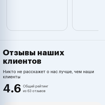
Отзывы наших
клиентов
Никто не расскажет о нас лучше, чем наши
клиенты
4.6
Общий рейтинг
из 63 отзывов