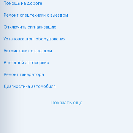
Помощь на дороге
Ремонт спецтехники с выездом
Отключить сигнализацию
Установка доп. оборудования
Автомеханик с выездом
Выездной автосервис
Ремонт генератора
Диагностика автомобиля
Показать еще