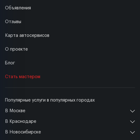
Объявления
Отзывы
Карта автосервисов
О проекте
Блог
Стать мастером
Популярные услуги в популярных городах
В Москве
В Краснодаре
В Новосибирске