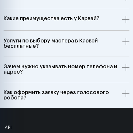
Какие преимущества есть у Карвэй?
Услуги по выбору мастера в Карвэй
бесплатные?
Зачем нужно указывать номер телефона и
адрес?
Как оформить заявку через голосового
робота?
API