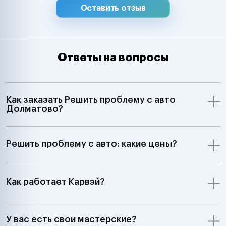
Оставить отзыв
Ответы на вопросы
Как заказать Решить проблему с авто
Долматово?
Решить проблему с авто: какие цены?
Как работает Карвэй?
У вас есть свои мастерские?