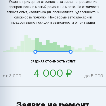
Указана примерная стоимость за выезд, определение
неисправности и мелкий ремонт на месте. На стоимость
влияют опыт, квалификация специалиста, удаленность и
сложность поломки. Некоторые автоэлектрики
предоставляют скидки в зависимости от ситуации
СРЕДНЯЯ СТОИМОСТЬ УСЛУГ
4 000 ₽
от 3 000
до 5 000
Заявка на ремонт