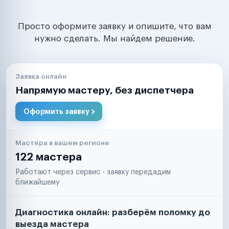
Просто оформите заявку и опишите, что вам
нужно сделать. Мы найдем решение.
Заявка онлайн
Напрямую мастеру, без диспетчера
Оформить заявку
Мастера в вашем регионе
122 мастера
Работают через сервис - заявку передадим
ближайшему
Диагностика онлайн: разберём поломку до
выезда мастера