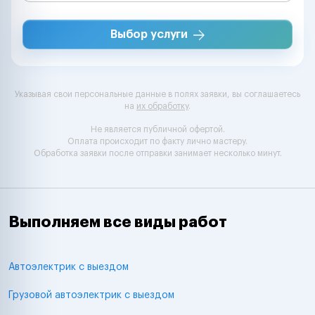
Выбор услуги
Указывая свои персональные данные в полях заявки, вы соглашаетесь
на
их обработку
.
Не является публичной офертой.
Оплата происходит по факту лично мастеру.
Обработка заявки после отправки занимает несколько минут.
Выполняем все виды работ
Автоэлектрик с выездом
Грузовой автоэлектрик с выездом