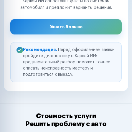
Карвэй ИИ сопоставит факты по системам
автомобиля и предложит варианты решения.
Узнать больше
Рекомендация.
Перед оформлением заявки
пройдите диагностику с Карвэй ИИ:
предварительный разбор поможет точнее
описать неисправность мастеру и
подготовиться к выезду.
Стоимость услуги
Решить проблему с авто