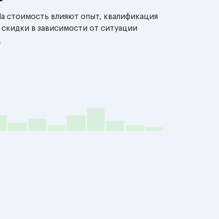
На стоимость влияют опыт, квалификация
 скидки в зависимости от ситуации
й