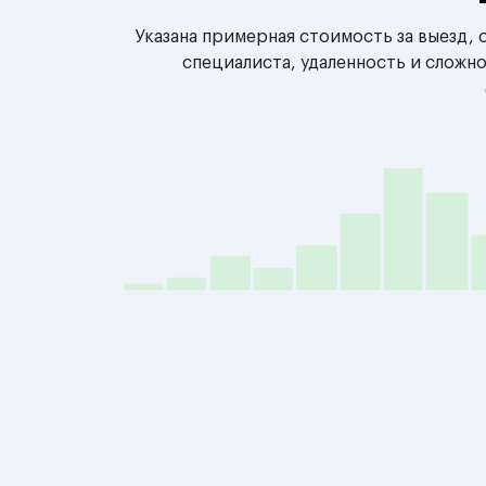
Указана примерная стоимость за выезд,
специалиста, удаленность и сложн