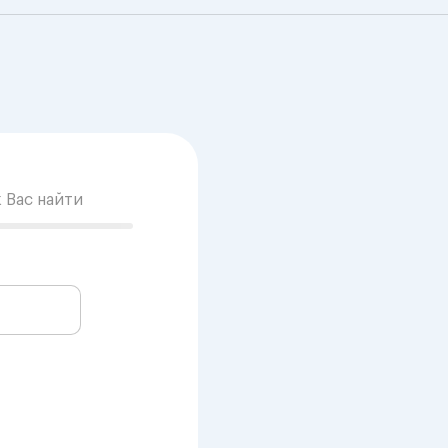
к Вас найти