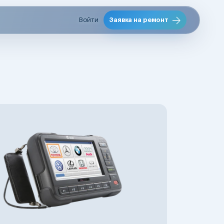
Войти
Заявка на ремонт