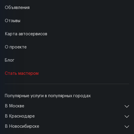
Объявления
Отзывы
Карта автосервисов
О проекте
Блог
Стать мастером
Популярные услуги в популярных городах
В Москве
В Краснодаре
В Новосибирске