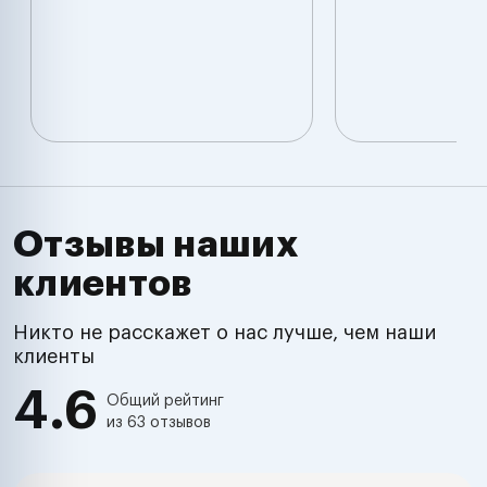
Отзывы наших
клиентов
Никто не расскажет о нас лучше, чем наши
клиенты
4.6
Общий рейтинг
из 63 отзывов