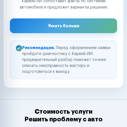
Карвэй ИИ сопоставит факты по системам
автомобиля и предложит варианты решения.
Узнать больше
Рекомендация.
Перед оформлением заявки
пройдите диагностику с Карвэй ИИ:
предварительный разбор поможет точнее
описать неисправность мастеру и
подготовиться к выезду.
Стоимость услуги
Решить проблему с авто