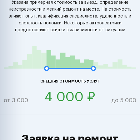
Указана примерная стоимость за выезд, определение
неисправности и мелкий ремонт на месте. На стоимость
влияют опыт, квалификация специалиста, удаленность и
сложность поломки. Некоторые автоэлектрики
предоставляют скидки в зависимости от ситуации
СРЕДНЯЯ СТОИМОСТЬ УСЛУГ
4 000 ₽
от 3 000
до 5 000
Заявка на ремонт