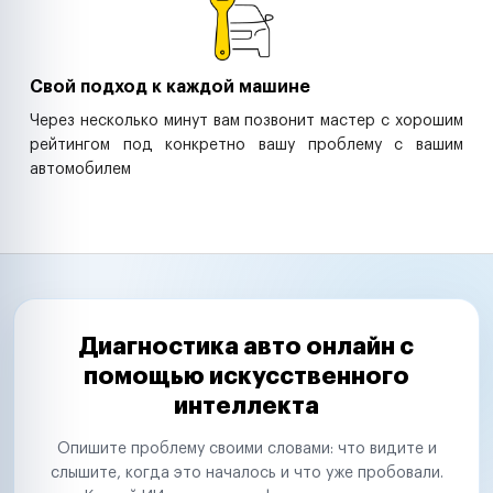
Свой подход к каждой машине
Через несколько минут вам позвонит мастер с хорошим
рейтингом под конкретно вашу проблему с вашим
автомобилем
Диагностика авто онлайн с
помощью искусственного
интеллекта
Опишите проблему своими словами: что видите и
слышите, когда это началось и что уже пробовали.