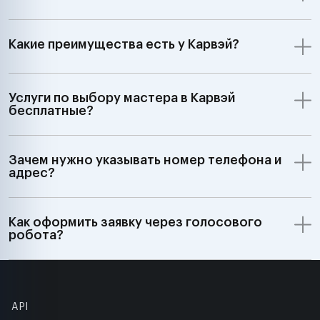
Какие преимущества есть у Карвэй?
Услуги по выбору мастера в Карвэй
бесплатные?
Зачем нужно указывать номер телефона и
адрес?
Как оформить заявку через голосового
робота?
API