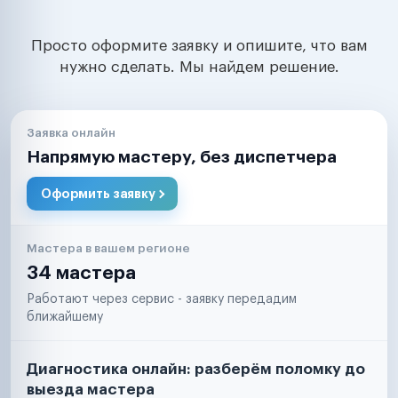
Просто оформите заявку и опишите, что вам
нужно сделать. Мы найдем решение.
Заявка онлайн
Напрямую мастеру, без диспетчера
Оформить заявку
Мастера в вашем регионе
34 мастера
Работают через сервис - заявку передадим
ближайшему
Диагностика онлайн: разберём поломку до
выезда мастера