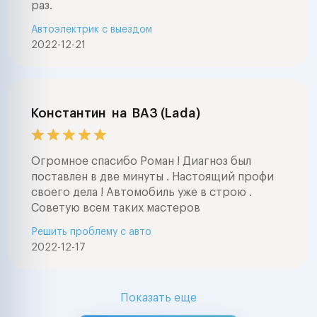
раз.
Автоэлектрик с выездом
2022-12-21
Константин
на
ВАЗ (Lada)
Огромное спасибо Роман ! Диагноз был
поставлен в две минуты . Настоящий профи
своего дела ! Автомобиль уже в строю .
Советую всем таких мастеров
Решить проблему с авто
2022-12-17
Показать еще