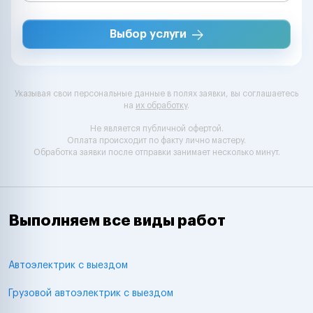
Выбор услуги
Указывая свои персональные данные в полях заявки, вы соглашаетесь
на
их обработку
.
Не является публичной офертой.
Оплата происходит по факту лично мастеру.
Обработка заявки после отправки занимает несколько минут.
Выполняем все виды работ
Автоэлектрик с выездом
Грузовой автоэлектрик с выездом