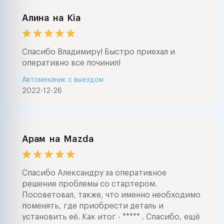
Алина
на
Kia
Спасибо Владимиру! Быстро приехал и
оперативно все починил!
Автомеханик с выездом
2022-12-26
Арам
на
Mazda
Спасибо Александру за оперативное
решение проблемы со стартером.
Посоветовал, также, что именно необходимо
поменять, где приобрести деталь и
установить её. Как итог - ***** . Спасибо, ещё