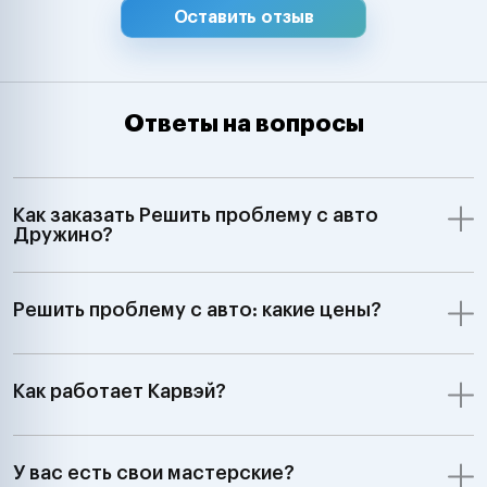
Оставить отзыв
Ответы на вопросы
Как заказать Решить проблему с авто
Дружино?
Решить проблему с авто: какие цены?
Как работает Карвэй?
У вас есть свои мастерские?