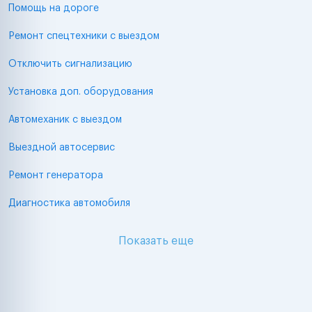
Помощь на дороге
Ремонт спецтехники с выездом
Отключить сигнализацию
Установка доп. оборудования
Автомеханик с выездом
Выездной автосервис
Ремонт генератора
Диагностика автомобиля
Показать еще