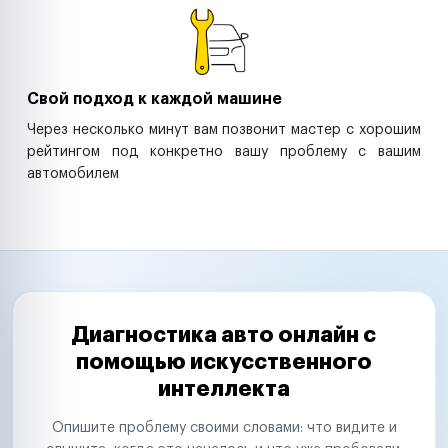
Свой подход к каждой машине
Через несколько минут вам позвонит мастер с хорошим
рейтингом под конкретно вашу проблему с вашим
автомобилем
Диагностика авто онлайн с
помощью искусственного
интеллекта
Опишите проблему своими словами: что видите и