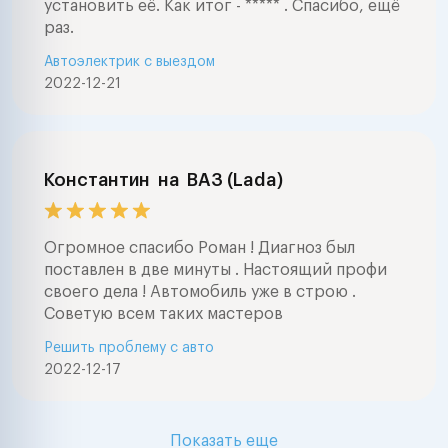
установить её. Как итог - ***** . Спасибо, ещё
раз.
Автоэлектрик с выездом
2022-12-21
Константин
на
ВАЗ (Lada)
Огромное спасибо Роман ! Диагноз был
поставлен в две минуты . Настоящий профи
своего дела ! Автомобиль уже в строю .
Советую всем таких мастеров
Решить проблему с авто
2022-12-17
Показать еще