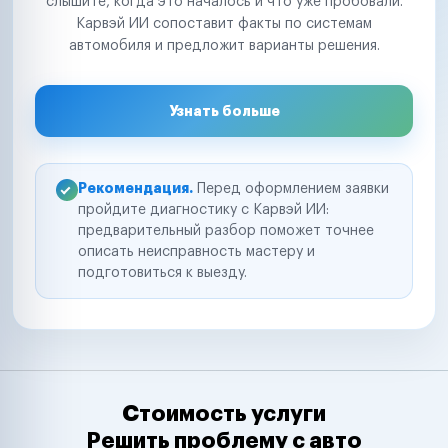
слышите, когда это началось и что уже пробовали.
Карвэй ИИ сопоставит факты по системам
автомобиля и предложит варианты решения.
Узнать больше
Рекомендация.
Перед оформлением заявки
пройдите диагностику с Карвэй ИИ:
предварительный разбор поможет точнее
описать неисправность мастеру и
подготовиться к выезду.
Стоимость услуги
Решить проблему с авто