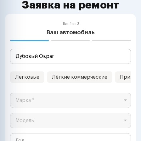
Заявка на ремонт
Шаг 1 из 3
Ваш автомобиль
Легковые
Лёгкие коммерческие
Прицеп
Марка *
Модель