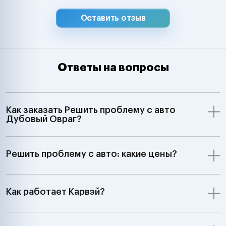
Оставить отзыв
Ответы на вопросы
Как заказать Решить проблему с авто
Дубовый Овраг?
Решить проблему с авто: какие цены?
Как работает Карвэй?