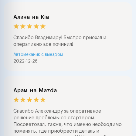
Алина
на
Kia
Спасибо Владимиру! Быстро приехал и
оперативно все починил!
Автомеханик с выездом
2022-12-26
Арам
на
Mazda
Спасибо Александру за оперативное
решение проблемы со стартером.
Посоветовал, также, что именно необходимо
поменять, где приобрести деталь и