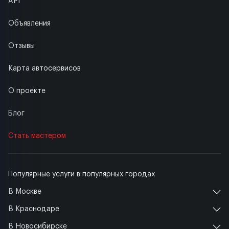
API
Объявления
Отзывы
Карта автосервисов
О проекте
Блог
Стать мастером
Популярные услуги в популярных городах
В Москве
В Краснодаре
В Новосибирске