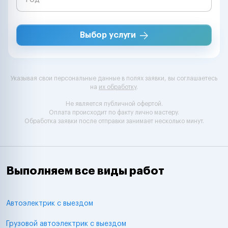
Выбор услуги
Указывая свои персональные данные в полях заявки, вы соглашаетесь
на
их обработку
.
Не является публичной офертой.
Оплата происходит по факту лично мастеру.
Обработка заявки после отправки занимает несколько минут.
Выполняем все виды работ
Автоэлектрик с выездом
Грузовой автоэлектрик с выездом