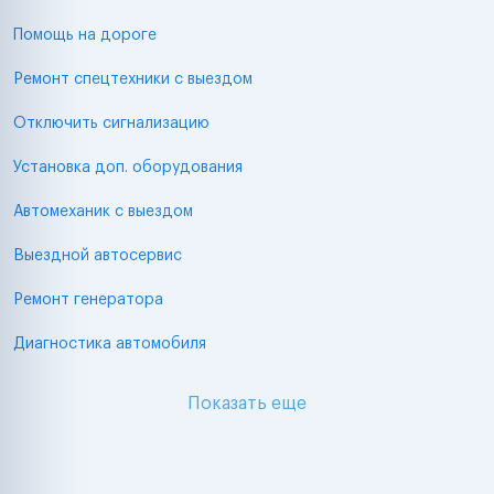
Помощь на дороге
Ремонт спецтехники с выездом
Отключить сигнализацию
Установка доп. оборудования
Автомеханик с выездом
Выездной автосервис
Ремонт генератора
Диагностика автомобиля
Показать еще