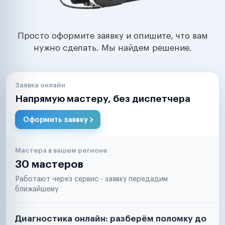
Просто оформите заявку и опишите, что вам
нужно сделать. Мы найдем решение.
Заявка онлайн
Напрямую мастеру, без диспетчера
Оформить заявку
Мастера в вашем регионе
30 мастеров
Работают через сервис - заявку передадим
ближайшему
Диагностика онлайн: разберём поломку до