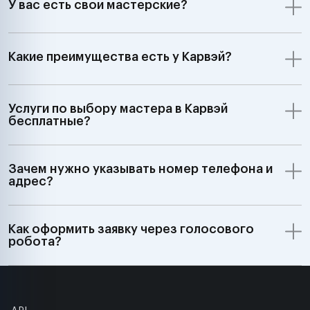
У вас есть свои мастерские?
Какие преимущества есть у Карвэй?
Услуги по выбору мастера в Карвэй
бесплатные?
Зачем нужно указывать номер телефона и
адрес?
Как оформить заявку через голосового
робота?