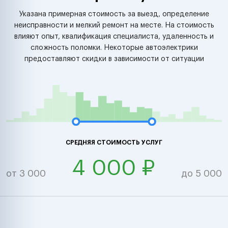
Указана примерная стоимость за выезд, определение
неисправности и мелкий ремонт на месте. На стоимость
влияют опыт, квалификация специалиста, удаленность и
сложность поломки. Некоторые автоэлектрики
предоставляют скидки в зависимости от ситуации
СРЕДНЯЯ СТОИМОСТЬ УСЛУГ
4 000 ₽
от 3 000
до 5 000