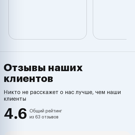
Отзывы наших
клиентов
Никто не расскажет о нас лучше, чем наши
клиенты
4.6
Общий рейтинг
из 63 отзывов