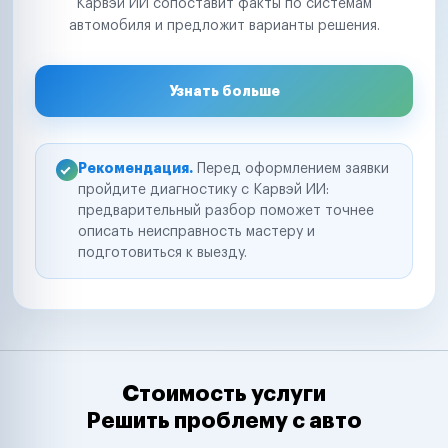
Карвэй ИИ сопоставит факты по системам
автомобиля и предложит варианты решения.
Узнать больше
Рекомендация.
Перед оформлением заявки
пройдите диагностику с Карвэй ИИ:
предварительный разбор поможет точнее
описать неисправность мастеру и
подготовиться к выезду.
Стоимость услуги
Решить проблему с авто