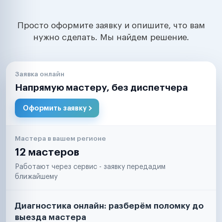
Просто оформите заявку и опишите, что вам
нужно сделать. Мы найдем решение.
Заявка онлайн
Напрямую мастеру, без диспетчера
Оформить заявку
Мастера в вашем регионе
12 мастеров
Работают через сервис - заявку передадим
ближайшему
Диагностика онлайн: разберём поломку до
выезда мастера