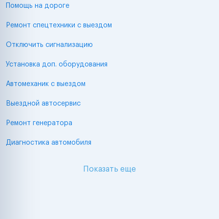
Помощь на дороге
Ремонт спецтехники с выездом
Отключить сигнализацию
Установка доп. оборудования
Автомеханик с выездом
Выездной автосервис
Ремонт генератора
Диагностика автомобиля
Показать еще