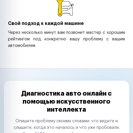
Свой подход к каждой машине
Через несколько минут вам позвонит мастер с хорошим
рейтингом под конкретно вашу проблему с вашим
автомобилем
Диагностика авто онлайн с
помощью искусственного
интеллекта
Опишите проблему своими словами: что видите и
слышите, когда это началось и что уже пробовали.