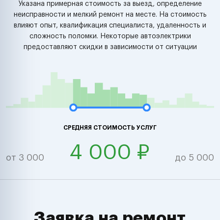
Указана примерная стоимость за выезд, определение
неисправности и мелкий ремонт на месте. На стоимость
влияют опыт, квалификация специалиста, удаленность и
сложность поломки. Некоторые автоэлектрики
предоставляют скидки в зависимости от ситуации
СРЕДНЯЯ СТОИМОСТЬ УСЛУГ
4 000 ₽
от 3 000
до 5 000
Заявка на ремонт