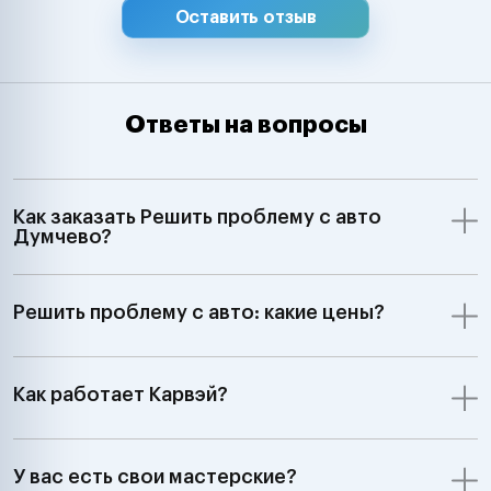
Оставить отзыв
Ответы на вопросы
Как заказать Решить проблему с авто
Думчево?
Решить проблему с авто: какие цены?
Как работает Карвэй?
У вас есть свои мастерские?