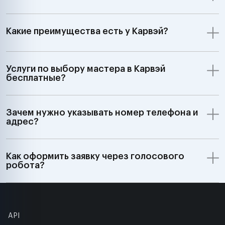
Какие преимущества есть у Карвэй?
Услуги по выбору мастера в Карвэй
бесплатные?
Зачем нужно указывать номер телефона и
адрес?
Как оформить заявку через голосового
робота?
API