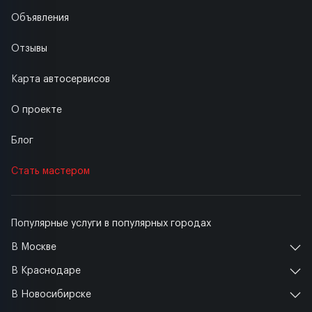
Объявления
Отзывы
Карта автосервисов
О проекте
Блог
Стать мастером
Популярные услуги в популярных городах
В Москве
В Краснодаре
В Новосибирске