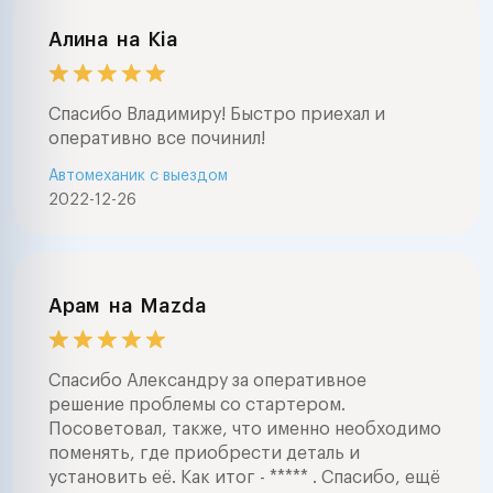
Алина
на
Kia
Спасибо Владимиру! Быстро приехал и
оперативно все починил!
Автомеханик с выездом
2022-12-26
Арам
на
Mazda
Спасибо Александру за оперативное
решение проблемы со стартером.
Посоветовал, также, что именно необходимо
поменять, где приобрести деталь и
установить её. Как итог - ***** . Спасибо, ещё