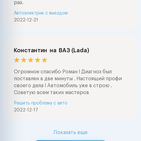
раз.
Автоэлектрик с выездом
2022-12-21
Константин
на
ВАЗ (Lada)
Огромное спасибо Роман ! Диагноз был
поставлен в две минуты . Настоящий профи
своего дела ! Автомобиль уже в строю .
Советую всем таких мастеров
Решить проблему с авто
2022-12-17
Показать еще