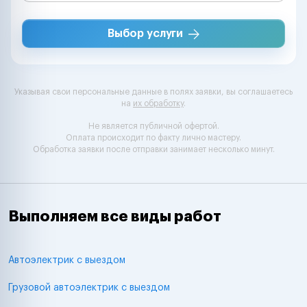
Выбор услуги
Указывая свои персональные данные в полях заявки, вы соглашаетесь
на
их обработку
.
Не является публичной офертой.
Оплата происходит по факту лично мастеру.
Обработка заявки после отправки занимает несколько минут.
Выполняем все виды работ
Автоэлектрик с выездом
Грузовой автоэлектрик с выездом