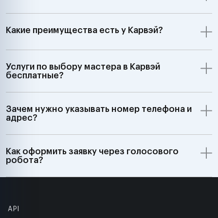
Какие преимущества есть у Карвэй?
Услуги по выбору мастера в Карвэй
бесплатные?
Зачем нужно указывать номер телефона и
адрес?
Как оформить заявку через голосового
робота?
API