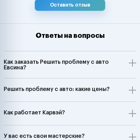
Оставить отзыв
Ответы на вопросы
Как заказать Решить проблему с авто
Евсина?
Решить проблему с авто: какие цены?
Как работает Карвэй?
У вас есть свои мастерские?