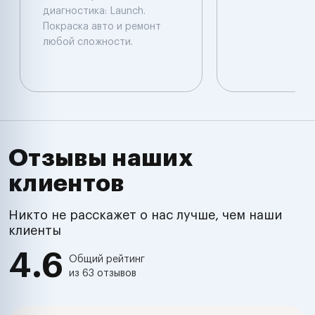
диагностика: Launch.
Покраска авто и ремонт
любой сложности.
Отзывы наших
клиентов
Никто не расскажет о нас лучше, чем наши
клиенты
4.6
Общий рейтинг
из 63 отзывов