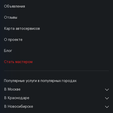
Объявления
Отзывы
Карта автосервисов
О проекте
Блог
Стать мастером
Популярные услуги в популярных городах
В Москве
В Краснодаре
В Новосибирске