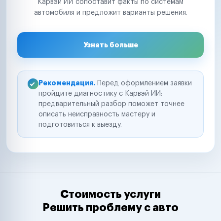
Карвэй ИИ сопоставит факты по системам
автомобиля и предложит варианты решения.
Узнать больше
Рекомендация.
Перед оформлением заявки
пройдите диагностику с Карвэй ИИ:
предварительный разбор поможет точнее
описать неисправность мастеру и
подготовиться к выезду.
Стоимость услуги
Решить проблему с авто