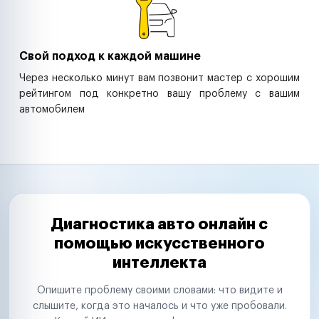
Свой подход к каждой машине
Через несколько минут вам позвонит мастер с хорошим
рейтингом под конкретно вашу проблему с вашим
автомобилем
Диагностика авто онлайн с
помощью искусственного
интеллекта
Опишите проблему своими словами: что видите и
слышите, когда это началось и что уже пробовали.