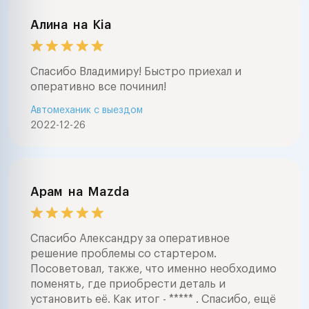
Алина
на
Kia
Спасибо Владимиру! Быстро приехал и
оперативно все починил!
Автомеханик с выездом
2022-12-26
Арам
на
Mazda
Спасибо Александру за оперативное
решение проблемы со стартером.
Посоветовал, также, что именно необходимо
поменять, где приобрести деталь и
установить её. Как итог - ***** . Спасибо, ещё