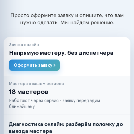
Просто оформите заявку и опишите, что вам
нужно сделать. Мы найдем решение.
Заявка онлайн
Напрямую мастеру, без диспетчера
Оформить заявку
Мастера в вашем регионе
18 мастеров
Работают через сервис - заявку передадим
ближайшему
Диагностика онлайн: разберём поломку до
выезда мастера