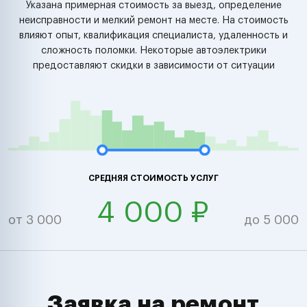
Указана примерная стоимость за выезд, определение
неисправности и мелкий ремонт на месте. На стоимость
влияют опыт, квалификация специалиста, удаленность и
сложность поломки. Некоторые автоэлектрики
предоставляют скидки в зависимости от ситуации
СРЕДНЯЯ СТОИМОСТЬ УСЛУГ
4 000 ₽
от 3 000
до 5 000
Заявка на ремонт