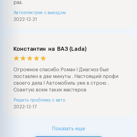
раз.
Автоэлектрик с выездом
2022-12-21
Константин
на
ВАЗ (Lada)
Огромное спасибо Роман ! Диагноз был
поставлен в две минуты . Настоящий профи
своего дела ! Автомобиль уже в строю .
Советую всем таких мастеров
Решить проблему с авто
2022-12-17
Показать еще