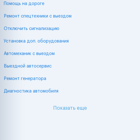
Помощь на дороге
Ремонт спецтехники с выездом
Отключить сигнализацию
Установка доп. оборудования
Автомеханик с выездом
Выездной автосервис
Ремонт генератора
Диагностика автомобиля
Показать еще