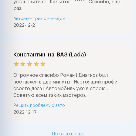
установить её. Как итог - ***** . Спасибо, ещё
раз.
Автоэлектрик с выездом
2022-12-21
Константин
на
ВАЗ (Lada)
Огромное спасибо Роман ! Диагноз был
поставлен в две минуты . Настоящий профи
своего дела ! Автомобиль уже в строю .
Советую всем таких мастеров
Решить проблему с авто
2022-12-17
Показать еще