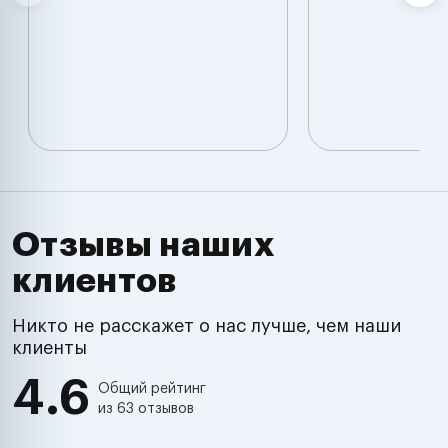
Отзывы наших
клиентов
Никто не расскажет о нас лучше, чем наши
клиенты
4.6
Общий рейтинг
из 63 отзывов