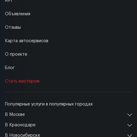
API
Объявления
Отзывы
Карта автосервисов
О проекте
Блог
Стать мастером
Популярные услуги в популярных городах
В Москве
В Краснодаре
В Новосибирске