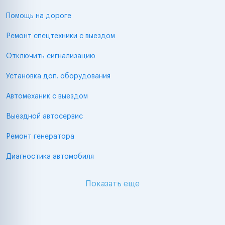
Помощь на дороге
Ремонт спецтехники с выездом
Отключить сигнализацию
Установка доп. оборудования
Автомеханик с выездом
Выездной автосервис
Ремонт генератора
Диагностика автомобиля
Показать еще