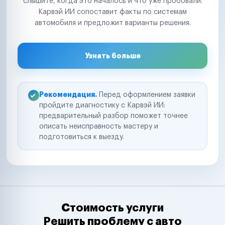
слышите, когда это началось и что уже пробовали.
Карвэй ИИ сопоставит факты по системам
автомобиля и предложит варианты решения.
Узнать больше
Рекомендация.
Перед оформлением заявки
пройдите диагностику с Карвэй ИИ:
предварительный разбор поможет точнее
описать неисправность мастеру и
подготовиться к выезду.
Стоимость услуги
Решить проблему с авто