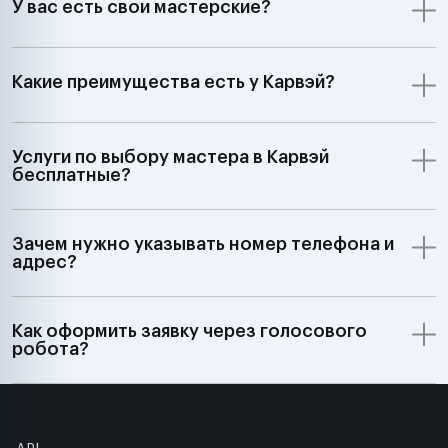
У вас есть свои мастерские?
Какие преимущества есть у Карвэй?
Услуги по выбору мастера в Карвэй
бесплатные?
Зачем нужно указывать номер телефона и
адрес?
Как оформить заявку через голосового
робота?