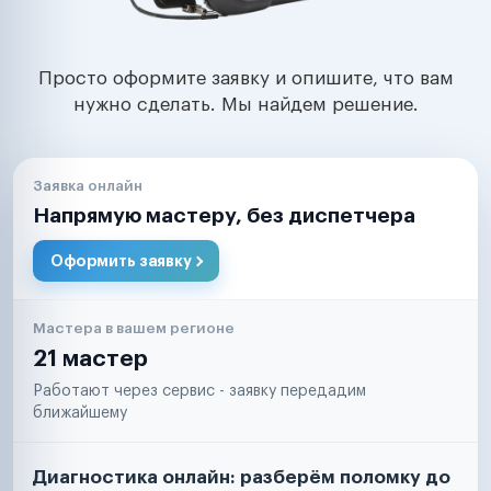
Просто оформите заявку и опишите, что вам
нужно сделать. Мы найдем решение.
Заявка онлайн
Напрямую мастеру, без диспетчера
Оформить заявку
Мастера в вашем регионе
21 мастер
Работают через сервис - заявку передадим
ближайшему
Диагностика онлайн: разберём поломку до