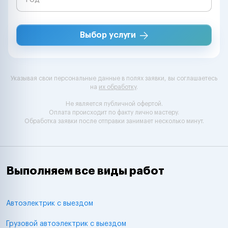
Выбор услуги
Указывая свои персональные данные в полях заявки, вы соглашаетесь
на
их обработку
.
Не является публичной офертой.
Оплата происходит по факту лично мастеру.
Обработка заявки после отправки занимает несколько минут.
Выполняем все виды работ
Автоэлектрик с выездом
Грузовой автоэлектрик с выездом