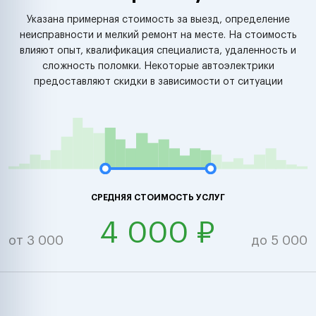
Указана примерная стоимость за выезд, определение
неисправности и мелкий ремонт на месте. На стоимость
влияют опыт, квалификация специалиста, удаленность и
сложность поломки. Некоторые автоэлектрики
предоставляют скидки в зависимости от ситуации
СРЕДНЯЯ СТОИМОСТЬ УСЛУГ
4 000 ₽
от 3 000
до 5 000