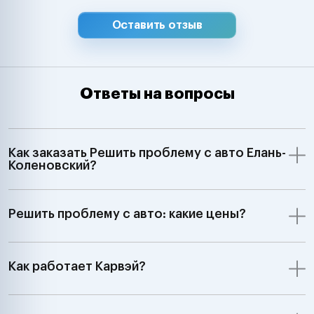
Оставить отзыв
Ответы на вопросы
Как заказать Решить проблему с авто Елань-
Коленовский?
Решить проблему с авто: какие цены?
Как работает Карвэй?