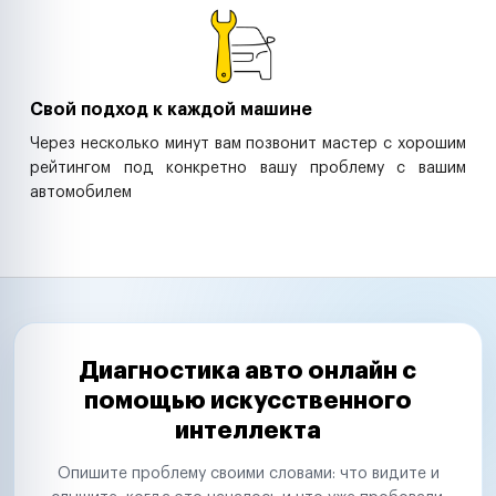
Свой подход к каждой машине
Через несколько минут вам позвонит мастер с хорошим
рейтингом под конкретно вашу проблему с вашим
автомобилем
Диагностика авто онлайн с
помощью искусственного
интеллекта
Опишите проблему своими словами: что видите и