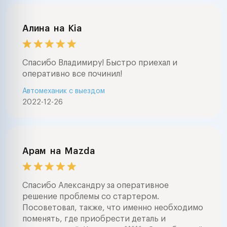
Алина
на
Kia
Спасибо Владимиру! Быстро приехал и
оперативно все починил!
Автомеханик с выездом
2022-12-26
Арам
на
Mazda
Спасибо Александру за оперативное
решение проблемы со стартером.
Посоветовал, также, что именно необходимо
поменять, где приобрести деталь и