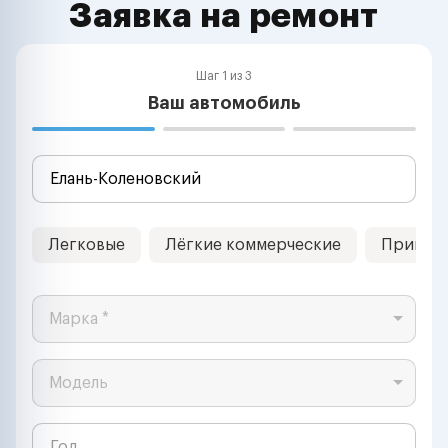
Заявка на ремонт
Шаг 1 из 3
Ваш автомобиль
Легковые
Лёгкие коммерческие
Прицеп
Марка *
Модель