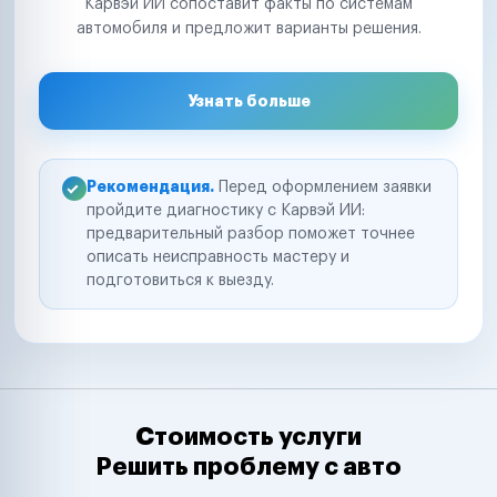
Карвэй ИИ сопоставит факты по системам
автомобиля и предложит варианты решения.
Узнать больше
Рекомендация.
Перед оформлением заявки
пройдите диагностику с Карвэй ИИ:
предварительный разбор поможет точнее
описать неисправность мастеру и
подготовиться к выезду.
Стоимость услуги
Решить проблему с авто