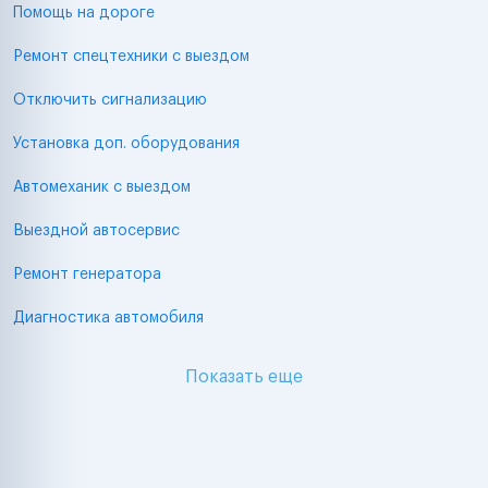
Помощь на дороге
Ремонт спецтехники с выездом
Отключить сигнализацию
Установка доп. оборудования
Автомеханик с выездом
Выездной автосервис
Ремонт генератора
Диагностика автомобиля
Показать еще