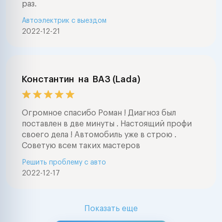
раз.
Автоэлектрик с выездом
2022-12-21
Константин
на
ВАЗ (Lada)
Огромное спасибо Роман ! Диагноз был
поставлен в две минуты . Настоящий профи
своего дела ! Автомобиль уже в строю .
Советую всем таких мастеров
Решить проблему с авто
2022-12-17
Показать еще