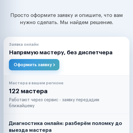
Просто оформите заявку и опишите, что вам
нужно сделать. Мы найдем решение.
Заявка онлайн
Напрямую мастеру, без диспетчера
Оформить заявку
Мастера в вашем регионе
122 мастера
Работают через сервис - заявку передадим
ближайшему
Диагностика онлайн: разберём поломку до
выезда мастера