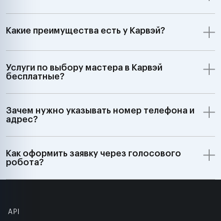
Какие преимущества есть у Карвэй?
Услуги по выбору мастера в Карвэй
бесплатные?
Зачем нужно указывать номер телефона и
адрес?
Как оформить заявку через голосового
робота?
API