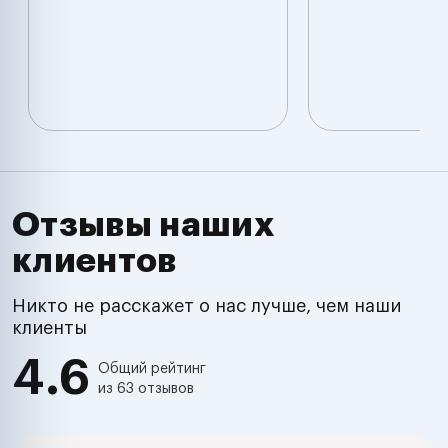
Отзывы наших
клиентов
Никто не расскажет о нас лучше, чем наши
клиенты
4.6
Общий рейтинг
из 63 отзывов