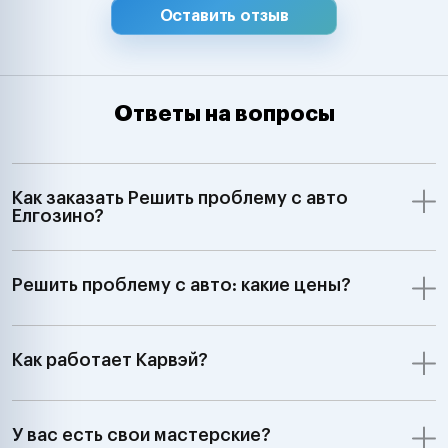
Оставить отзыв
Ответы на вопросы
Как заказать Решить проблему с авто
Елгозино?
Решить проблему с авто: какие цены?
Как работает Карвэй?
У вас есть свои мастерские?