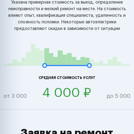
Указана примерная стоимость за выезд, определение
неисправности и мелкий ремонт на месте. На стоимость
влияют опыт, квалификация специалиста, удаленность и
сложность поломки. Некоторые автоэлектрики
предоставляют скидки в зависимости от ситуации
СРЕДНЯЯ СТОИМОСТЬ УСЛУГ
4 000 ₽
от 3 000
до 5 000
Заявка на ремонт