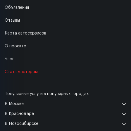
Объявления
Отзывы
Карта автосервисов
О проекте
Блог
Стать мастером
Популярные услуги в популярных городах
В Москве
В Краснодаре
В Новосибирске