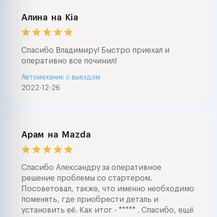
Алина
на
Kia
Спасибо Владимиру! Быстро приехал и
оперативно все починил!
Автомеханик с выездом
2022-12-26
Арам
на
Mazda
Спасибо Александру за оперативное
решение проблемы со стартером.
Посоветовал, также, что именно необходимо
поменять, где приобрести деталь и
установить её. Как итог - ***** . Спасибо, ещё