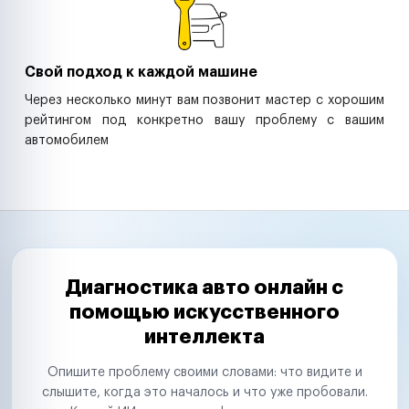
Свой подход к каждой машине
Через несколько минут вам позвонит мастер с хорошим
рейтингом под конкретно вашу проблему с вашим
автомобилем
Диагностика авто онлайн с
помощью искусственного
интеллекта
Опишите проблему своими словами: что видите и
слышите, когда это началось и что уже пробовали.