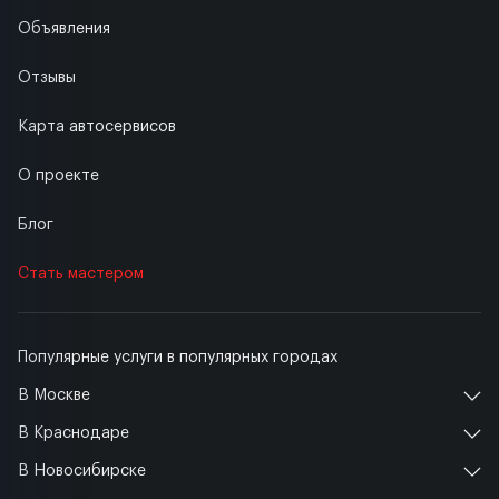
Объявления
Отзывы
Карта автосервисов
О проекте
Блог
Стать мастером
Популярные услуги в популярных городах
В Москве
В Краснодаре
В Новосибирске