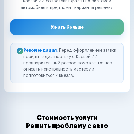
Карвэй ИИ сопоставит факты по системам
автомобиля и предложит варианты решения.
Узнать больше
Рекомендация.
Перед оформлением заявки
пройдите диагностику с Карвэй ИИ:
предварительный разбор поможет точнее
описать неисправность мастеру и
подготовиться к выезду.
Стоимость услуги
Решить проблему с авто