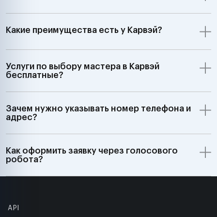
Какие преимущества есть у Карвэй?
Услуги по выбору мастера в Карвэй
бесплатные?
Зачем нужно указывать номер телефона и
адрес?
Как оформить заявку через голосового
робота?
API