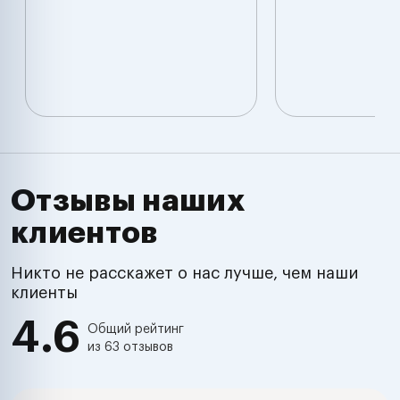
Отзывы наших
клиентов
Никто не расскажет о нас лучше, чем наши
клиенты
4.6
Общий рейтинг
из 63 отзывов