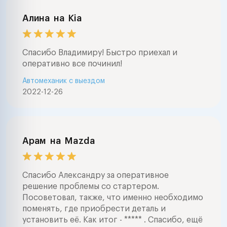
Алина
на
Kia
Спасибо Владимиру! Быстро приехал и
оперативно все починил!
Автомеханик с выездом
2022-12-26
Арам
на
Mazda
Спасибо Александру за оперативное
решение проблемы со стартером.
Посоветовал, также, что именно необходимо
поменять, где приобрести деталь и
установить её. Как итог - ***** . Спасибо, ещё