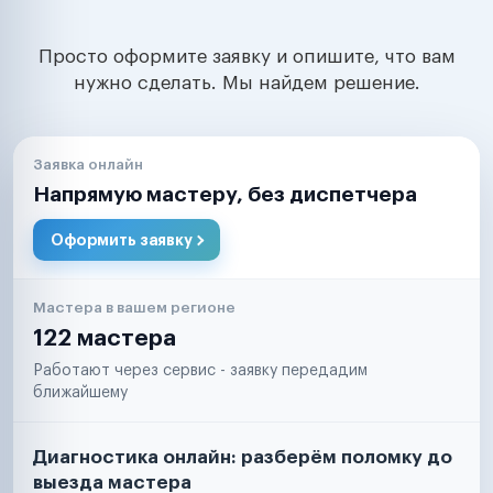
Просто оформите заявку и опишите, что вам
нужно сделать. Мы найдем решение.
Заявка онлайн
Напрямую мастеру, без диспетчера
Оформить заявку
Мастера в вашем регионе
122 мастера
Работают через сервис - заявку передадим
ближайшему
Диагностика онлайн: разберём поломку до
выезда мастера