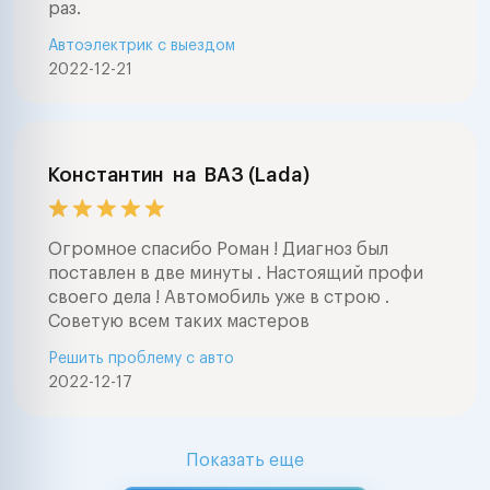
раз.
Автоэлектрик с выездом
2022-12-21
Константин
на
ВАЗ (Lada)
Огромное спасибо Роман ! Диагноз был
поставлен в две минуты . Настоящий профи
своего дела ! Автомобиль уже в строю .
Советую всем таких мастеров
Решить проблему с авто
2022-12-17
Показать еще