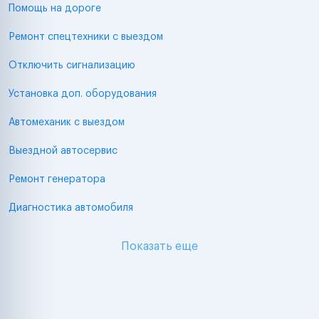
Помощь на дороге
Ремонт спецтехники с выездом
Отключить сигнализацию
Установка доп. оборудования
Автомеханик с выездом
Выездной автосервис
Ремонт генератора
Диагностика автомобиля
Показать еще