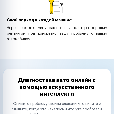
Свой подход к каждой машине
Через несколько минут вам позвонит мастер с хорошим
рейтингом под конкретно вашу проблему с вашим
автомобилем
Диагностика авто онлайн с
помощью искусственного
интеллекта
Опишите проблему своими словами: что видите и
слышите, когда это началось и что уже пробовали.