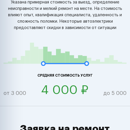
Указана примерная стоимость за выезд, определение
неисправности и мелкий ремонт на месте. На стоимость
влияют опыт, квалификация специалиста, удаленность и
сложность поломки. Некоторые автоэлектрики
предоставляют скидки в зависимости от ситуации
СРЕДНЯЯ СТОИМОСТЬ УСЛУГ
4 000 ₽
от 3 000
до 5 000
Заявка на ремонт