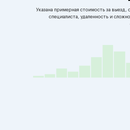
Указана примерная стоимость за выезд,
специалиста, удаленность и сложн