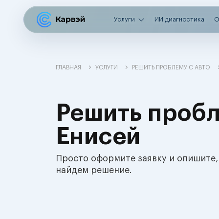
Услуги
ИИ диагностика
О
ГЛАВНАЯ
УСЛУГИ
РЕШИТЬ ПРОБЛЕМУ С АВТО
Решить пробл
Енисей
Просто оформите заявку и опишите,
найдем решение.