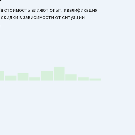
На стоимость влияют опыт, квалификация
 скидки в зависимости от ситуации
й