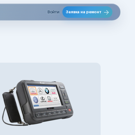
Войти
Заявка на ремонт