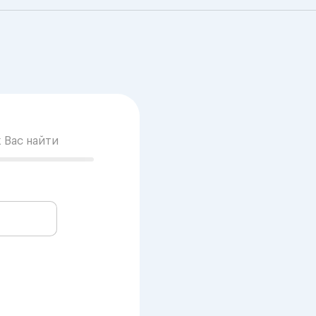
к Вас найти