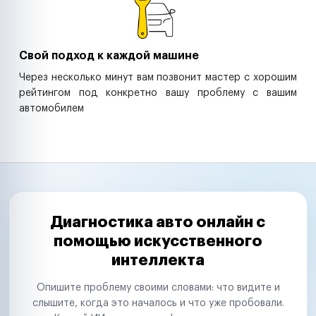
Свой подход к каждой машине
Через несколько минут вам позвонит мастер с хорошим
рейтингом под конкретно вашу проблему с вашим
автомобилем
Диагностика авто онлайн с
помощью искусственного
интеллекта
Опишите проблему своими словами: что видите и
слышите, когда это началось и что уже пробовали.