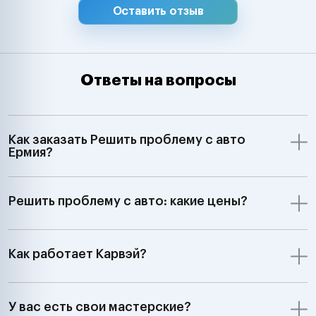
Оставить отзыв
Ответы на вопросы
Как заказать Решить проблему с авто
Ермия?
Решить проблему с авто: какие цены?
Как работает Карвэй?
У вас есть свои мастерские?