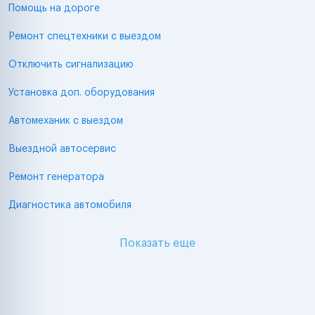
Помощь на дороге
Ремонт спецтехники с выездом
Отключить сигнализацию
Установка доп. оборудования
Автомеханик с выездом
Выездной автосервис
Ремонт генератора
Диагностика автомобиля
Показать еще