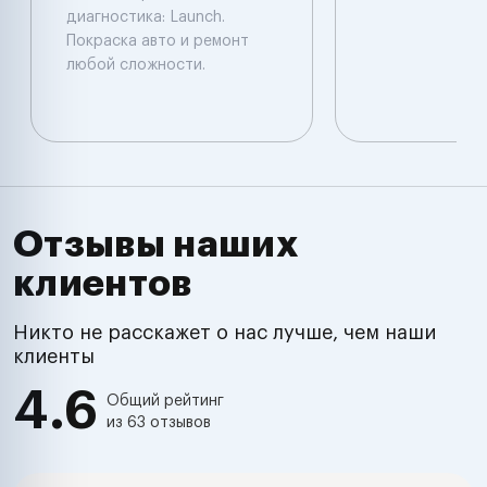
диагностика: Launch.
Покраска авто и ремонт
любой сложности.
Отзывы наших
клиентов
Никто не расскажет о нас лучше, чем наши
клиенты
4.6
Общий рейтинг
из 63 отзывов