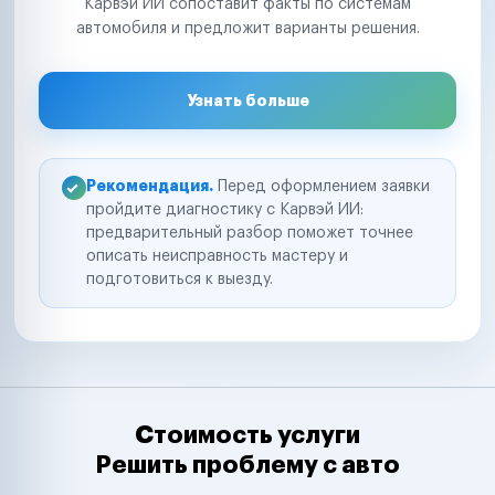
Карвэй ИИ сопоставит факты по системам
автомобиля и предложит варианты решения.
Узнать больше
Рекомендация.
Перед оформлением заявки
пройдите диагностику с Карвэй ИИ:
предварительный разбор поможет точнее
описать неисправность мастеру и
подготовиться к выезду.
Стоимость услуги
Решить проблему с авто