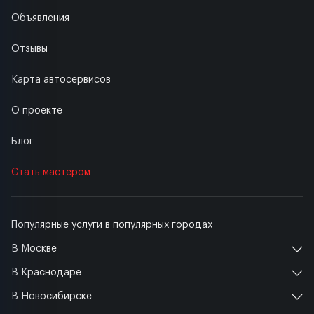
Объявления
Отзывы
Карта автосервисов
О проекте
Блог
Стать мастером
Популярные услуги в популярных городах
В Москве
В Краснодаре
В Новосибирске