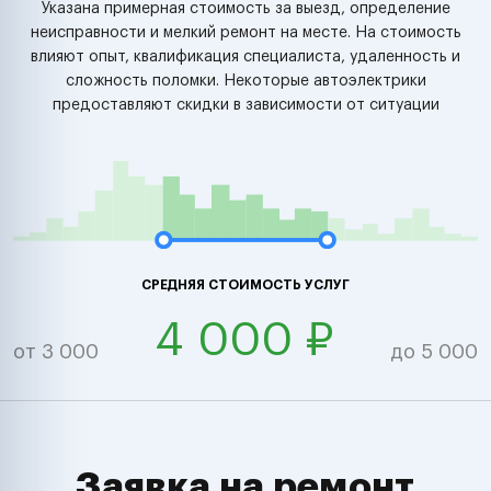
Указана примерная стоимость за выезд, определение
неисправности и мелкий ремонт на месте. На стоимость
влияют опыт, квалификация специалиста, удаленность и
сложность поломки. Некоторые автоэлектрики
предоставляют скидки в зависимости от ситуации
СРЕДНЯЯ СТОИМОСТЬ УСЛУГ
4 000 ₽
от 3 000
до 5 000
Заявка на ремонт