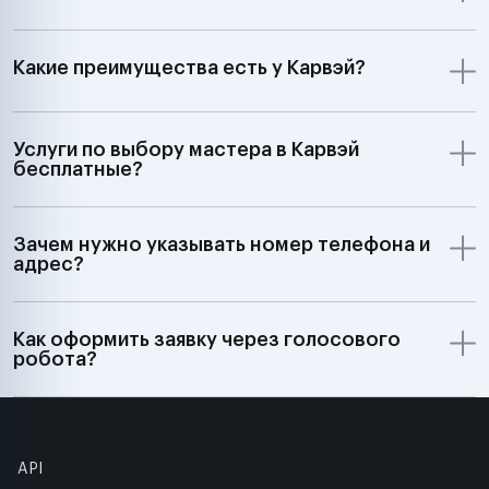
Какие преимущества есть у Карвэй?
Услуги по выбору мастера в Карвэй
бесплатные?
Зачем нужно указывать номер телефона и
адрес?
Как оформить заявку через голосового
робота?
API