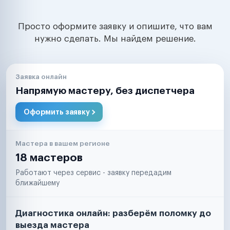
Просто оформите заявку и опишите, что вам
нужно сделать. Мы найдем решение.
Заявка онлайн
Напрямую мастеру, без диспетчера
Оформить заявку
Мастера в вашем регионе
18 мастеров
Работают через сервис - заявку передадим
ближайшему
Диагностика онлайн: разберём поломку до
выезда мастера