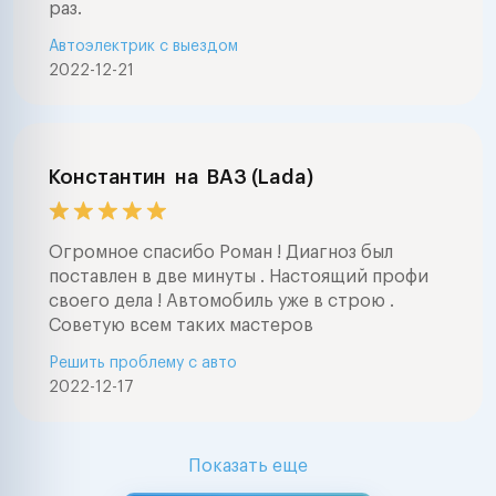
раз.
Автоэлектрик с выездом
2022-12-21
Константин
на
ВАЗ (Lada)
Огромное спасибо Роман ! Диагноз был
поставлен в две минуты . Настоящий профи
своего дела ! Автомобиль уже в строю .
Советую всем таких мастеров
Решить проблему с авто
2022-12-17
Показать еще