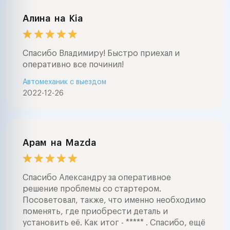
Алина
на
Kia
Спасибо Владимиру! Быстро приехал и
оперативно все починил!
Автомеханик с выездом
2022-12-26
Арам
на
Mazda
Спасибо Александру за оперативное
решение проблемы со стартером.
Посоветовал, также, что именно необходимо
поменять, где приобрести деталь и
установить её. Как итог - ***** . Спасибо, ещё