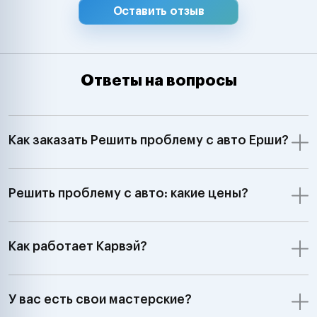
Оставить отзыв
Ответы на вопросы
Как заказать Решить проблему с авто Ерши?
Решить проблему с авто: какие цены?
Как работает Карвэй?
У вас есть свои мастерские?