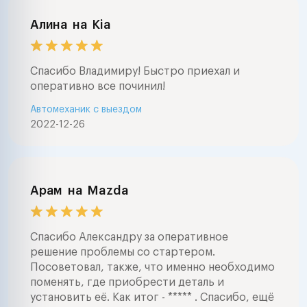
Алина
на
Kia
Спасибо Владимиру! Быстро приехал и
оперативно все починил!
Автомеханик с выездом
2022-12-26
Арам
на
Mazda
Спасибо Александру за оперативное
решение проблемы со стартером.
Посоветовал, также, что именно необходимо
поменять, где приобрести деталь и
установить её. Как итог - ***** . Спасибо, ещё