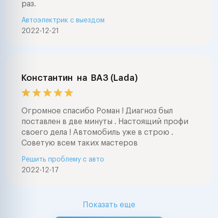
раз.
Автоэлектрик с выездом
2022-12-21
Константин
на
ВАЗ (Lada)
Огромное спасибо Роман ! Диагноз был
поставлен в две минуты . Настоящий профи
своего дела ! Автомобиль уже в строю .
Советую всем таких мастеров
Решить проблему с авто
2022-12-17
Показать еще