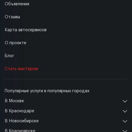
Объявления
Отзывы
Карта автосервисов
О проекте
Блог
Стать мастером
Популярные услуги в популярных городах
В Москве
В Краснодаре
В Новосибирске
В Красноярске