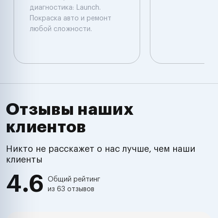
диагностика: Launch.
Покраска авто и ремонт
любой сложности.
Отзывы наших
клиентов
Никто не расскажет о нас лучше, чем наши
клиенты
4.6
Общий рейтинг
из 63 отзывов