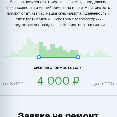
Указана примерная стоимость за выезд, определение
неисправности и мелкий ремонт на месте. На стоимость
влияют опыт, квалификация специалиста, удаленность и
сложность поломки. Некоторые автоэлектрики
предоставляют скидки в зависимости от ситуации
СРЕДНЯЯ СТОИМОСТЬ УСЛУГ
4 000 ₽
от 3 000
до 5 000
Заявка на ремонт