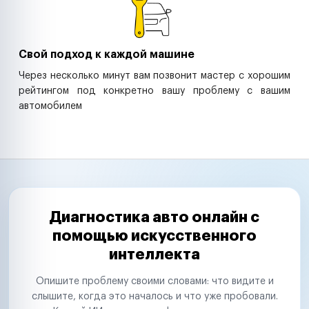
Свой подход к каждой машине
Через несколько минут вам позвонит мастер с хорошим
рейтингом под конкретно вашу проблему с вашим
автомобилем
Диагностика авто онлайн с
помощью искусственного
интеллекта
Опишите проблему своими словами: что видите и
слышите, когда это началось и что уже пробовали.