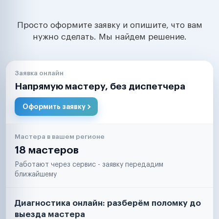
Просто оформите заявку и опишите, что вам
нужно сделать. Мы найдем решение.
Заявка онлайн
Напрямую мастеру, без диспетчера
Оформить заявку
Мастера в вашем регионе
18 мастеров
Работают через сервис - заявку передадим
ближайшему
Диагностика онлайн: разберём поломку до
выезда мастера