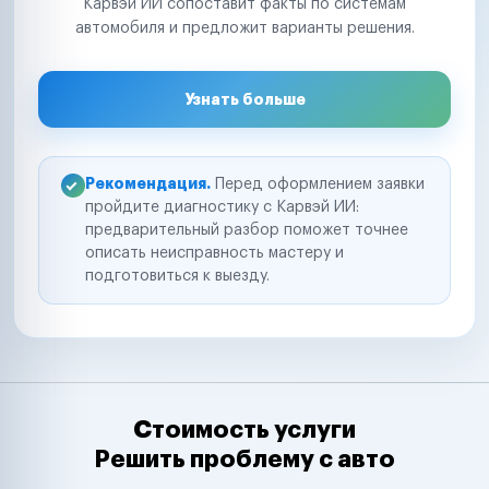
Карвэй ИИ сопоставит факты по системам
автомобиля и предложит варианты решения.
Узнать больше
Рекомендация.
Перед оформлением заявки
пройдите диагностику с Карвэй ИИ:
предварительный разбор поможет точнее
описать неисправность мастеру и
подготовиться к выезду.
Стоимость услуги
Решить проблему с авто