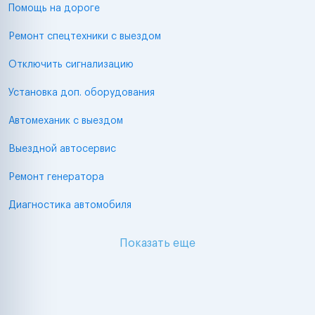
Помощь на дороге
Ремонт спецтехники с выездом
Отключить сигнализацию
Установка доп. оборудования
Автомеханик с выездом
Выездной автосервис
Ремонт генератора
Диагностика автомобиля
Показать еще