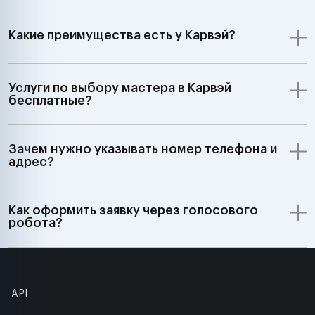
Какие преимущества есть у Карвэй?
Услуги по выбору мастера в Карвэй
бесплатные?
Зачем нужно указывать номер телефона и
адрес?
Как оформить заявку через голосового
робота?
API