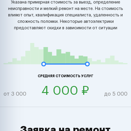
Указана примерная стоимость за выезд, определение
неисправности и мелкий ремонт на месте. На стоимость
влияют опыт, квалификация специалиста, удаленность и
сложность поломки. Некоторые автоэлектрики
предоставляют скидки в зависимости от ситуации
СРЕДНЯЯ СТОИМОСТЬ УСЛУГ
4 000 ₽
от 3 000
до 5 000
Заявка на ремонт