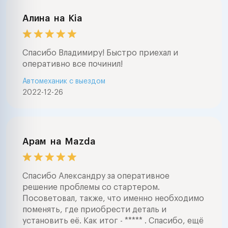
Алина
на
Kia
Спасибо Владимиру! Быстро приехал и
оперативно все починил!
Автомеханик с выездом
2022-12-26
Арам
на
Mazda
Спасибо Александру за оперативное
решение проблемы со стартером.
Посоветовал, также, что именно необходимо
поменять, где приобрести деталь и
установить её. Как итог - ***** . Спасибо, ещё