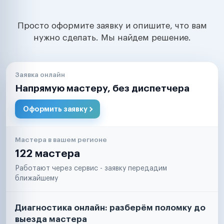
Просто оформите заявку и опишите, что вам
нужно сделать. Мы найдем решение.
Заявка онлайн
Напрямую мастеру, без диспетчера
Оформить заявку
Мастера в вашем регионе
122 мастера
Работают через сервис - заявку передадим
ближайшему
Диагностика онлайн: разберём поломку до
выезда мастера