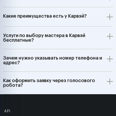
Какие преимущества есть у Карвэй?
Услуги по выбору мастера в Карвэй
бесплатные?
Зачем нужно указывать номер телефона и
адрес?
Как оформить заявку через голосового
робота?
API