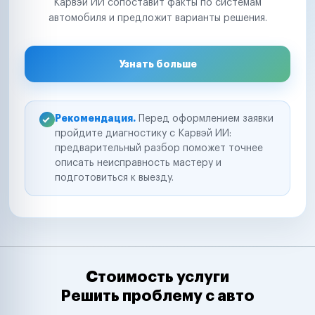
Карвэй ИИ сопоставит факты по системам
автомобиля и предложит варианты решения.
Узнать больше
Рекомендация.
Перед оформлением заявки
пройдите диагностику с Карвэй ИИ:
предварительный разбор поможет точнее
описать неисправность мастеру и
подготовиться к выезду.
Стоимость услуги
Решить проблему с авто