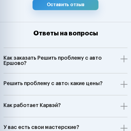
Оставить отзыв
Ответы на вопросы
Как заказать Решить проблему с авто
Ершово?
Решить проблему с авто: какие цены?
Как работает Карвэй?
У вас есть свои мастерские?