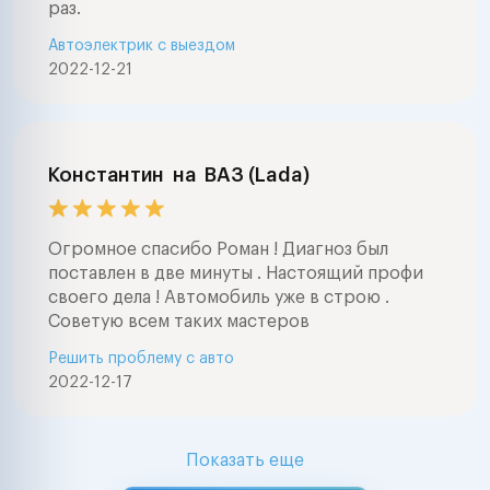
раз.
Автоэлектрик с выездом
2022-12-21
Константин
на
ВАЗ (Lada)
Огромное спасибо Роман ! Диагноз был
поставлен в две минуты . Настоящий профи
своего дела ! Автомобиль уже в строю .
Советую всем таких мастеров
Решить проблему с авто
2022-12-17
Показать еще