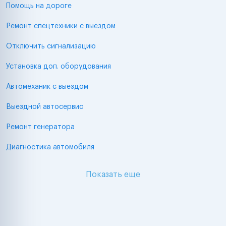
Помощь на дороге
Ремонт спецтехники с выездом
Отключить сигнализацию
Установка доп. оборудования
Автомеханик с выездом
Выездной автосервис
Ремонт генератора
Диагностика автомобиля
Показать еще