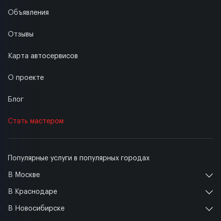
Объявления
Отзывы
Карта автосервисов
О проекте
Блог
Стать мастером
Популярные услуги в популярных городах
В Москве
В Краснодаре
В Новосибирске