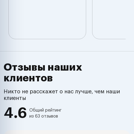
Отзывы наших
клиентов
Никто не расскажет о нас лучше, чем наши
клиенты
4.6
Общий рейтинг
из 63 отзывов