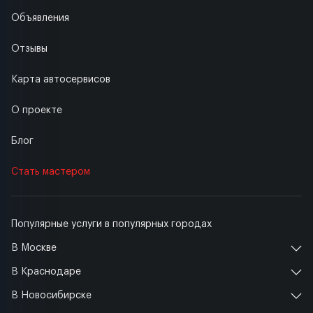
Объявления
Отзывы
Карта автосервисов
О проекте
Блог
Стать мастером
Популярные услуги в популярных городах
В Москве
В Краснодаре
В Новосибирске