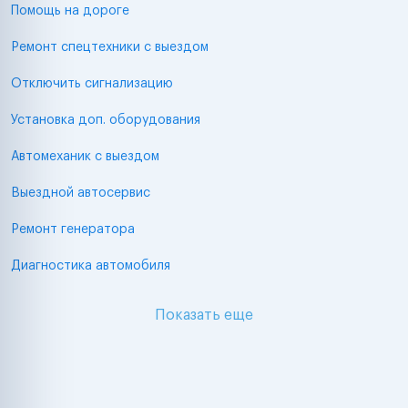
Помощь на дороге
Ремонт спецтехники с выездом
Отключить сигнализацию
Установка доп. оборудования
Автомеханик с выездом
Выездной автосервис
Ремонт генератора
Диагностика автомобиля
Показать еще