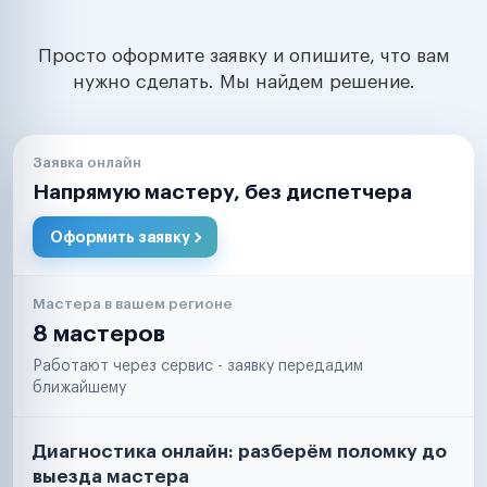
Просто оформите заявку и опишите, что вам
нужно сделать. Мы найдем решение.
Заявка онлайн
Напрямую мастеру, без диспетчера
Оформить заявку
Мастера в вашем регионе
8 мастеров
Работают через сервис - заявку передадим
ближайшему
Диагностика онлайн: разберём поломку до
выезда мастера