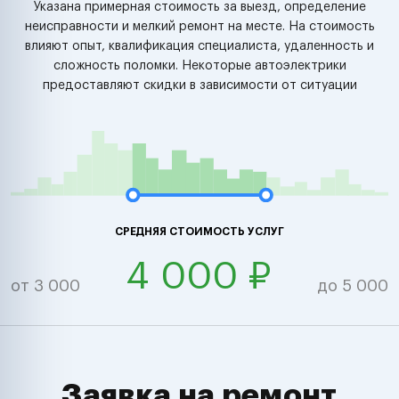
Указана примерная стоимость за выезд, определение
неисправности и мелкий ремонт на месте. На стоимость
влияют опыт, квалификация специалиста, удаленность и
сложность поломки. Некоторые автоэлектрики
предоставляют скидки в зависимости от ситуации
СРЕДНЯЯ СТОИМОСТЬ УСЛУГ
4 000 ₽
от 3 000
до 5 000
Заявка на ремонт