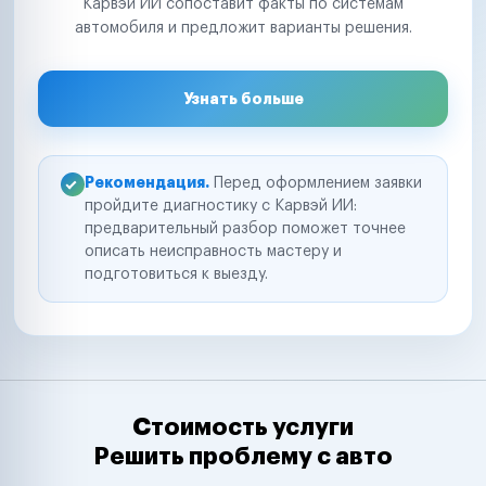
Карвэй ИИ сопоставит факты по системам
автомобиля и предложит варианты решения.
Узнать больше
Рекомендация.
Перед оформлением заявки
пройдите диагностику с Карвэй ИИ:
предварительный разбор поможет точнее
описать неисправность мастеру и
подготовиться к выезду.
Стоимость услуги
Решить проблему с авто