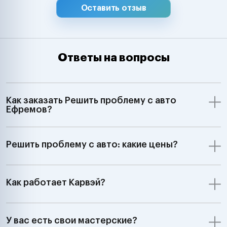
Оставить отзыв
Ответы на вопросы
Как заказать Решить проблему с авто
Ефремов?
Решить проблему с авто: какие цены?
Как работает Карвэй?
У вас есть свои мастерские?