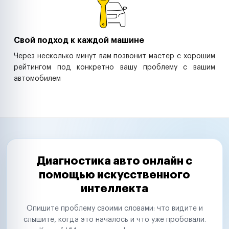
Свой подход к каждой машине
Через несколько минут вам позвонит мастер с хорошим
рейтингом под конкретно вашу проблему с вашим
автомобилем
Диагностика авто онлайн с
помощью искусственного
интеллекта
Опишите проблему своими словами: что видите и
слышите, когда это началось и что уже пробовали.