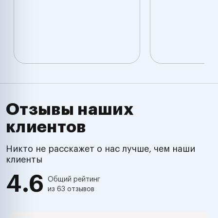
Отзывы наших
клиентов
Никто не расскажет о нас лучше, чем наши
клиенты
4.6
Общий рейтинг
из 63 отзывов