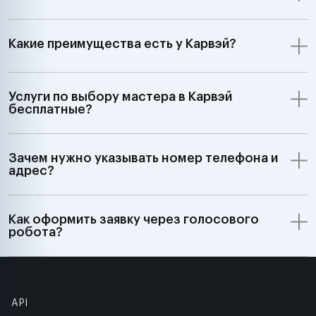
Какие преимущества есть у Карвэй?
Услуги по выбору мастера в Карвэй
бесплатные?
Зачем нужно указывать номер телефона и
адрес?
Как оформить заявку через голосового
робота?
API