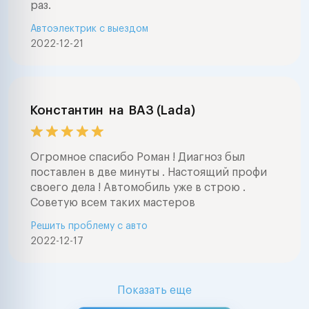
раз.
Автоэлектрик с выездом
2022-12-21
Константин
на
ВАЗ (Lada)
Огромное спасибо Роман ! Диагноз был
поставлен в две минуты . Настоящий профи
своего дела ! Автомобиль уже в строю .
Советую всем таких мастеров
Решить проблему с авто
2022-12-17
Показать еще