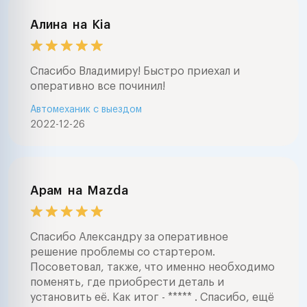
Алина
на
Kia
Спасибо Владимиру! Быстро приехал и
оперативно все починил!
Автомеханик с выездом
2022-12-26
Арам
на
Mazda
Спасибо Александру за оперативное
решение проблемы со стартером.
Посоветовал, также, что именно необходимо
поменять, где приобрести деталь и
установить её. Как итог - ***** . Спасибо, ещё