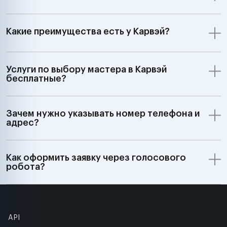
Какие преимущества есть у Карвэй?
Услуги по выбору мастера в Карвэй
бесплатные?
Зачем нужно указывать номер телефона и
адрес?
Как оформить заявку через голосового
робота?
API