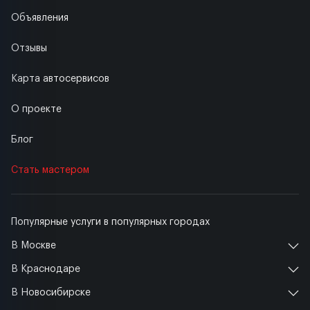
Объявления
Отзывы
Карта автосервисов
О проекте
Блог
Стать мастером
Популярные услуги в популярных городах
В Москве
В Краснодаре
В Новосибирске