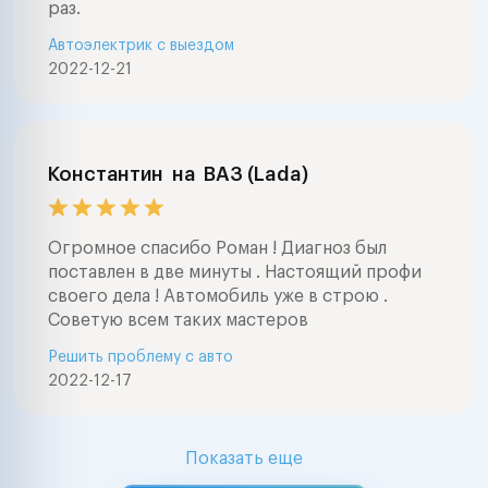
раз.
Автоэлектрик с выездом
2022-12-21
Константин
на
ВАЗ (Lada)
Огромное спасибо Роман ! Диагноз был
поставлен в две минуты . Настоящий профи
своего дела ! Автомобиль уже в строю .
Советую всем таких мастеров
Решить проблему с авто
2022-12-17
Показать еще