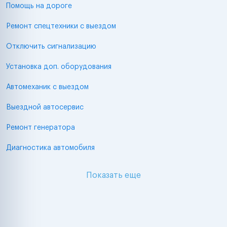
Помощь на дороге
Ремонт спецтехники с выездом
Отключить сигнализацию
Установка доп. оборудования
Автомеханик с выездом
Выездной автосервис
Ремонт генератора
Диагностика автомобиля
Показать еще