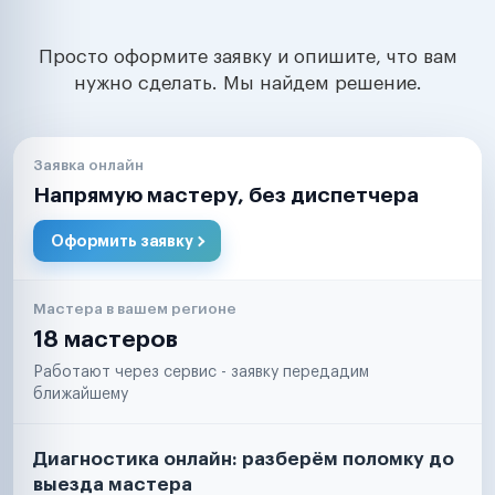
Просто оформите заявку и опишите, что вам
нужно сделать. Мы найдем решение.
Заявка онлайн
Напрямую мастеру, без диспетчера
Оформить заявку
Мастера в вашем регионе
18 мастеров
Работают через сервис - заявку передадим
ближайшему
Диагностика онлайн: разберём поломку до
выезда мастера