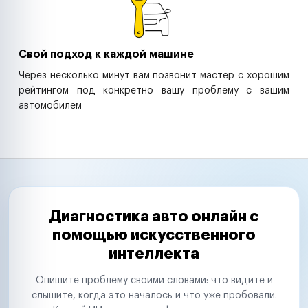
Свой подход к каждой машине
Через несколько минут вам позвонит мастер с хорошим
рейтингом под конкретно вашу проблему с вашим
автомобилем
Диагностика авто онлайн с
помощью искусственного
интеллекта
Опишите проблему своими словами: что видите и
слышите, когда это началось и что уже пробовали.