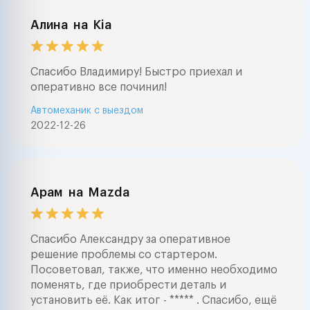
Алина
на
Kia
Спасибо Владимиру! Быстро приехал и
оперативно все починил!
Автомеханик с выездом
2022-12-26
Арам
на
Mazda
Спасибо Александру за оперативное
решение проблемы со стартером.
Посоветовал, также, что именно необходимо
поменять, где приобрести деталь и
установить её. Как итог - ***** . Спасибо, ещё