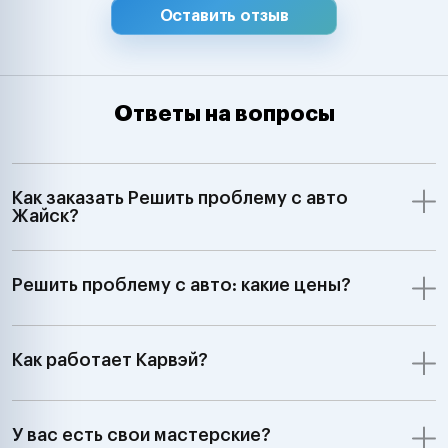
Оставить отзыв
Ответы на вопросы
Как заказать Решить проблему с авто
Жайск?
Решить проблему с авто: какие цены?
Как работает Карвэй?
У вас есть свои мастерские?