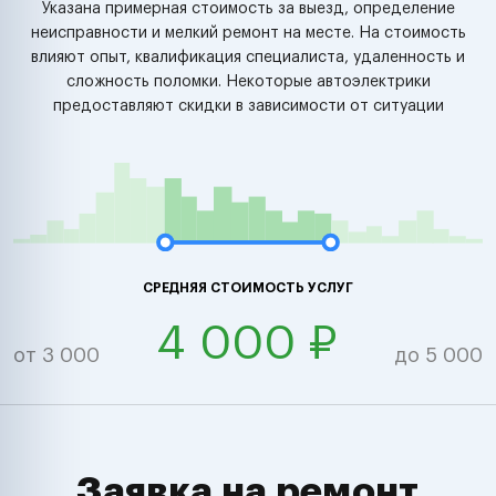
Указана примерная стоимость за выезд, определение
неисправности и мелкий ремонт на месте. На стоимость
влияют опыт, квалификация специалиста, удаленность и
сложность поломки. Некоторые автоэлектрики
предоставляют скидки в зависимости от ситуации
СРЕДНЯЯ СТОИМОСТЬ УСЛУГ
4 000 ₽
от 3 000
до 5 000
Заявка на ремонт