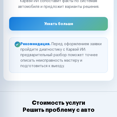
Карвэй ИИ сопоставит факты по системам
автомобиля и предложит варианты решения.
Узнать больше
Рекомендация.
Перед оформлением заявки
пройдите диагностику с Карвэй ИИ:
предварительный разбор поможет точнее
описать неисправность мастеру и
подготовиться к выезду.
Стоимость услуги
Решить проблему с авто