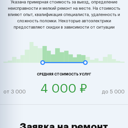
Указана примерная стоимость за выезд, определение
неисправности и мелкий ремонт на месте. На стоимость
влияют опыт, квалификация специалиста, удаленность и
сложность поломки. Некоторые автоэлектрики
предоставляют скидки в зависимости от ситуации
СРЕДНЯЯ СТОИМОСТЬ УСЛУГ
4 000 ₽
от 3 000
до 5 000
Заявка на ремонт