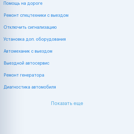
Помощь на дороге
Ремонт спецтехники с выездом
Отключить сигнализацию
Установка доп. оборудования
Автомеханик с выездом
Выездной автосервис
Ремонт генератора
Диагностика автомобиля
Показать еще