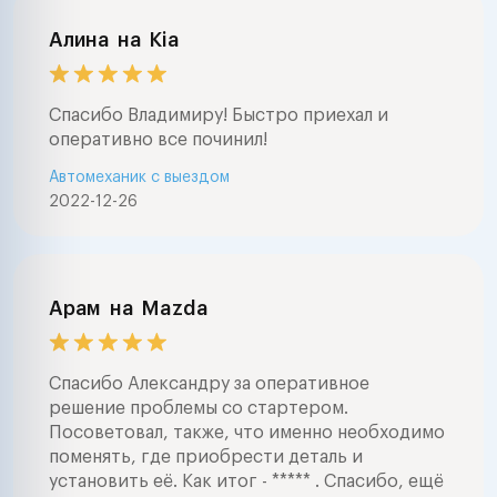
Алина
на
Kia
Спасибо Владимиру! Быстро приехал и
оперативно все починил!
Автомеханик с выездом
2022-12-26
Арам
на
Mazda
Спасибо Александру за оперативное
решение проблемы со стартером.
Посоветовал, также, что именно необходимо
поменять, где приобрести деталь и
установить её. Как итог - ***** . Спасибо, ещё