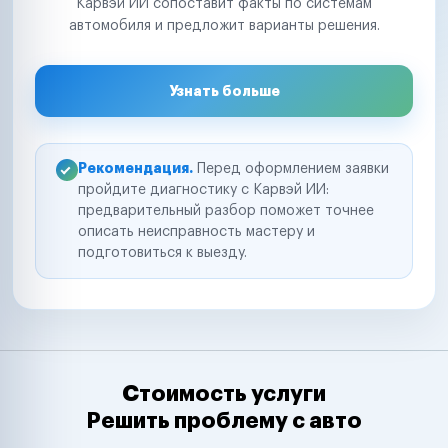
Карвэй ИИ сопоставит факты по системам
автомобиля и предложит варианты решения.
Узнать больше
Рекомендация.
Перед оформлением заявки
пройдите диагностику с Карвэй ИИ:
предварительный разбор поможет точнее
описать неисправность мастеру и
подготовиться к выезду.
Стоимость услуги
Решить проблему с авто