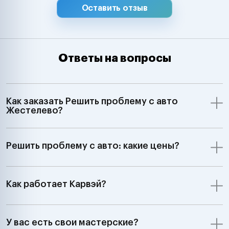
Оставить отзыв
Ответы на вопросы
Как заказать Решить проблему с авто
Жестелево?
Решить проблему с авто: какие цены?
Как работает Карвэй?
У вас есть свои мастерские?