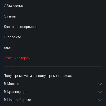
Объявления
Отзывы
Карта автосервисов
О проекте
Блог
Стать мастером
Популярные услуги в популярных городах
В Москве
В Краснодаре
В Новосибирске