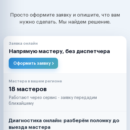
Просто оформите заявку и опишите, что вам
нужно сделать. Мы найдем решение.
Заявка онлайн
Напрямую мастеру, без диспетчера
Оформить заявку
Мастера в вашем регионе
18 мастеров
Работают через сервис - заявку передадим
ближайшему
Диагностика онлайн: разберём поломку до
выезда мастера