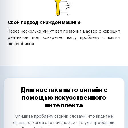
Свой подход к каждой машине
Через несколько минут вам позвонит мастер с хорошим
рейтингом под конкретно вашу проблему с вашим
автомобилем
Диагностика авто онлайн с
помощью искусственного
интеллекта
Опишите проблему своими словами: что видите и
слышите, когда это началось и что уже пробовали.