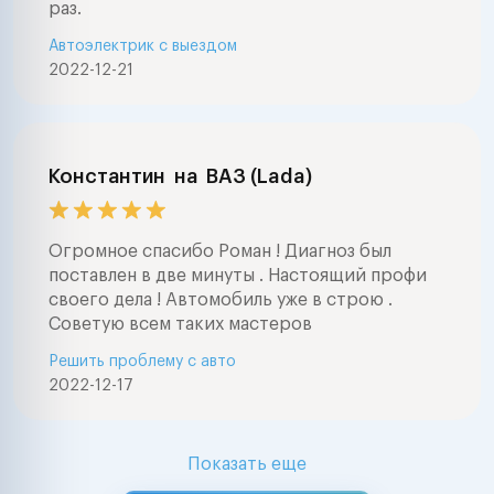
раз.
Автоэлектрик с выездом
2022-12-21
Константин
на
ВАЗ (Lada)
Огромное спасибо Роман ! Диагноз был
поставлен в две минуты . Настоящий профи
своего дела ! Автомобиль уже в строю .
Советую всем таких мастеров
Решить проблему с авто
2022-12-17
Показать еще