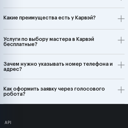
Какие преимущества есть у Карвэй?
Услуги по выбору мастера в Карвэй
бесплатные?
Зачем нужно указывать номер телефона и
адрес?
Как оформить заявку через голосового
робота?
API