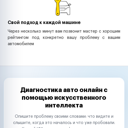
Свой подход к каждой машине
Через несколько минут вам позвонит мастер с хорошим
рейтингом под конкретно вашу проблему с вашим
автомобилем
Диагностика авто онлайн с
помощью искусственного
интеллекта
Опишите проблему своими словами: что видите и
слышите, когда это началось и что уже пробовали.