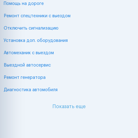
Помощь на дороге
Ремонт спецтехники с выездом
Отключить сигнализацию
Установка доп. оборудования
Автомеханик с выездом
Выездной автосервис
Ремонт генератора
Диагностика автомобиля
Показать еще