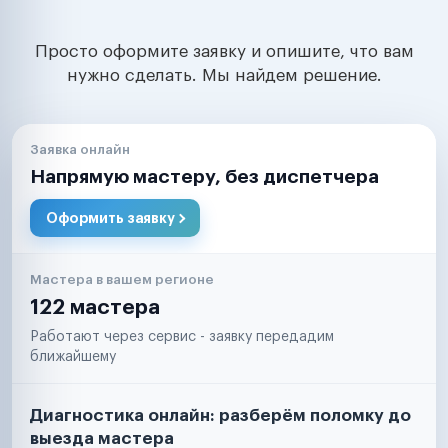
Просто оформите заявку и опишите, что вам
нужно сделать. Мы найдем решение.
Заявка онлайн
Напрямую мастеру, без диспетчера
Оформить заявку
Мастера в вашем регионе
122 мастера
Работают через сервис - заявку передадим
ближайшему
Диагностика онлайн: разберём поломку до
выезда мастера