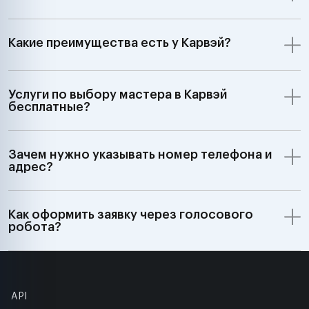
Какие преимущества есть у Карвэй?
Услуги по выбору мастера в Карвэй
бесплатные?
Зачем нужно указывать номер телефона и
адрес?
Как оформить заявку через голосового
робота?
API