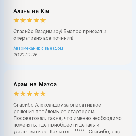
Алина
на
Kia
Спасибо Владимиру! Быстро приехал и
оперативно все починил!
Автомеханик с выездом
2022-12-26
Арам
на
Mazda
Спасибо Александру за оперативное
решение проблемы со стартером.
Посоветовал, также, что именно необходимо
поменять, где приобрести деталь и
установить её. Как итог - ***** . Спасибо, ещё