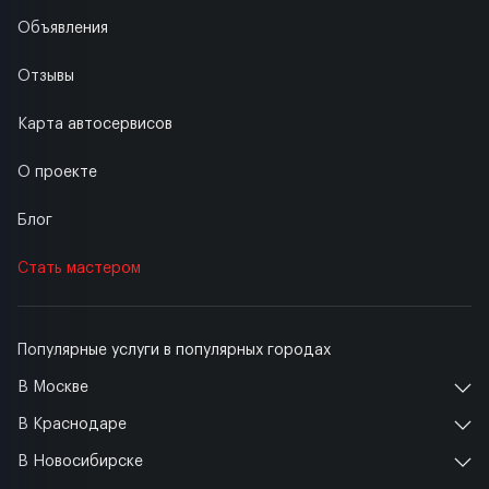
Объявления
Отзывы
Карта автосервисов
О проекте
Блог
Стать мастером
Популярные услуги в популярных городах
В Москве
В Краснодаре
В Новосибирске