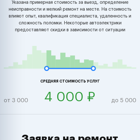
Указана примерная стоимость за выезд, определение
неисправности и мелкий ремонт на месте. На стоимость
влияют опыт, квалификация специалиста, удаленность и
сложность поломки. Некоторые автоэлектрики
предоставляют скидки в зависимости от ситуации
СРЕДНЯЯ СТОИМОСТЬ УСЛУГ
4 000 ₽
от 3 000
до 5 000
Заявка на ремонт