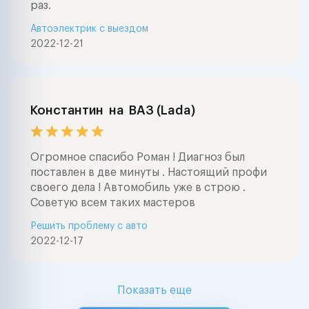
раз.
Автоэлектрик с выездом
2022-12-21
Константин
на
ВАЗ (Lada)
Огромное спасибо Роман ! Диагноз был
поставлен в две минуты . Настоящий профи
своего дела ! Автомобиль уже в строю .
Советую всем таких мастеров
Решить проблему с авто
2022-12-17
Показать еще