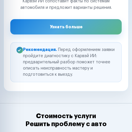
Карвэй ИИ сопоставит факты по системам
автомобиля и предложит варианты решения.
Узнать больше
Рекомендация.
Перед оформлением заявки
пройдите диагностику с Карвэй ИИ:
предварительный разбор поможет точнее
описать неисправность мастеру и
подготовиться к выезду.
Стоимость услуги
Решить проблему с авто