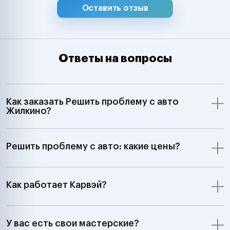
Оставить отзыв
Ответы на вопросы
Как заказать Решить проблему с авто
Жилкино?
Решить проблему с авто: какие цены?
Как работает Карвэй?
У вас есть свои мастерские?