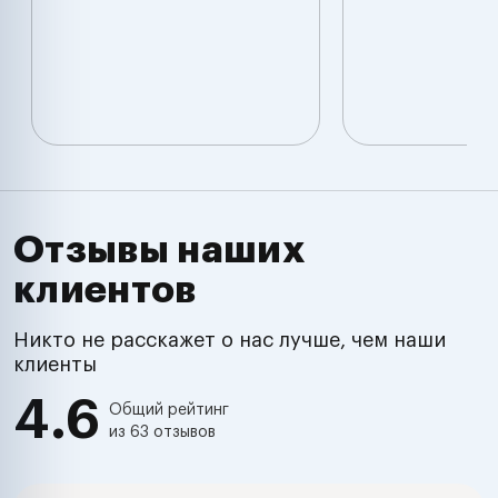
Отзывы наших
клиентов
Никто не расскажет о нас лучше, чем наши
клиенты
4.6
Общий рейтинг
из 63 отзывов