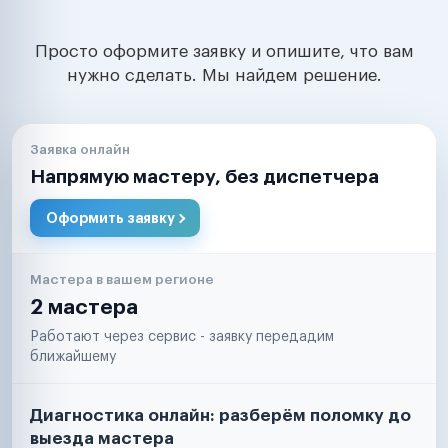
Просто оформите заявку и опишите, что вам
нужно сделать. Мы найдем решение.
Заявка онлайн
Напрямую мастеру, без диспетчера
Оформить заявку
Мастера в вашем регионе
2 мастера
Работают через сервис - заявку передадим
ближайшему
Диагностика онлайн: разберём поломку до
выезда мастера