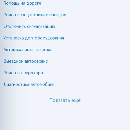
Помощь на дороге
Ремонт спецтехники с выездом
Отключить сигнализацию
Установка доп. оборудования
Автомеханик с выездом
Выездной автосервис
Ремонт генератора
Диагностика автомобиля
Показать еще