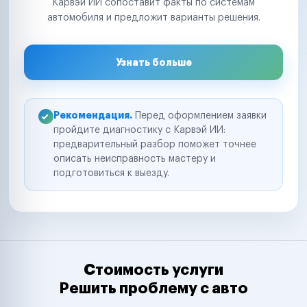
Карвэй ИИ сопоставит факты по системам
автомобиля и предложит варианты решения.
Узнать больше
Рекомендация.
Перед оформлением заявки
пройдите диагностику с Карвэй ИИ:
предварительный разбор поможет точнее
описать неисправность мастеру и
подготовиться к выезду.
Стоимость услуги
Решить проблему с авто