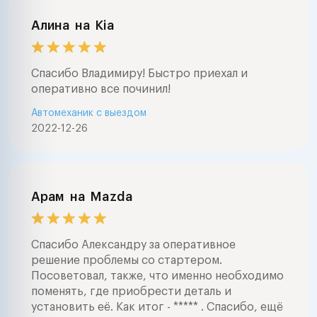
Алина
на
Kia
Спасибо Владимиру! Быстро приехал и
оперативно все починил!
Автомеханик с выездом
2022-12-26
Арам
на
Mazda
Спасибо Александру за оперативное
решение проблемы со стартером.
Посоветовал, также, что именно необходимо
поменять, где приобрести деталь и
установить её. Как итог - ***** . Спасибо, ещё