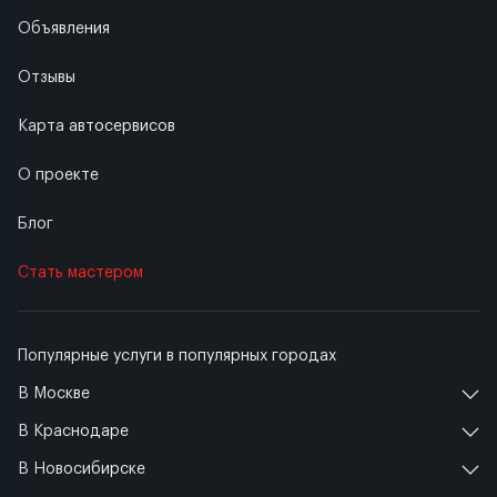
Объявления
Отзывы
Карта автосервисов
О проекте
Блог
Стать мастером
Популярные услуги в популярных городах
В Москве
В Краснодаре
В Новосибирске