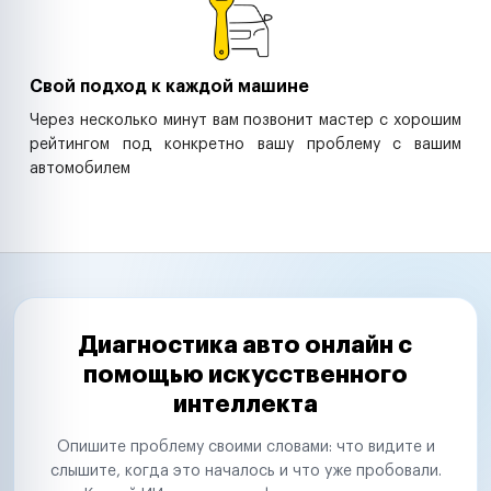
Свой подход к каждой машине
Через несколько минут вам позвонит мастер с хорошим
рейтингом под конкретно вашу проблему с вашим
автомобилем
Диагностика авто онлайн с
помощью искусственного
интеллекта
Опишите проблему своими словами: что видите и
слышите, когда это началось и что уже пробовали.