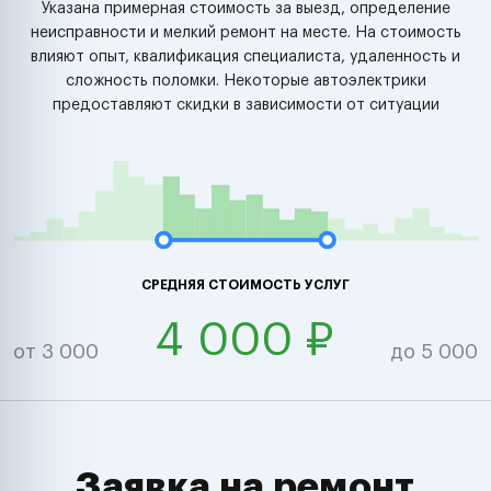
Указана примерная стоимость за выезд, определение
неисправности и мелкий ремонт на месте. На стоимость
влияют опыт, квалификация специалиста, удаленность и
сложность поломки. Некоторые автоэлектрики
предоставляют скидки в зависимости от ситуации
СРЕДНЯЯ СТОИМОСТЬ УСЛУГ
4 000 ₽
от 3 000
до 5 000
Заявка на ремонт