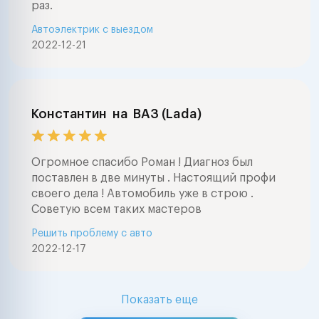
раз.
Автоэлектрик с выездом
2022-12-21
Константин
на
ВАЗ (Lada)
Огромное спасибо Роман ! Диагноз был
поставлен в две минуты . Настоящий профи
своего дела ! Автомобиль уже в строю .
Советую всем таких мастеров
Решить проблему с авто
2022-12-17
Показать еще