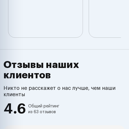
Отзывы наших
клиентов
Никто не расскажет о нас лучше, чем наши
клиенты
4.6
Общий рейтинг
из 63 отзывов