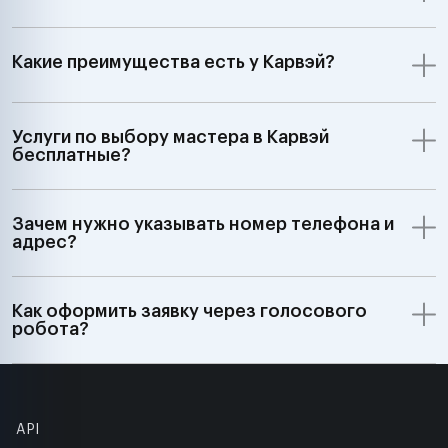
Какие преимущества есть у Карвэй?
Услуги по выбору мастера в Карвэй
бесплатные?
Зачем нужно указывать номер телефона и
адрес?
Как оформить заявку через голосового
робота?
API