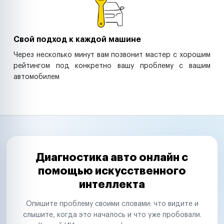
Свой подход к каждой машине
Через несколько минут вам позвонит мастер с хорошим
рейтингом под конкретно вашу проблему с вашим
автомобилем
Диагностика авто онлайн с
помощью искусственного
интеллекта
Опишите проблему своими словами: что видите и
слышите, когда это началось и что уже пробовали.