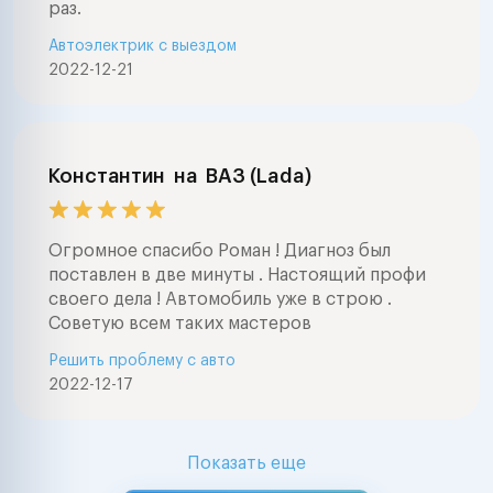
раз.
Автоэлектрик с выездом
2022-12-21
Константин
на
ВАЗ (Lada)
Огромное спасибо Роман ! Диагноз был
поставлен в две минуты . Настоящий профи
своего дела ! Автомобиль уже в строю .
Советую всем таких мастеров
Решить проблему с авто
2022-12-17
Показать еще