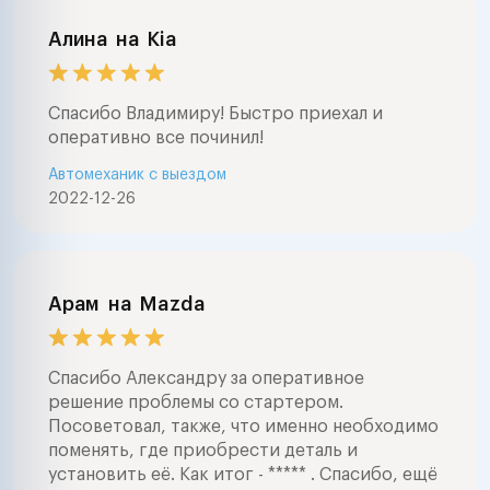
Алина
на
Kia
Спасибо Владимиру! Быстро приехал и
оперативно все починил!
Автомеханик с выездом
2022-12-26
Арам
на
Mazda
Спасибо Александру за оперативное
решение проблемы со стартером.
Посоветовал, также, что именно необходимо
поменять, где приобрести деталь и
установить её. Как итог - ***** . Спасибо, ещё