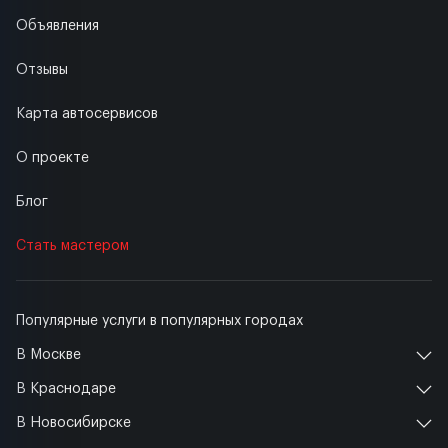
Объявления
Отзывы
Карта автосервисов
О проекте
Блог
Стать мастером
Популярные услуги в популярных городах
В Москве
В Краснодаре
В Новосибирске