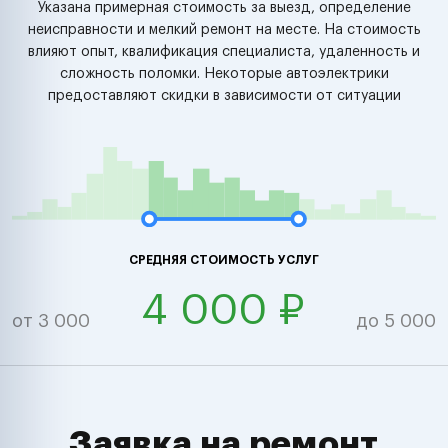
Указана примерная стоимость за выезд, определение
неисправности и мелкий ремонт на месте. На стоимость
влияют опыт, квалификация специалиста, удаленность и
сложность поломки. Некоторые автоэлектрики
предоставляют скидки в зависимости от ситуации
СРЕДНЯЯ СТОИМОСТЬ УСЛУГ
4 000 ₽
от 3 000
до 5 000
Заявка на ремонт