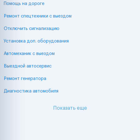
Помощь на дороге
Ремонт спецтехники с выездом
Отключить сигнализацию
Установка доп. оборудования
Автомеханик с выездом
Выездной автосервис
Ремонт генератора
Диагностика автомобиля
Показать еще