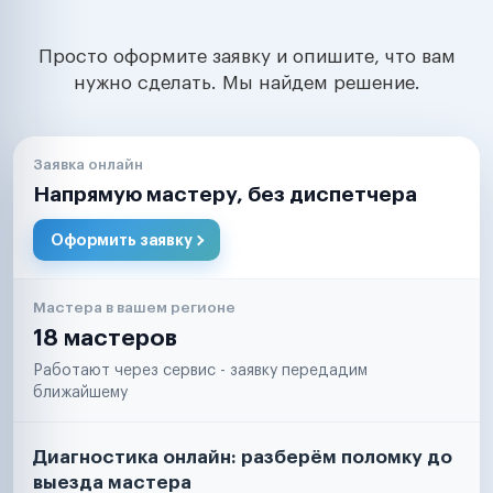
Просто оформите заявку и опишите, что вам
нужно сделать. Мы найдем решение.
Заявка онлайн
Напрямую мастеру, без диспетчера
Оформить заявку
Мастера в вашем регионе
18 мастеров
Работают через сервис - заявку передадим
ближайшему
Диагностика онлайн: разберём поломку до
выезда мастера