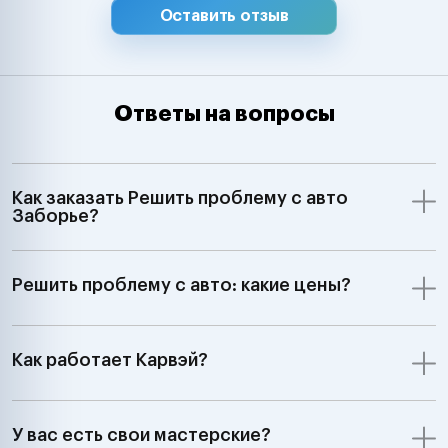
Оставить отзыв
Ответы на вопросы
Как заказать Решить проблему с авто
Заборье?
Решить проблему с авто: какие цены?
Как работает Карвэй?
У вас есть свои мастерские?