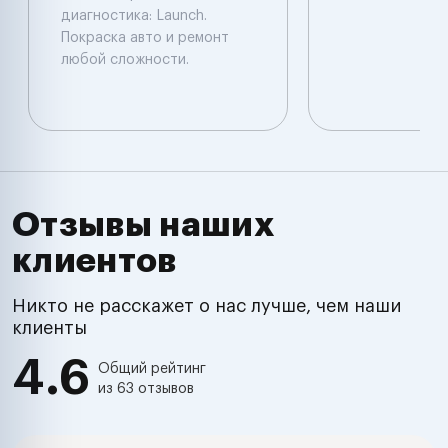
диагностика: Launch.
Покраска авто и ремонт
любой сложности.
Отзывы наших
клиентов
Никто не расскажет о нас лучше, чем наши
клиенты
4.6
Общий рейтинг
из 63 отзывов