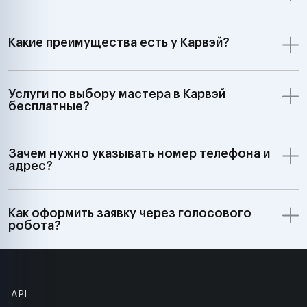
Какие преимущества есть у Карвэй?
Услуги по выбору мастера в Карвэй
бесплатные?
Зачем нужно указывать номер телефона и
адрес?
Как оформить заявку через голосового
робота?
API