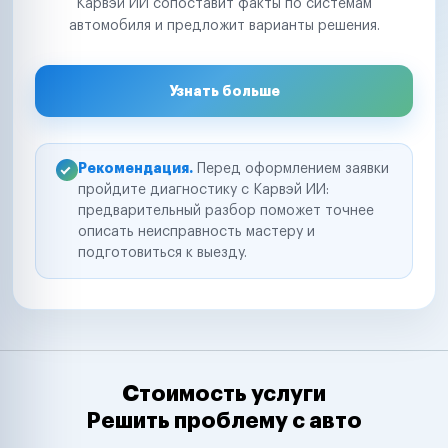
Карвэй ИИ сопоставит факты по системам
автомобиля и предложит варианты решения.
Узнать больше
Рекомендация.
Перед оформлением заявки
пройдите диагностику с Карвэй ИИ:
предварительный разбор поможет точнее
описать неисправность мастеру и
подготовиться к выезду.
Стоимость услуги
Решить проблему с авто