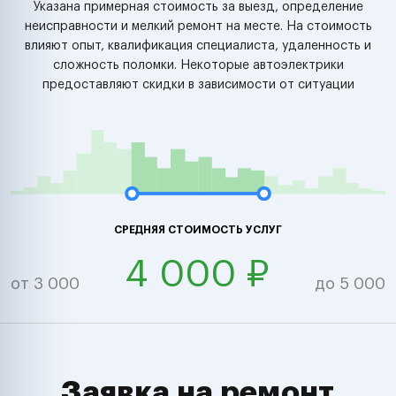
Указана примерная стоимость за выезд, определение
неисправности и мелкий ремонт на месте. На стоимость
влияют опыт, квалификация специалиста, удаленность и
сложность поломки. Некоторые автоэлектрики
предоставляют скидки в зависимости от ситуации
СРЕДНЯЯ СТОИМОСТЬ УСЛУГ
4 000 ₽
от 3 000
до 5 000
Заявка на ремонт