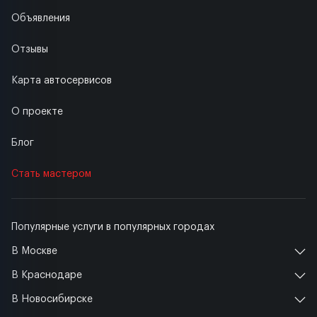
Объявления
Отзывы
Карта автосервисов
О проекте
Блог
Стать мастером
Популярные услуги в популярных городах
В Москве
В Краснодаре
В Новосибирске