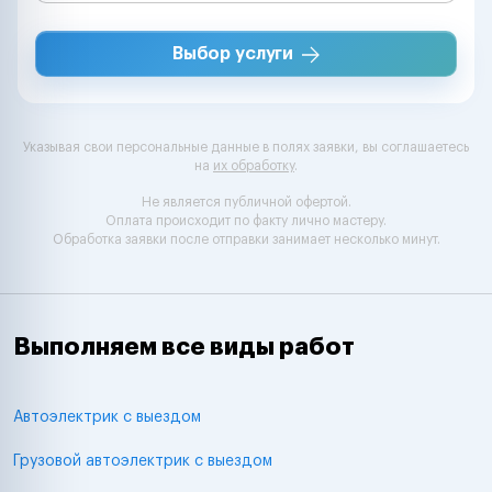
Выбор услуги
Указывая свои персональные данные в полях заявки, вы соглашаетесь
на
их обработку
.
Не является публичной офертой.
Оплата происходит по факту лично мастеру.
Обработка заявки после отправки занимает несколько минут.
Выполняем все виды работ
Автоэлектрик с выездом
Грузовой автоэлектрик с выездом