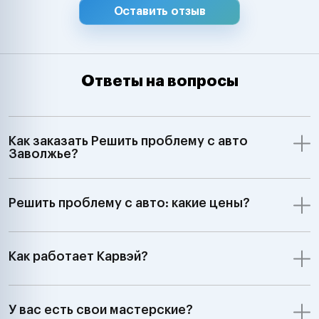
Оставить отзыв
Ответы на вопросы
Как заказать Решить проблему с авто
Заволжье?
Решить проблему с авто: какие цены?
Как работает Карвэй?
У вас есть свои мастерские?