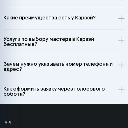
Какие преимущества есть у Карвэй?
Услуги по выбору мастера в Карвэй
бесплатные?
Зачем нужно указывать номер телефона и
адрес?
Как оформить заявку через голосового
робота?
API