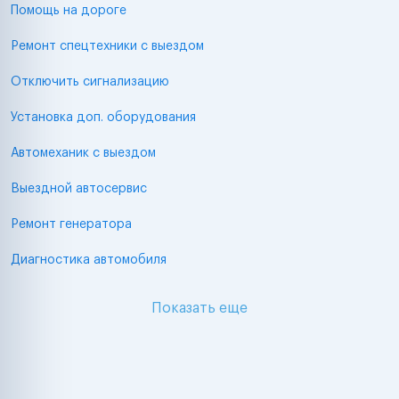
Помощь на дороге
Ремонт спецтехники с выездом
Отключить сигнализацию
Установка доп. оборудования
Автомеханик с выездом
Выездной автосервис
Ремонт генератора
Диагностика автомобиля
Показать еще