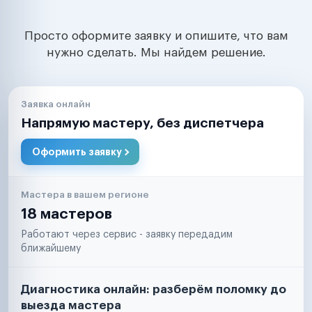
Просто оформите заявку и опишите, что вам
нужно сделать. Мы найдем решение.
Заявка онлайн
Напрямую мастеру, без диспетчера
Оформить заявку
Мастера в вашем регионе
18 мастеров
Работают через сервис - заявку передадим
ближайшему
Диагностика онлайн: разберём поломку до
выезда мастера