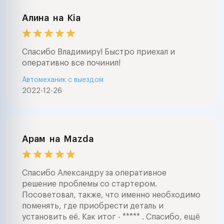
Алина
на
Kia
Спасибо Владимиру! Быстро приехал и
оперативно все починил!
Автомеханик с выездом
2022-12-26
Арам
на
Mazda
Спасибо Александру за оперативное
решение проблемы со стартером.
Посоветовал, также, что именно необходимо
поменять, где приобрести деталь и
установить её. Как итог - ***** . Спасибо, ещё