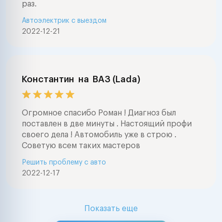
раз.
Автоэлектрик с выездом
2022-12-21
Константин
на
ВАЗ (Lada)
Огромное спасибо Роман ! Диагноз был
поставлен в две минуты . Настоящий профи
своего дела ! Автомобиль уже в строю .
Советую всем таких мастеров
Решить проблему с авто
2022-12-17
Показать еще