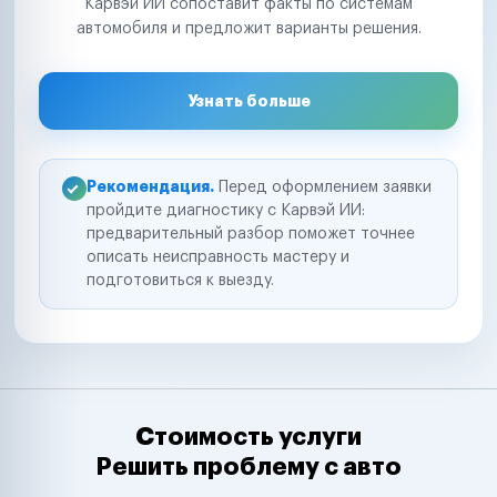
Карвэй ИИ сопоставит факты по системам
автомобиля и предложит варианты решения.
Узнать больше
Рекомендация.
Перед оформлением заявки
пройдите диагностику с Карвэй ИИ:
предварительный разбор поможет точнее
описать неисправность мастеру и
подготовиться к выезду.
Стоимость услуги
Решить проблему с авто