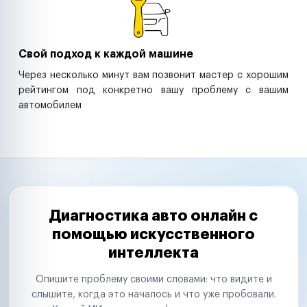
Свой подход к каждой машине
Через несколько минут вам позвонит мастер с хорошим
рейтингом под конкретно вашу проблему с вашим
автомобилем
Диагностика авто онлайн с
помощью искусственного
интеллекта
Опишите проблему своими словами: что видите и
слышите, когда это началось и что уже пробовали.