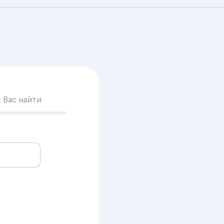
к Вас найти