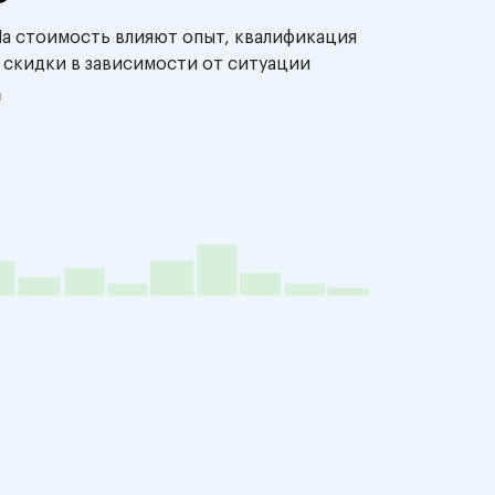
На стоимость влияют опыт, квалификация
 скидки в зависимости от ситуации
й