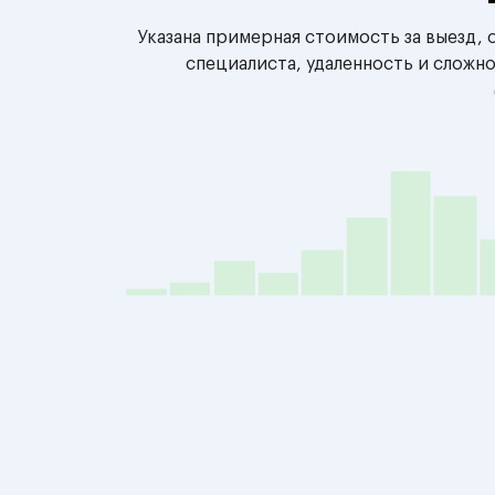
Указана примерная стоимость за выезд,
специалиста, удаленность и сложн