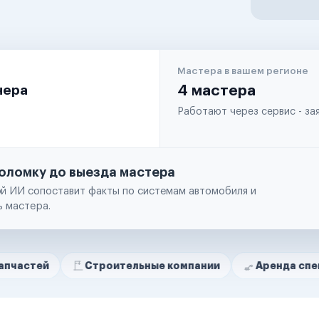
Мастера в вашем регионе
чера
4 мастера
Работают через сервис - з
оломку до выезда мастера
й ИИ сопоставит факты по системам автомобиля и
ь мастера.
Строительные компании
Аренда спецтехники