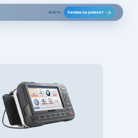
Войти
Заявка на ремонт