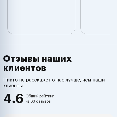
Отзывы наших
клиентов
Никто не расскажет о нас лучше, чем наши
клиенты
4.6
Общий рейтинг
из 63 отзывов