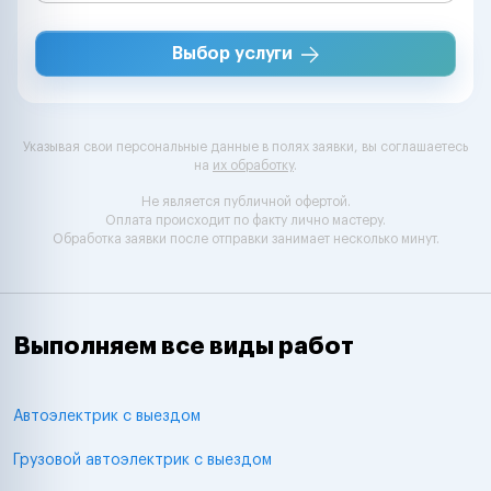
Выбор услуги
Указывая свои персональные данные в полях заявки, вы соглашаетесь
на
их обработку
.
Не является публичной офертой.
Оплата происходит по факту лично мастеру.
Обработка заявки после отправки занимает несколько минут.
Выполняем все виды работ
Автоэлектрик с выездом
Грузовой автоэлектрик с выездом