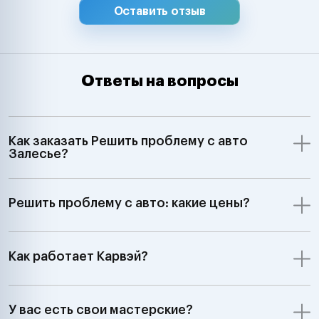
Оставить отзыв
Ответы на вопросы
Как заказать Решить проблему с авто
Залесье?
Решить проблему с авто: какие цены?
Как работает Карвэй?
У вас есть свои мастерские?