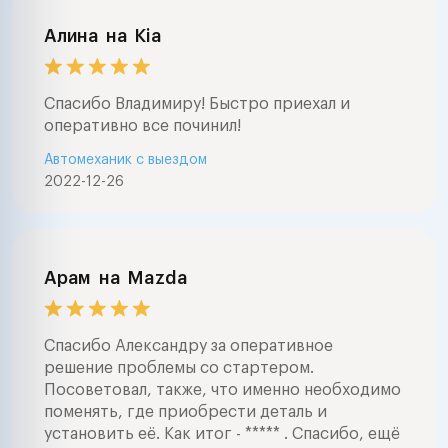
Алина
на
Kia
Спасибо Владимиру! Быстро приехал и
оперативно все починил!
Автомеханик с выездом
2022-12-26
Арам
на
Mazda
Спасибо Александру за оперативное
решение проблемы со стартером.
Посоветовал, также, что именно необходимо
поменять, где приобрести деталь и
установить её. Как итог - ***** . Спасибо, ещё