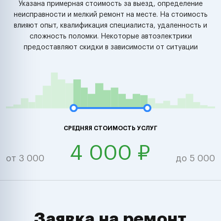
Указана примерная стоимость за выезд, определение
неисправности и мелкий ремонт на месте. На стоимость
влияют опыт, квалификация специалиста, удаленность и
сложность поломки. Некоторые автоэлектрики
предоставляют скидки в зависимости от ситуации
СРЕДНЯЯ СТОИМОСТЬ УСЛУГ
4 000 ₽
от 3 000
до 5 000
Заявка на ремонт