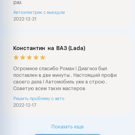
раз.
Автоэлектрик с выездом
2022-12-21
Константин
на
ВАЗ (Lada)
Огромное спасибо Роман ! Диагноз был
поставлен в две минуты . Настоящий профи
своего дела ! Автомобиль уже в строю .
Советую всем таких мастеров
Решить проблему с авто
2022-12-17
Показать еще