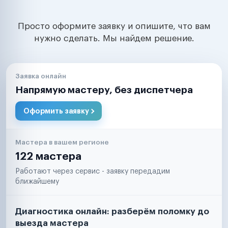
Просто оформите заявку и опишите, что вам
нужно сделать. Мы найдем решение.
Заявка онлайн
Напрямую мастеру, без диспетчера
Оформить заявку
Мастера в вашем регионе
122 мастера
Работают через сервис - заявку передадим
ближайшему
Диагностика онлайн: разберём поломку до
выезда мастера