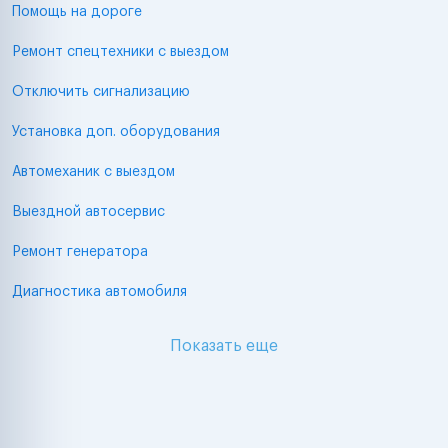
Помощь на дороге
Ремонт спецтехники с выездом
Отключить сигнализацию
Установка доп. оборудования
Автомеханик с выездом
Выездной автосервис
Ремонт генератора
Диагностика автомобиля
Показать еще