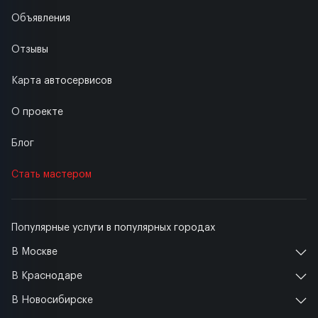
Объявления
Отзывы
Карта автосервисов
О проекте
Блог
Стать мастером
Популярные услуги в популярных городах
В Москве
В Краснодаре
В Новосибирске