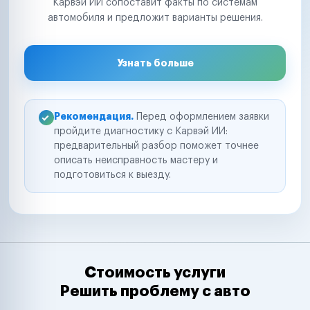
Карвэй ИИ сопоставит факты по системам
автомобиля и предложит варианты решения.
Узнать больше
Рекомендация.
Перед оформлением заявки
пройдите диагностику с Карвэй ИИ:
предварительный разбор поможет точнее
описать неисправность мастеру и
подготовиться к выезду.
Стоимость услуги
Решить проблему с авто