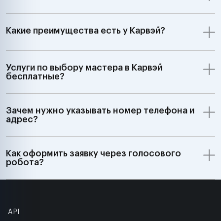
Какие преимущества есть у Карвэй?
Услуги по выбору мастера в Карвэй
бесплатные?
Зачем нужно указывать номер телефона и
адрес?
Как оформить заявку через голосового
робота?
API