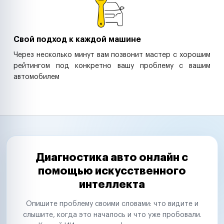
Свой подход к каждой машине
Через несколько минут вам позвонит мастер с хорошим
рейтингом под конкретно вашу проблему с вашим
автомобилем
Диагностика авто онлайн с
помощью искусственного
интеллекта
Опишите проблему своими словами: что видите и
слышите, когда это началось и что уже пробовали.