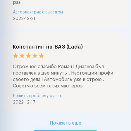
раз.
Автоэлектрик с выездом
2022-12-21
Константин
на
ВАЗ (Lada)
Огромное спасибо Роман ! Диагноз был
поставлен в две минуты . Настоящий профи
своего дела ! Автомобиль уже в строю .
Советую всем таких мастеров
Решить проблему с авто
2022-12-17
Показать еще