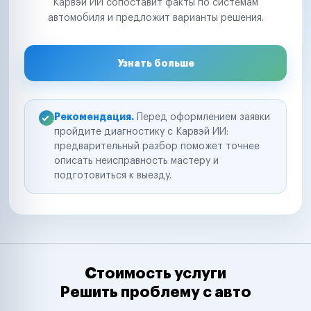
Карвэй ИИ сопоставит факты по системам
автомобиля и предложит варианты решения.
Узнать больше
Рекомендация.
Перед оформлением заявки
пройдите диагностику с Карвэй ИИ:
предварительный разбор поможет точнее
описать неисправность мастеру и
подготовиться к выезду.
Стоимость услуги
Решить проблему с авто