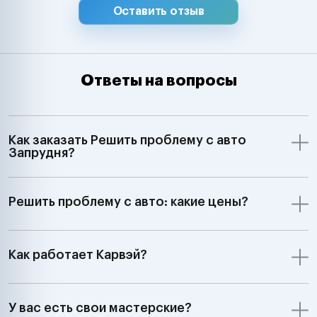
Оставить отзыв
Ответы на вопросы
Как заказать Решить проблему с авто
Запрудня?
Решить проблему с авто: какие цены?
Как работает Карвэй?
У вас есть свои мастерские?