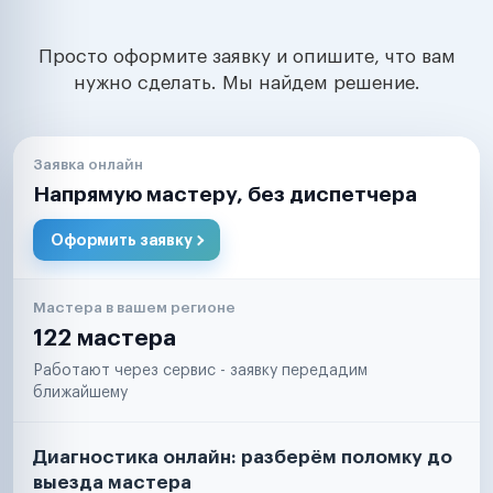
Просто оформите заявку и опишите, что вам
нужно сделать. Мы найдем решение.
Заявка онлайн
Напрямую мастеру, без диспетчера
Оформить заявку
Мастера в вашем регионе
122 мастера
Работают через сервис - заявку передадим
ближайшему
Диагностика онлайн: разберём поломку до
выезда мастера