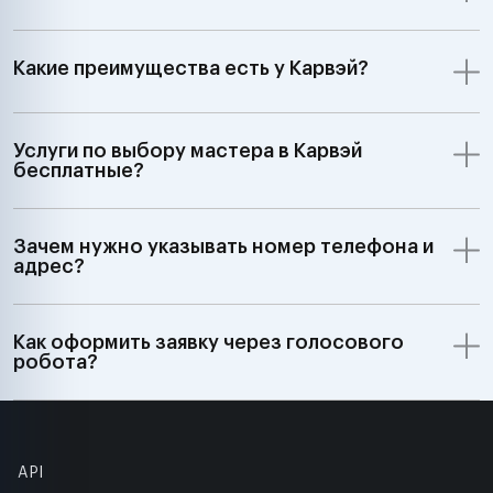
Какие преимущества есть у Карвэй?
Услуги по выбору мастера в Карвэй
бесплатные?
Зачем нужно указывать номер телефона и
адрес?
Как оформить заявку через голосового
робота?
API