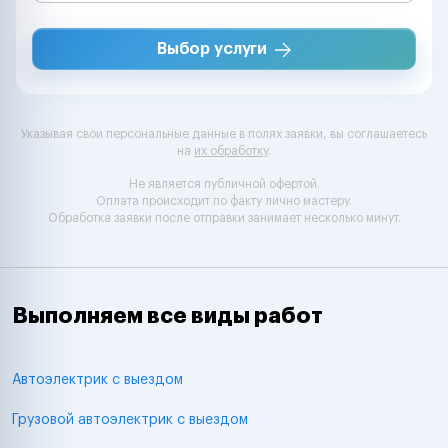
Выбор услуги
Указывая свои персональные данные в полях заявки, вы соглашаетесь
на
их обработку
.
Не является публичной офертой.
Оплата происходит по факту лично мастеру.
Обработка заявки после отправки занимает несколько минут.
Выполняем все виды работ
Автоэлектрик с выездом
Грузовой автоэлектрик с выездом