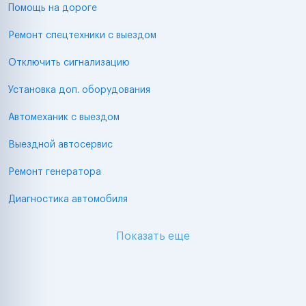
Помощь на дороге
Ремонт спецтехники с выездом
Отключить сигнализацию
Установка доп. оборудования
Автомеханик с выездом
Выездной автосервис
Ремонт генератора
Диагностика автомобиля
Показать еще