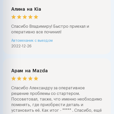
Алина
на
Kia
Спасибо Владимиру! Быстро приехал и
оперативно все починил!
Автомеханик с выездом
2022-12-26
Арам
на
Mazda
Спасибо Александру за оперативное
решение проблемы со стартером.
Посоветовал, также, что именно необходимо
поменять, где приобрести деталь и
установить её. Как итог - ***** . Спасибо, ещё