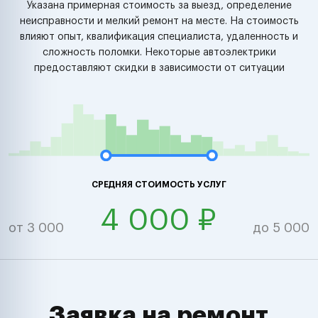
Указана примерная стоимость за выезд, определение
неисправности и мелкий ремонт на месте. На стоимость
влияют опыт, квалификация специалиста, удаленность и
сложность поломки. Некоторые автоэлектрики
предоставляют скидки в зависимости от ситуации
СРЕДНЯЯ СТОИМОСТЬ УСЛУГ
4 000 ₽
от 3 000
до 5 000
Заявка на ремонт