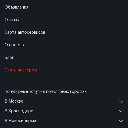
Объявления
Отзывы
Карта автосервисов
О проекте
Блог
Стать мастером
Популярные услуги в популярных городах
В Москве
В Краснодаре
В Новосибирске