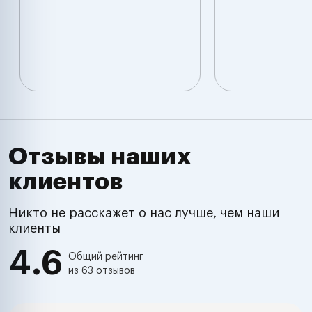
Отзывы наших
клиентов
Никто не расскажет о нас лучше, чем наши
клиенты
4.6
Общий рейтинг
из 63 отзывов