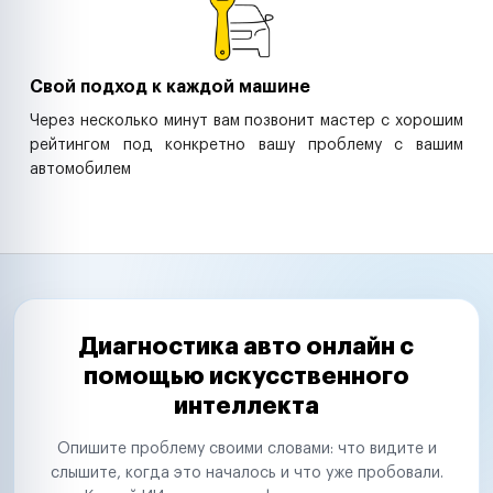
Свой подход к каждой машине
Через несколько минут вам позвонит мастер с хорошим
рейтингом под конкретно вашу проблему с вашим
автомобилем
Диагностика авто онлайн с
помощью искусственного
интеллекта
Опишите проблему своими словами: что видите и
слышите, когда это началось и что уже пробовали.