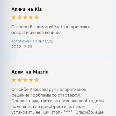
Алина
на
Kia
Спасибо Владимиру! Быстро приехал и
оперативно все починил!
Автомеханик с выездом
2022-12-26
Арам
на
Mazda
Спасибо Александру за оперативное
решение проблемы со стартером.
Посоветовал, также, что именно необходимо
поменять, где приобрести деталь и
установить её. Как итог - ***** . Спасибо, ещё