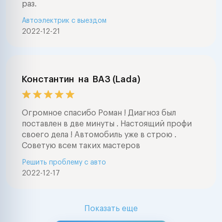
раз.
Автоэлектрик с выездом
2022-12-21
Константин
на
ВАЗ (Lada)
Огромное спасибо Роман ! Диагноз был
поставлен в две минуты . Настоящий профи
своего дела ! Автомобиль уже в строю .
Советую всем таких мастеров
Решить проблему с авто
2022-12-17
Показать еще