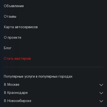
Объявления
Отзывы
Карта автосервисов
О проекте
Блог
Стать мастером
Популярные услуги в популярных городах
В Москве
В Краснодаре
В Новосибирске