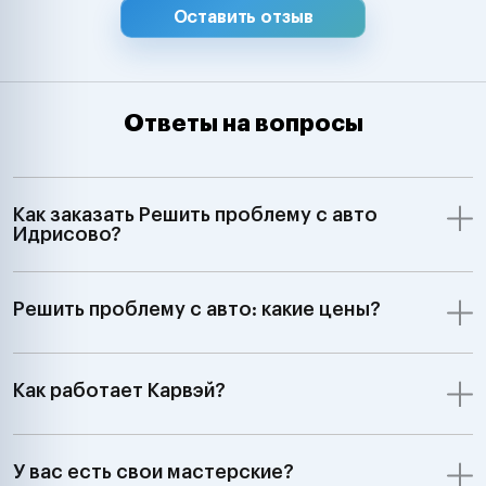
Оставить отзыв
Ответы на вопросы
Как заказать Решить проблему с авто
Идрисово?
Решить проблему с авто: какие цены?
Как работает Карвэй?
У вас есть свои мастерские?