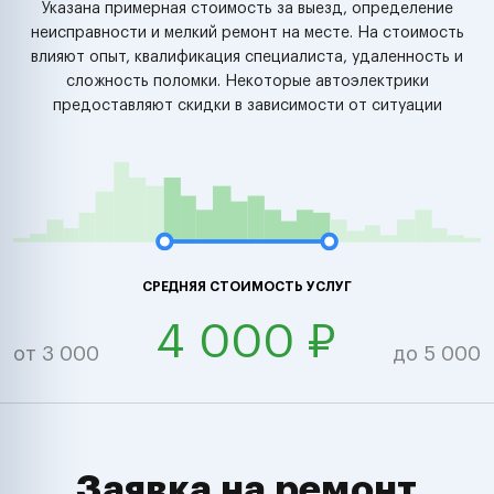
Указана примерная стоимость за выезд, определение
неисправности и мелкий ремонт на месте. На стоимость
влияют опыт, квалификация специалиста, удаленность и
сложность поломки. Некоторые автоэлектрики
предоставляют скидки в зависимости от ситуации
СРЕДНЯЯ СТОИМОСТЬ УСЛУГ
4 000 ₽
от 3 000
до 5 000
Заявка на ремонт