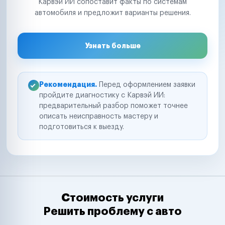
Карвэй ИИ сопоставит факты по системам
автомобиля и предложит варианты решения.
Узнать больше
Рекомендация.
Перед оформлением заявки
пройдите диагностику с Карвэй ИИ:
предварительный разбор поможет точнее
описать неисправность мастеру и
подготовиться к выезду.
Стоимость услуги
Решить проблему с авто