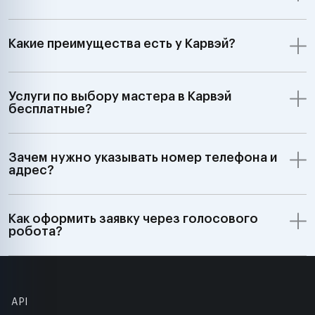
Какие преимущества есть у Карвэй?
Услуги по выбору мастера в Карвэй
бесплатные?
Зачем нужно указывать номер телефона и
адрес?
Как оформить заявку через голосового
робота?
API