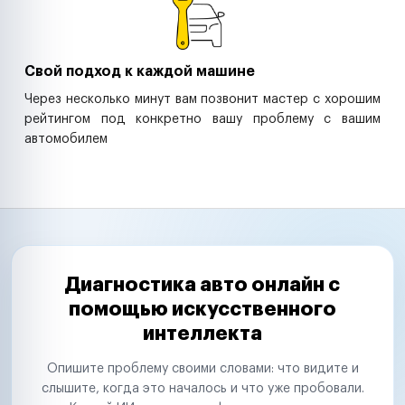
Свой подход к каждой машине
Через несколько минут вам позвонит мастер с хорошим
рейтингом под конкретно вашу проблему с вашим
автомобилем
Диагностика авто онлайн с
помощью искусственного
интеллекта
Опишите проблему своими словами: что видите и
слышите, когда это началось и что уже пробовали.