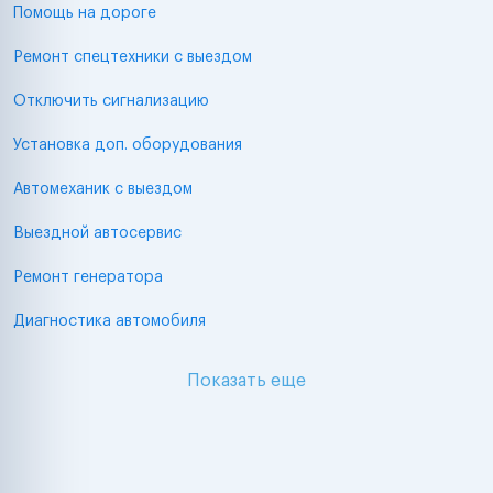
Помощь на дороге
Ремонт спецтехники с выездом
Отключить сигнализацию
Установка доп. оборудования
Автомеханик с выездом
Выездной автосервис
Ремонт генератора
Диагностика автомобиля
Показать еще