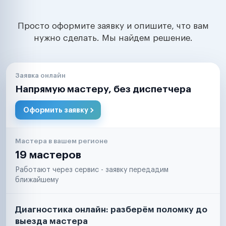
Просто оформите заявку и опишите, что вам
нужно сделать. Мы найдем решение.
Заявка онлайн
Напрямую мастеру, без диспетчера
Оформить заявку
Мастера в вашем регионе
19 мастеров
Работают через сервис - заявку передадим
ближайшему
Диагностика онлайн: разберём поломку до
выезда мастера