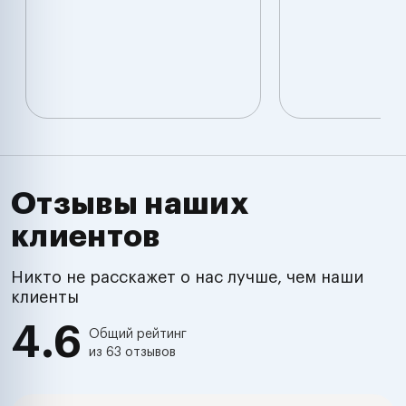
Отзывы наших
клиентов
Никто не расскажет о нас лучше, чем наши
клиенты
4.6
Общий рейтинг
из 63 отзывов