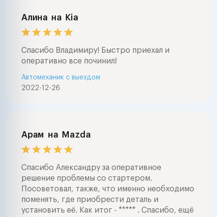
Алина
на
Kia
Спасибо Владимиру! Быстро приехал и
оперативно все починил!
Автомеханик с выездом
2022-12-26
Арам
на
Mazda
Спасибо Александру за оперативное
решение проблемы со стартером.
Посоветовал, также, что именно необходимо
поменять, где приобрести деталь и
установить её. Как итог - ***** . Спасибо, ещё