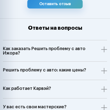
Оставить отзыв
Ответы на вопросы
Как заказать Решить проблему с авто
Ижора?
Решить проблему с авто: какие цены?
Как работает Карвэй?
У вас есть свои мастерские?