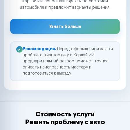
Карвэй ИИ сопоставит факты по системам
автомобиля и предложит варианты решения.
Узнать больше
Рекомендация.
Перед оформлением заявки
пройдите диагностику с Карвэй ИИ:
предварительный разбор поможет точнее
описать неисправность мастеру и
подготовиться к выезду.
Стоимость услуги
Решить проблему с авто