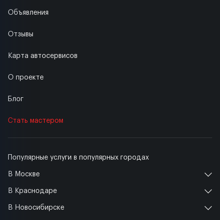
Объявления
Отзывы
Карта автосервисов
О проекте
Блог
Стать мастером
Популярные услуги в популярных городах
В Москве
В Краснодаре
В Новосибирске