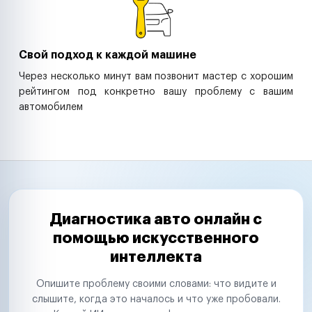
Свой подход к каждой машине
Через несколько минут вам позвонит мастер с хорошим
рейтингом под конкретно вашу проблему с вашим
автомобилем
Диагностика авто онлайн с
помощью искусственного
интеллекта
Опишите проблему своими словами: что видите и
слышите, когда это началось и что уже пробовали.