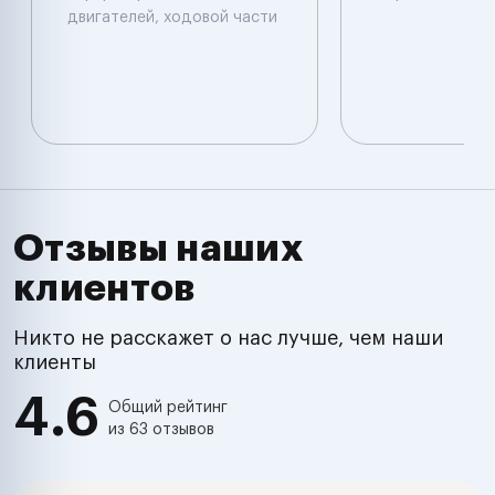
двигателей, ходовой части
Отзывы наших
клиентов
Никто не расскажет о нас лучше, чем наши
клиенты
4.6
Общий рейтинг
из 63 отзывов