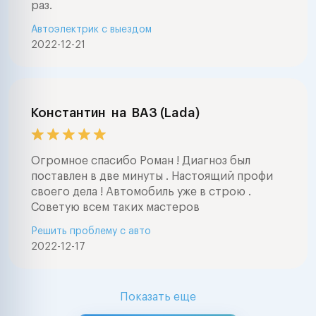
раз.
Автоэлектрик с выездом
2022-12-21
Константин
на
ВАЗ (Lada)
Огромное спасибо Роман ! Диагноз был
поставлен в две минуты . Настоящий профи
своего дела ! Автомобиль уже в строю .
Советую всем таких мастеров
Решить проблему с авто
2022-12-17
Показать еще