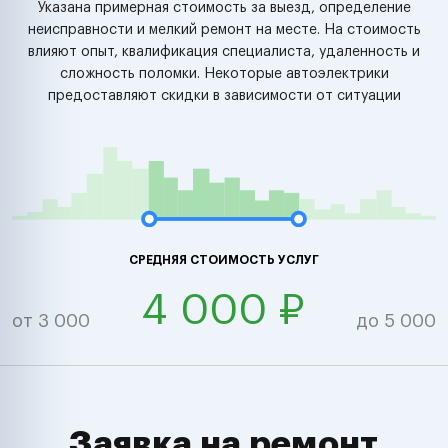
Указана примерная стоимость за выезд, определение
неисправности и мелкий ремонт на месте. На стоимость
влияют опыт, квалификация специалиста, удаленность и
сложность поломки. Некоторые автоэлектрики
предоставляют скидки в зависимости от ситуации
СРЕДНЯЯ СТОИМОСТЬ УСЛУГ
4 000 ₽
от 3 000
до 5 000
Заявка на ремонт