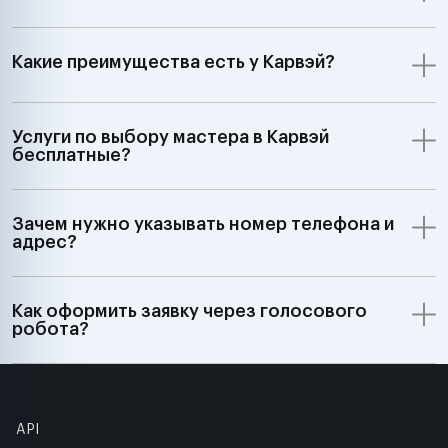
Какие преимущества есть у Карвэй?
Услуги по выбору мастера в Карвэй
бесплатные?
Зачем нужно указывать номер телефона и
адрес?
Как оформить заявку через голосового
робота?
API