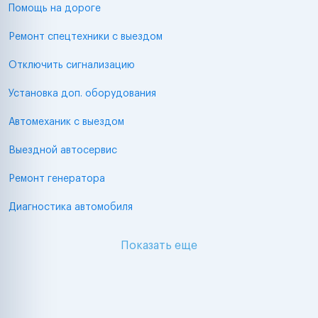
Помощь на дороге
Ремонт спецтехники с выездом
Отключить сигнализацию
Установка доп. оборудования
Автомеханик с выездом
Выездной автосервис
Ремонт генератора
Диагностика автомобиля
Показать еще