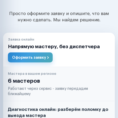
Просто оформите заявку и опишите, что вам
нужно сделать. Мы найдем решение.
Заявка онлайн
Напрямую мастеру, без диспетчера
Оформить заявку
Мастера в вашем регионе
6 мастеров
Работают через сервис - заявку передадим
ближайшему
Диагностика онлайн: разберём поломку до
выезда мастера