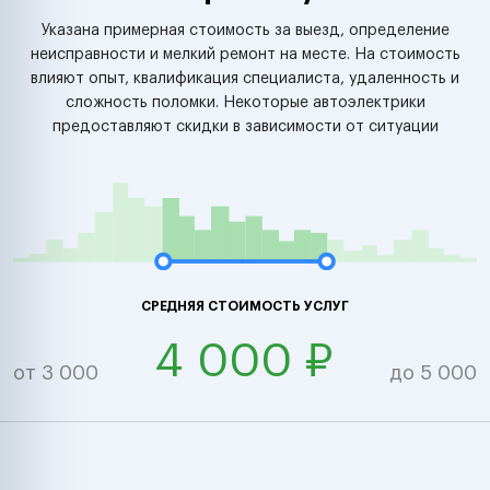
Указана примерная стоимость за выезд, определение
неисправности и мелкий ремонт на месте. На стоимость
влияют опыт, квалификация специалиста, удаленность и
сложность поломки. Некоторые автоэлектрики
предоставляют скидки в зависимости от ситуации
СРЕДНЯЯ СТОИМОСТЬ УСЛУГ
4 000 ₽
от 3 000
до 5 000