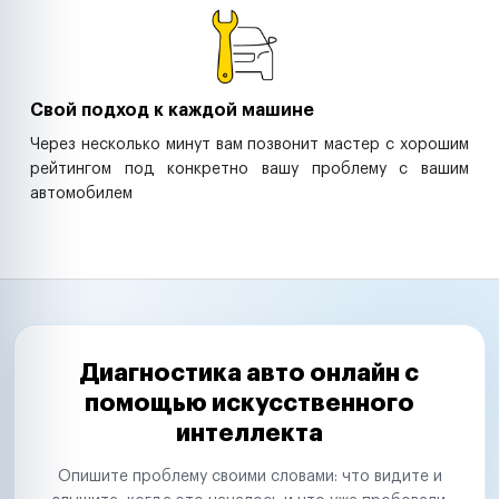
Свой подход к каждой машине
Через несколько минут вам позвонит мастер с хорошим
рейтингом под конкретно вашу проблему с вашим
автомобилем
Диагностика авто онлайн с
помощью искусственного
интеллекта
Опишите проблему своими словами: что видите и