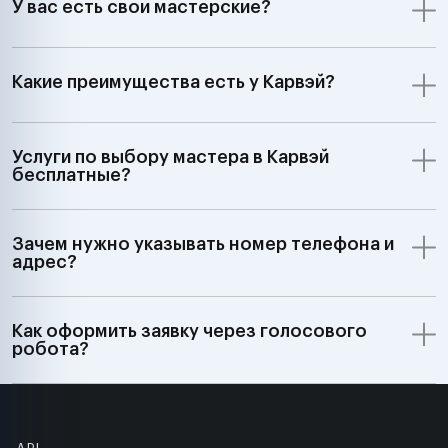
У вас есть свои мастерские?
Какие преимущества есть у Карвэй?
Услуги по выбору мастера в Карвэй
бесплатные?
Зачем нужно указывать номер телефона и
адрес?
Как оформить заявку через голосового
робота?