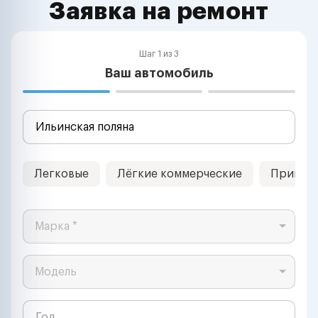
Заявка на ремонт
Шаг 1 из 3
Ваш автомобиль
Легковые
Лёгкие коммерческие
Прицеп
Марка *
Модель