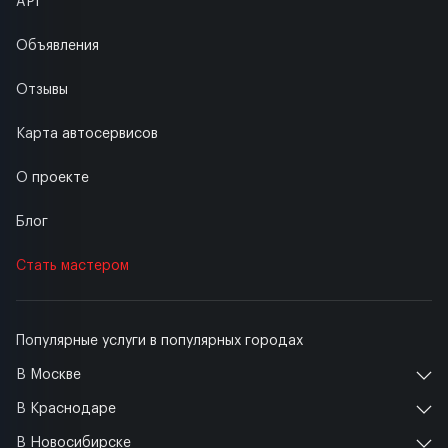
API
Объявления
Отзывы
Карта автосервисов
О проекте
Блог
Стать мастером
Популярные услуги в популярных городах
В Москве
В Краснодаре
В Новосибирске