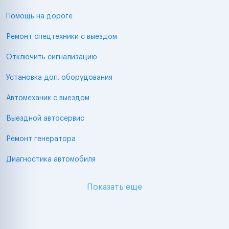
Помощь на дороге
Ремонт спецтехники с выездом
Отключить сигнализацию
Установка доп. оборудования
Автомеханик с выездом
Выездной автосервис
Ремонт генератора
Диагностика автомобиля
Показать еще