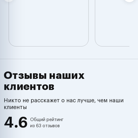
Отзывы наших
клиентов
Никто не расскажет о нас лучше, чем наши
клиенты
4.6
Общий рейтинг
из 63 отзывов