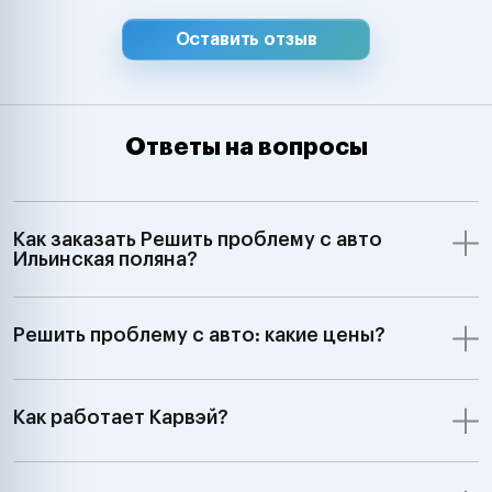
Оставить отзыв
Ответы на вопросы
Как заказать Решить проблему с авто
Ильинская поляна?
Решить проблему с авто: какие цены?
Как работает Карвэй?