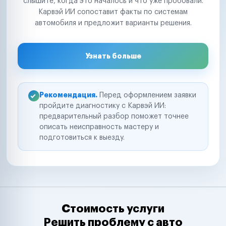
слышите, когда это началось и что уже пробовали.
Карвэй ИИ сопоставит факты по системам
автомобиля и предложит варианты решения.
Узнать больше
Рекомендация.
Перед оформлением заявки
пройдите диагностику с Карвэй ИИ:
предварительный разбор поможет точнее
описать неисправность мастеру и
подготовиться к выезду.
Стоимость услуги
Решить проблему с авто