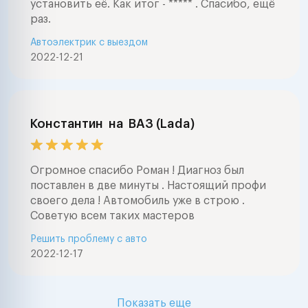
установить её. Как итог - ***** . Спасибо, ещё
раз.
Автоэлектрик с выездом
2022-12-21
Константин
на
ВАЗ (Lada)
Огромное спасибо Роман ! Диагноз был
поставлен в две минуты . Настоящий профи
своего дела ! Автомобиль уже в строю .
Советую всем таких мастеров
Решить проблему с авто
2022-12-17
Показать еще