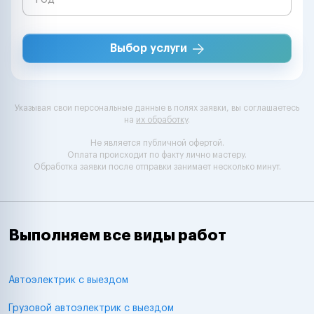
Выбор услуги
Указывая свои персональные данные в полях заявки, вы соглашаетесь
на
их обработку
.
Не является публичной офертой.
Оплата происходит по факту лично мастеру.
Обработка заявки после отправки занимает несколько минут.
Выполняем все виды работ
Автоэлектрик с выездом
Грузовой автоэлектрик с выездом