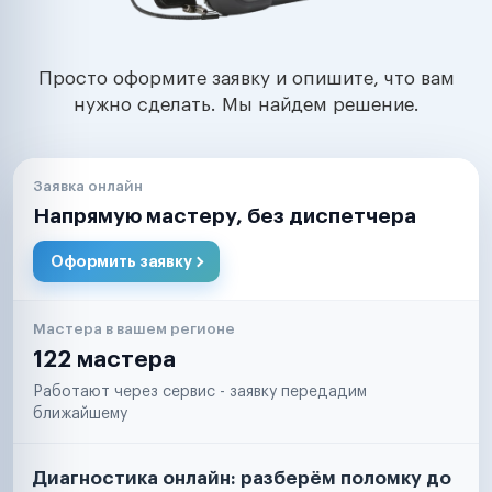
Просто оформите заявку и опишите, что вам
нужно сделать. Мы найдем решение.
Заявка онлайн
Напрямую мастеру, без диспетчера
Оформить заявку
Мастера в вашем регионе
122 мастера
Работают через сервис - заявку передадим
ближайшему
Диагностика онлайн: разберём поломку до