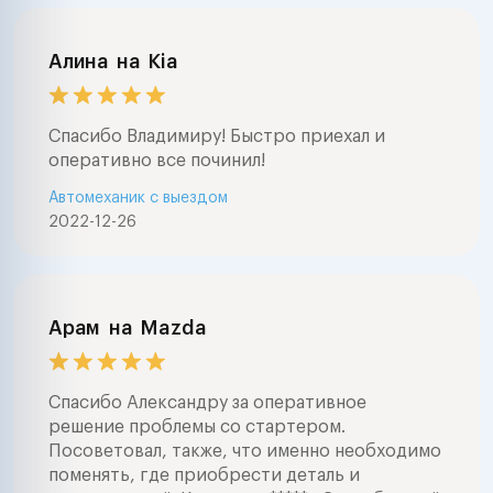
Алина
на
Kia
Спасибо Владимиру! Быстро приехал и
оперативно все починил!
Автомеханик с выездом
2022-12-26
Арам
на
Mazda
Спасибо Александру за оперативное
решение проблемы со стартером.
Посоветовал, также, что именно необходимо
поменять, где приобрести деталь и