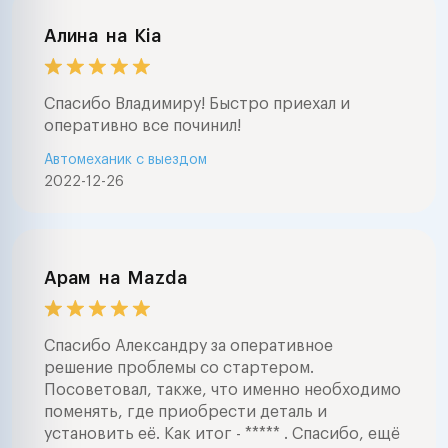
Алина
на
Kia
Спасибо Владимиру! Быстро приехал и
оперативно все починил!
Автомеханик с выездом
2022-12-26
Арам
на
Mazda
Спасибо Александру за оперативное
решение проблемы со стартером.
Посоветовал, также, что именно необходимо
поменять, где приобрести деталь и
установить её. Как итог - ***** . Спасибо, ещё