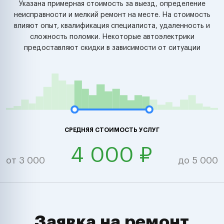
Указана примерная стоимость за выезд, определение
неисправности и мелкий ремонт на месте. На стоимость
влияют опыт, квалификация специалиста, удаленность и
сложность поломки. Некоторые автоэлектрики
предоставляют скидки в зависимости от ситуации
СРЕДНЯЯ СТОИМОСТЬ УСЛУГ
4 000 ₽
от 3 000
до 5 000
Заявка на ремонт