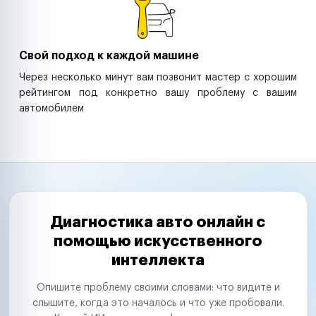
Свой подход к каждой машине
Через несколько минут вам позвонит мастер с хорошим
рейтингом под конкретно вашу проблему с вашим
автомобилем
Диагностика авто онлайн с
помощью искусственного
интеллекта
Опишите проблему своими словами: что видите и
слышите, когда это началось и что уже пробовали.