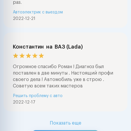
раз.
Автоэлектрик с выездом
2022-12-21
Константин
на
ВАЗ (Lada)
Огромное спасибо Роман ! Диагноз был
поставлен в две минуты . Настоящий профи
своего дела ! Автомобиль уже в строю .
Советую всем таких мастеров
Решить проблему с авто
2022-12-17
Показать еще