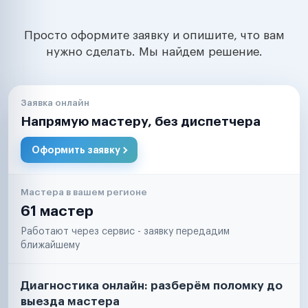
Просто оформите заявку и опишите, что вам
нужно сделать. Мы найдем решение.
Заявка онлайн
Напрямую мастеру, без диспетчера
Оформить заявку
Мастера в вашем регионе
61 мастер
Работают через сервис - заявку передадим
ближайшему
Диагностика онлайн: разберём поломку до
выезда мастера