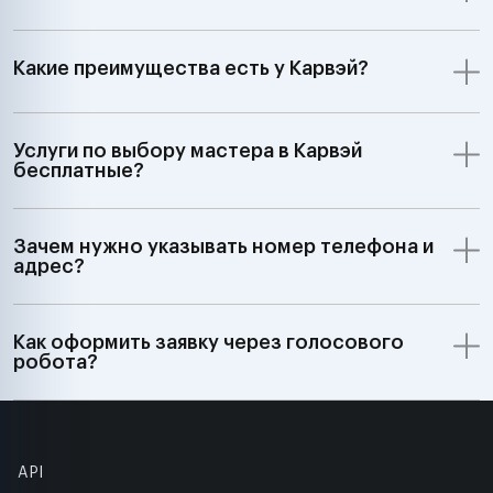
Какие преимущества есть у Карвэй?
Услуги по выбору мастера в Карвэй
бесплатные?
Зачем нужно указывать номер телефона и
адрес?
Как оформить заявку через голосового
робота?
API