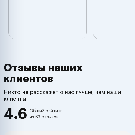
Отзывы наших
клиентов
Никто не расскажет о нас лучше, чем наши
клиенты
4.6
Общий рейтинг
из 63 отзывов