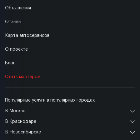
Объявления
Отзывы
Карта автосервисов
О проекте
Блог
Стать мастером
Популярные услуги в популярных городах
В Москве
В Краснодаре
В Новосибирске