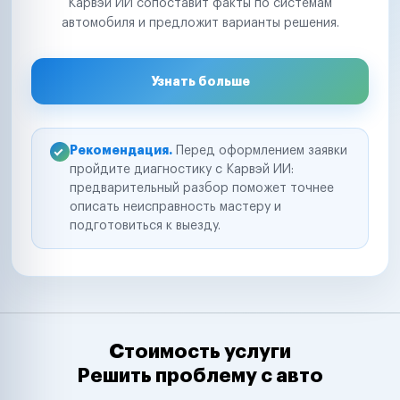
Карвэй ИИ сопоставит факты по системам
автомобиля и предложит варианты решения.
Узнать больше
Рекомендация.
Перед оформлением заявки
пройдите диагностику с Карвэй ИИ:
предварительный разбор поможет точнее
описать неисправность мастеру и
подготовиться к выезду.
Стоимость услуги
Решить проблему с авто