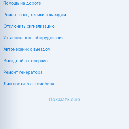
Помощь на дороге
Ремонт спецтехники с выездом
Отключить сигнализацию
Установка доп. оборудования
Автомеханик с выездом
Выездной автосервис
Ремонт генератора
Диагностика автомобиля
Показать еще