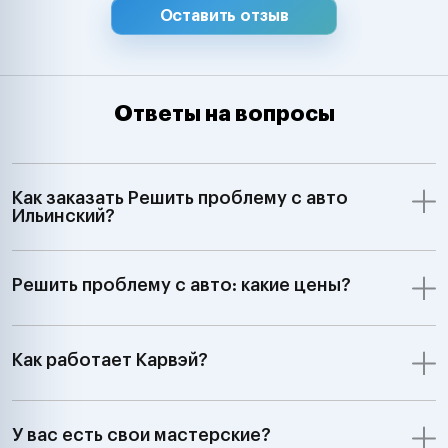
Оставить отзыв
Ответы на вопросы
Как заказать Решить проблему с авто
Ильинский?
Решить проблему с авто: какие цены?
Как работает Карвэй?
У вас есть свои мастерские?