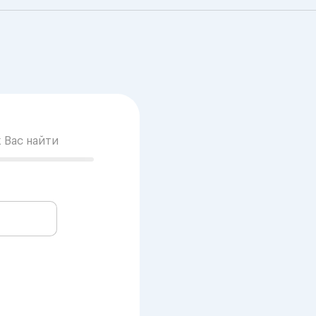
к Вас найти