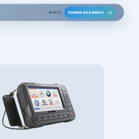
Войти
Заявка на ремонт