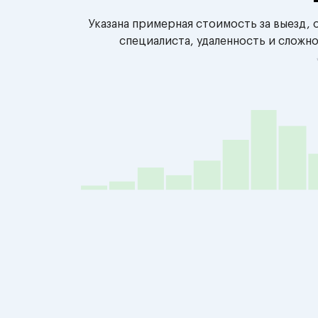
Указана примерная стоимость за выезд,
специалиста, удаленность и сложн