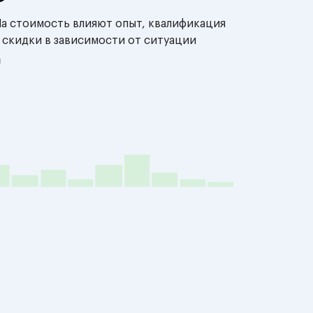
На стоимость влияют опыт, квалификация
 скидки в зависимости от ситуации
й