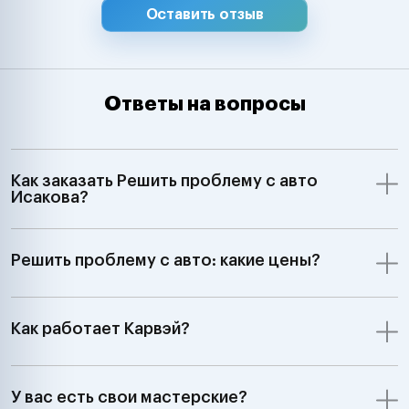
Оставить отзыв
Ответы на вопросы
Как заказать Решить проблему с авто
Исакова?
Решить проблему с авто: какие цены?
Как работает Карвэй?
У вас есть свои мастерские?