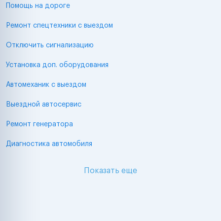
Помощь на дороге
Ремонт спецтехники с выездом
Отключить сигнализацию
Установка доп. оборудования
Автомеханик с выездом
Выездной автосервис
Ремонт генератора
Диагностика автомобиля
Показать еще