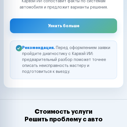
Карвэй ИИ сопоставит факты по системам
автомобиля и предложит варианты решения.
Узнать больше
Рекомендация.
Перед оформлением заявки
пройдите диагностику с Карвэй ИИ:
предварительный разбор поможет точнее
описать неисправность мастеру и
подготовиться к выезду.
Стоимость услуги
Решить проблему с авто