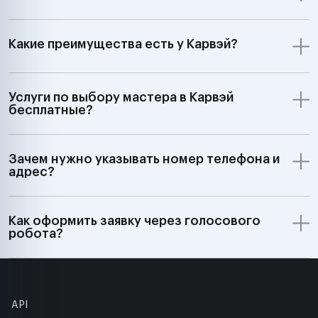
Какие преимущества есть у Карвэй?
Услуги по выбору мастера в Карвэй
бесплатные?
Зачем нужно указывать номер телефона и
адрес?
Как оформить заявку через голосового
робота?
API