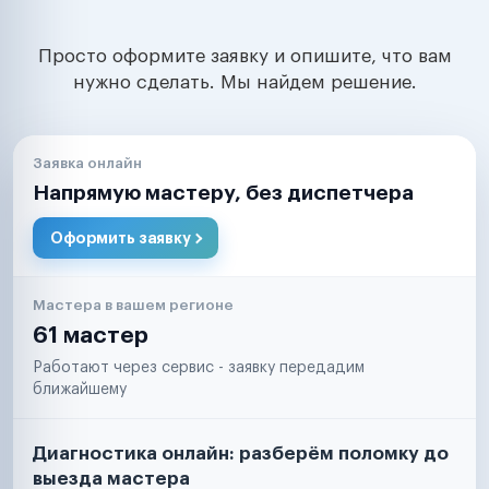
Просто оформите заявку и опишите, что вам
нужно сделать. Мы найдем решение.
Заявка онлайн
Напрямую мастеру, без диспетчера
Оформить заявку
Мастера в вашем регионе
61 мастер
Работают через сервис - заявку передадим
ближайшему
Диагностика онлайн: разберём поломку до
выезда мастера