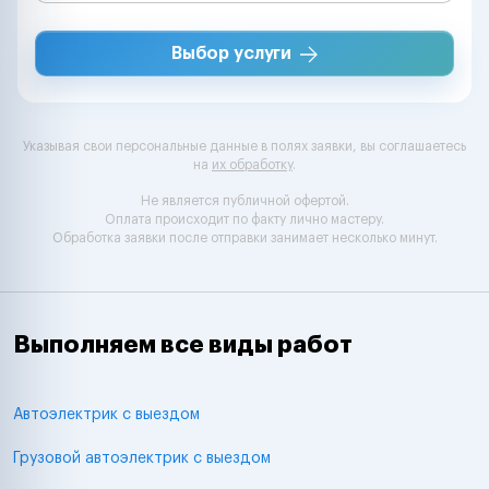
Выбор услуги
Указывая свои персональные данные в полях заявки, вы соглашаетесь
на
их обработку
.
Не является публичной офертой.
Оплата происходит по факту лично мастеру.
Обработка заявки после отправки занимает несколько минут.
Выполняем все виды работ
Автоэлектрик с выездом
Грузовой автоэлектрик с выездом