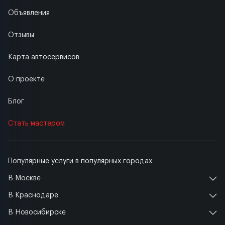
Объявления
Отзывы
Карта автосервисов
О проекте
Блог
Стать мастером
Популярные услуги в популярных городах
В Москве
В Краснодаре
В Новосибирске