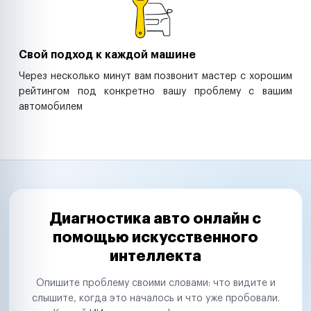
Свой подход к каждой машине
Через несколько минут вам позвонит мастер с хорошим
рейтингом под конкретно вашу проблему с вашим
автомобилем
Диагностика авто онлайн с
помощью искусственного
интеллекта
Опишите проблему своими словами: что видите и
слышите, когда это началось и что уже пробовали.