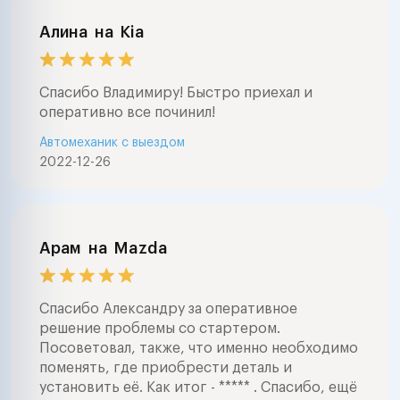
Алина
на
Kia
Спасибо Владимиру! Быстро приехал и
оперативно все починил!
Автомеханик с выездом
2022-12-26
Арам
на
Mazda
Спасибо Александру за оперативное
решение проблемы со стартером.
Посоветовал, также, что именно необходимо
поменять, где приобрести деталь и
установить её. Как итог - ***** . Спасибо, ещё