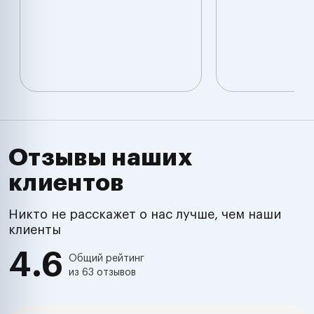
Отзывы наших
клиентов
Никто не расскажет о нас лучше, чем наши
клиенты
4.6
Общий рейтинг
из 63 отзывов