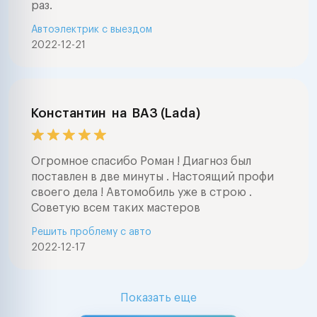
раз.
Автоэлектрик с выездом
2022-12-21
Константин
на
ВАЗ (Lada)
Огромное спасибо Роман ! Диагноз был
поставлен в две минуты . Настоящий профи
своего дела ! Автомобиль уже в строю .
Советую всем таких мастеров
Решить проблему с авто
2022-12-17
Показать еще