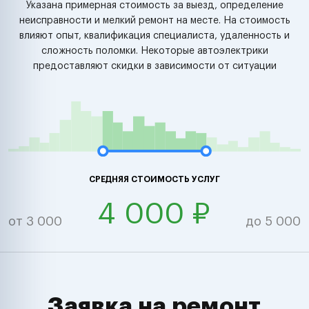
Указана примерная стоимость за выезд, определение
неисправности и мелкий ремонт на месте. На стоимость
влияют опыт, квалификация специалиста, удаленность и
сложность поломки. Некоторые автоэлектрики
предоставляют скидки в зависимости от ситуации
СРЕДНЯЯ СТОИМОСТЬ УСЛУГ
4 000 ₽
от 3 000
до 5 000
Заявка на ремонт